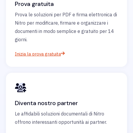
Prova gratuita
Prova le soluzioni per PDF e firma elettronica di
Nitro per modificare, firmare e organizzare i
documenti in modo semplice e gratuito per 14
giorni.
Inizia la prova gratuita
Diventa nostro partner
Le affidabili soluzioni documentali di Nitro
offrono interessanti opportunità ai partner.