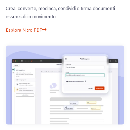
Crea, converte, modifica, condividi e firma documenti
essenziali in movimento.
Esplora Nitro PDF