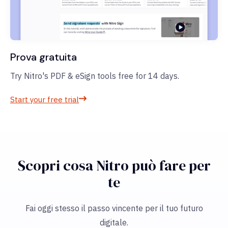
Prova gratuita
Try Nitro's PDF & eSign tools free for 14 days.
Start your free trial
Scopri cosa Nitro può fare per
te
Fai oggi stesso il passo vincente per il tuo futuro
digitale.