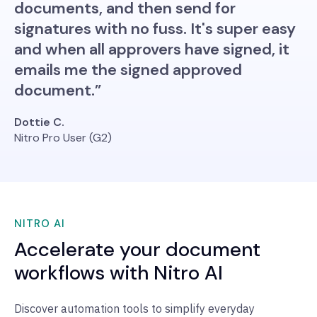
documents, and then send for
signatures with no fuss. It's super easy
and when all approvers have signed, it
emails me the signed approved
document.”
Dottie C.
Nitro Pro User (G2)
NITRO AI
Accelerate your document
workflows with Nitro AI
Discover automation tools to simplify everyday