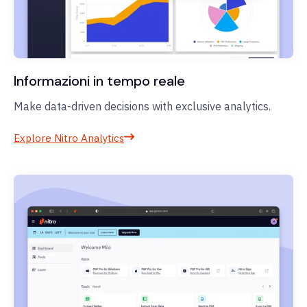
Informazioni in tempo reale
Make data-driven decisions with exclusive analytics.
Explore Nitro Analytics