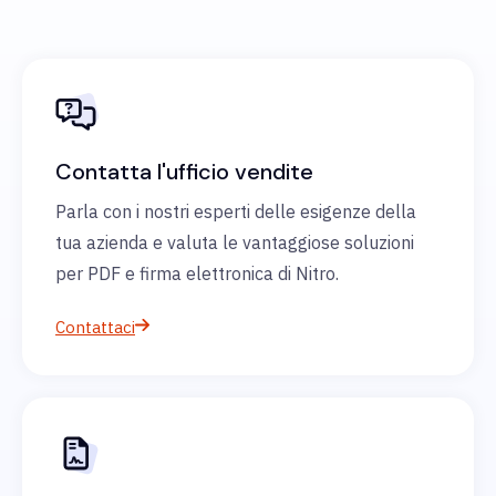
Contatta l'ufficio vendite
Parla con i nostri esperti delle esigenze della
tua azienda e valuta le vantaggiose soluzioni
per PDF e firma elettronica di Nitro.
Contattaci