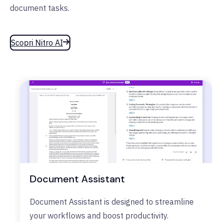
document tasks.
Scopri Nitro AI
Document Assistant
Document Assistant is designed to streamline
your workflows and boost productivity.