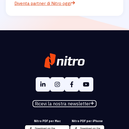
Diventa partner di Nitro oggi
Ricevi la nostra newsletter
Nitro PDF per Mac
Nitro PDF per iPhone