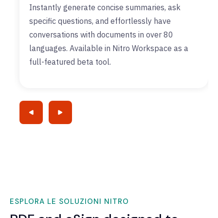
Instantly generate concise summaries, ask
specific questions, and effortlessly have
conversations with documents in over 80
languages. Available in Nitro Workspace as a
full-featured beta tool.
ESPLORA LE SOLUZIONI NITRO