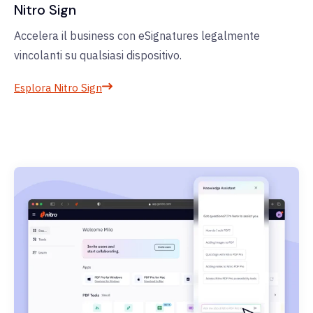
Nitro Sign
Accelera il business con eSignatures legalmente
vincolanti su qualsiasi dispositivo.
Esplora Nitro Sign