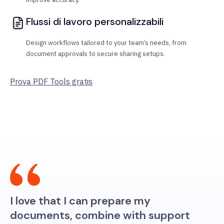
Flussi di lavoro personalizzabili
Design workflows tailored to your team’s needs, from
document approvals to secure sharing setups.
Prova PDF Tools gratis
I love that I can prepare my
documents, combine with support