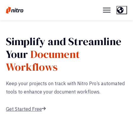
Simplify and Streamline
Your
Document
Workflows
Keep your projects on track with Nitro Pro’s automated
tools to enhance your document workflows.
Get Started Free