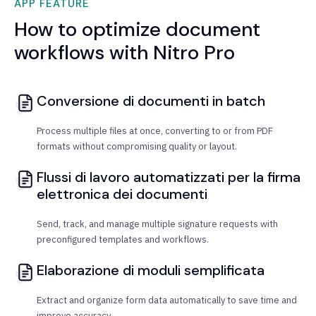
APP FEATURE
How to optimize document
workflows with Nitro Pro
Conversione di documenti in batch
Process multiple files at once, converting to or from PDF
formats without compromising quality or layout.
Flussi di lavoro automatizzati per la firma
elettronica dei documenti
Send, track, and manage multiple signature requests with
preconfigured templates and workflows.
Elaborazione di moduli semplificata
Extract and organize form data automatically to save time and
improve accuracy.