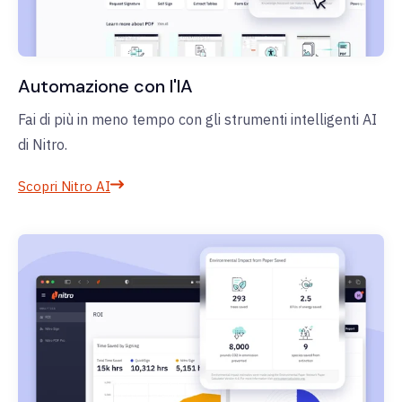
Automazione con l'IA
Fai di più in meno tempo con gli strumenti intelligenti AI
di Nitro.
Scopri Nitro AI