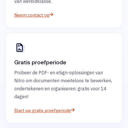
van wereldklasse.
Neem contact op
Gratis proefperiode
Probeer de PDF- en eSign-oplossingen van
Nitro om documenten moeiteloos te bewerken,
ondertekenen en organiseren: gratis voor 14
dagen!
Start uw gratis proefperiode