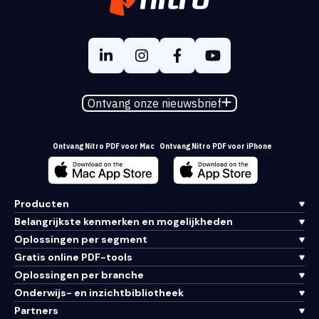
Ontvang onze nieuwsbrief
Ontvang Nitro PDF voor Mac
Ontvang Nitro PDF voor iPhone
Producten
Belangrijkste kenmerken en mogelijkheden
Oplossingen per segment
Gratis online PDF-tools
Oplossingen per branche
Onderwijs- en inzichtbibliotheek
Partners