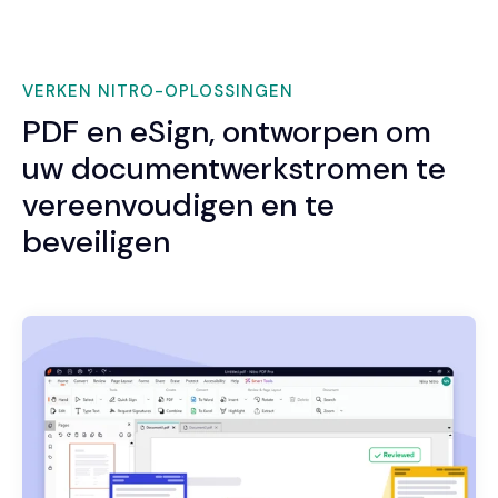
VERKEN NITRO-OPLOSSINGEN
PDF en eSign, ontworpen om
uw documentwerkstromen te
vereenvoudigen en te
beveiligen