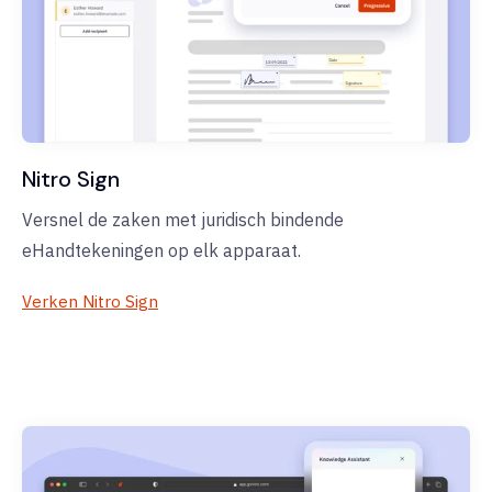
Nitro Sign
Versnel de zaken met juridisch bindende
eHandtekeningen op elk apparaat.
Verken Nitro Sign