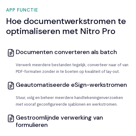
APP FUNCTIE
Hoe documentwerkstromen te
optimaliseren met Nitro Pro
Documenten converteren als batch
Verwerk meerdere bestanden tegelijk, converteer naar of van
PDF-formaten zonder in te boeten op kwaliteit of lay-out.
Geautomatiseerde eSign-werkstromen
Stuur, volg en beheer meerdere handtekeningenverzoeken
met vooraf geconfigureerde sjablonen en werkstromen.
Gestroomlijnde verwerking van
formulieren