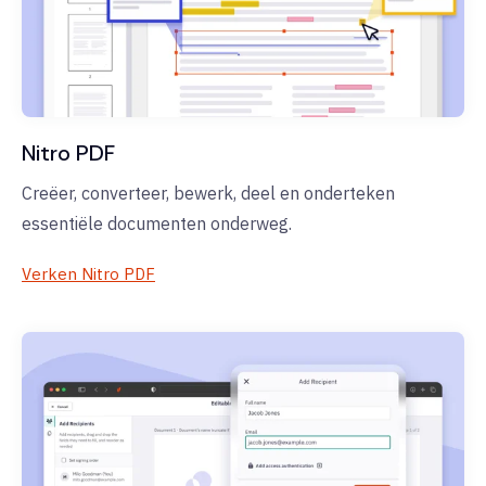
Nitro PDF
Creëer, converteer, bewerk, deel en onderteken
essentiële documenten onderweg.
Verken Nitro PDF