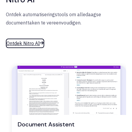
Ontdek automatiseringstools om alledaagse
documenttaken te vereenvoudigen.
Ontdek Nitro AI
Document Assistent