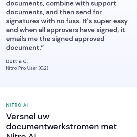
documents, combine with support
documents, and then send for
signatures with no fuss. It's super easy
and when all approvers have signed, it
emails me the signed approved
document.”
Dottie C.
Nitro Pro User (G2)
NITRO AI
Versnel uw
documentwerkstromen met
Nitro AI