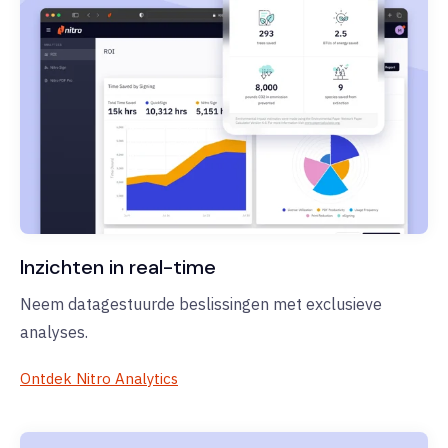
Inzichten in real-time
Neem datagestuurde beslissingen met exclusieve
analyses.
Ontdek Nitro Analytics