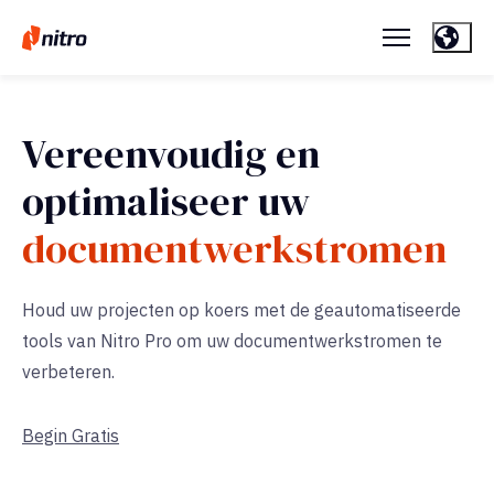
Vereenvoudig en
optimaliseer uw
documentwerkstromen
Houd uw projecten op koers met de geautomatiseerde
tools van Nitro Pro om uw documentwerkstromen te
verbeteren.
Begin Gratis