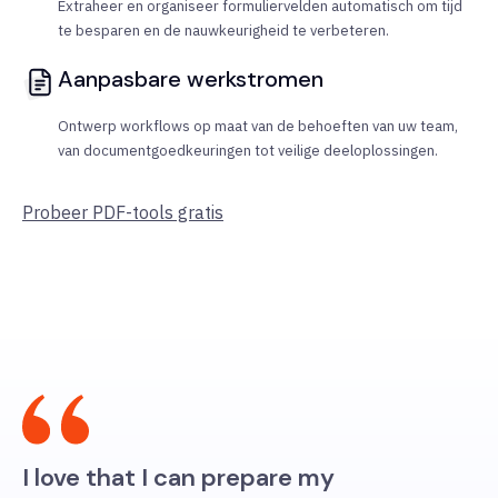
Extraheer en organiseer formuliervelden automatisch om tijd
te besparen en de nauwkeurigheid te verbeteren.
Aanpasbare werkstromen
Ontwerp workflows op maat van de behoeften van uw team,
van documentgoedkeuringen tot veilige deeloplossingen.
Probeer PDF-tools gratis
I love that I can prepare my