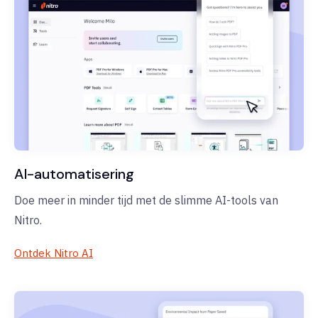
AI-automatisering
Doe meer in minder tijd met de slimme AI-tools van
Nitro.
Ontdek Nitro AI