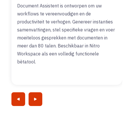
Document Assistent is ontworpen om uw
workflows te vereenvoudigen en de
productiviteit te verhogen. Genereer instanties
samenvattingen, stel specifieke vragen en voer
moeiteloos gesprekken met documenten in
meer dan 80 talen. Beschikbaar in Nitro
Workspace als een volledig functionele
bètatool.