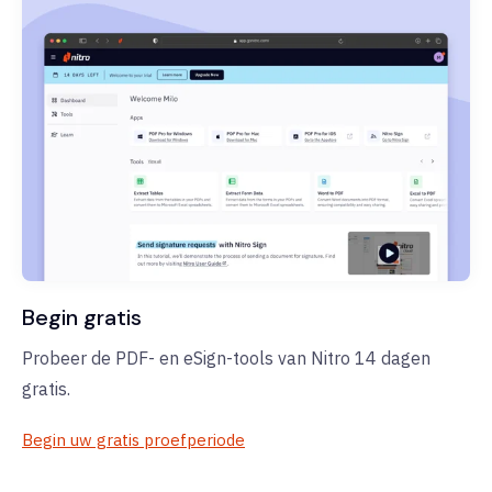
Begin gratis
Probeer de PDF- en eSign-tools van Nitro 14 dagen
gratis.
Begin uw gratis proefperiode