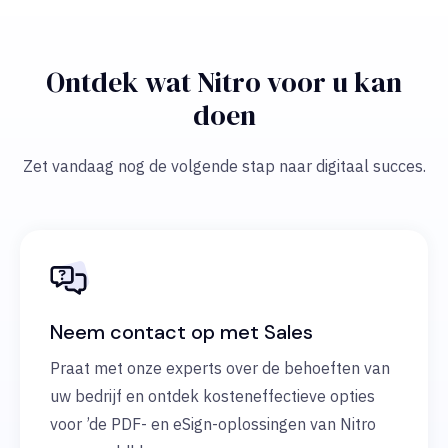
Ontdek wat Nitro voor u kan
doen
Zet vandaag nog de volgende stap naar digitaal succes.
Neem contact op met Sales
Praat met onze experts over de behoeften van
uw bedrijf en ontdek kosteneffectieve opties
voor ’de PDF- en eSign-oplossingen van Nitro