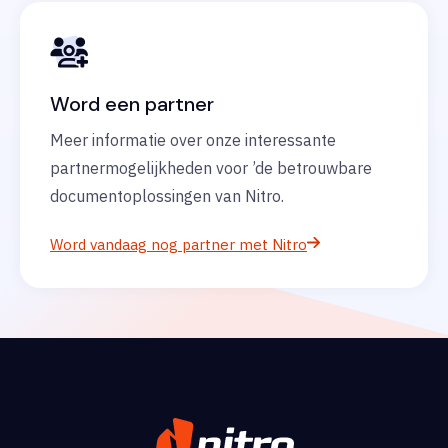
Word een partner
Meer informatie over onze interessante
partnermogelijkheden voor ’de betrouwbare
documentoplossingen van Nitro.
Word vandaag nog partner met Nitro