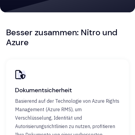
Besser zusammen: Nitro und
Azure
Dokumentsicherheit
Basierend auf der Technologie von Azure Rights
Management (Azure RMS), um
Verschlüsselung, Identität und
Autorisierungsrichtlinien zu nutzen, profitieren
Ihre Dokumente von einer verbesserten