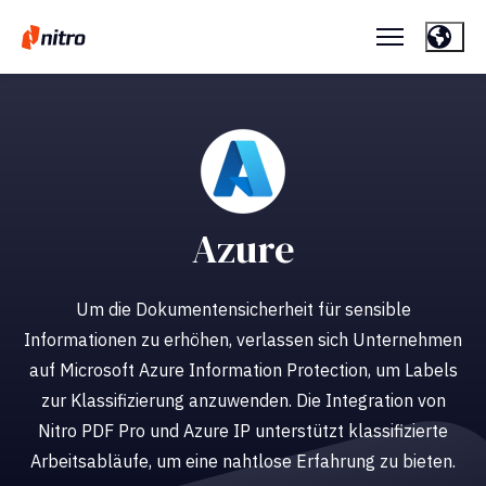
Azure
Um die Dokumentensicherheit für sensible
Informationen zu erhöhen, verlassen sich Unternehmen
auf Microsoft Azure Information Protection, um Labels
zur Klassifizierung anzuwenden. Die Integration von
Nitro PDF Pro und Azure IP unterstützt klassifizierte
Arbeitsabläufe, um eine nahtlose Erfahrung zu bieten.