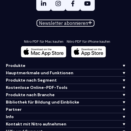
Newsletter abonnieren
Nitro PDF für Mac kaufen
Nitro PDF für iPhone kaufen
Produkte
Hauptmerkmale und Funktionen
Produkte nach Segment
Kostenlose Online-PDF-Tools
Produkte nach Branche
Bibliothek für Bildung und Einblicke
Partner
Info
Kontakt mit Nitro aufnehmen