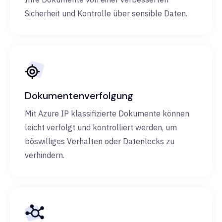
Sicherheit und Kontrolle über sensible Daten.
Dokumentenverfolgung
Mit Azure IP klassifizierte Dokumente können
leicht verfolgt und kontrolliert werden, um
böswilliges Verhalten oder Datenlecks zu
verhindern.