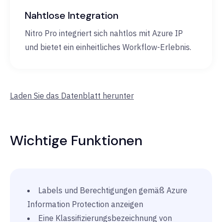
Nahtlose Integration
Nitro Pro integriert sich nahtlos mit Azure IP
und bietet ein einheitliches Workflow-Erlebnis.
Laden Sie das Datenblatt herunter
Wichtige Funktionen
Labels und Berechtigungen gemäß Azure
Information Protection anzeigen
Eine Klassifizierungsbezeichnung von