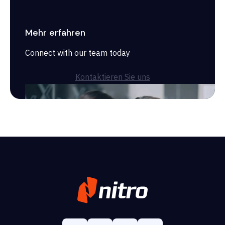
Mehr erfahren
Connect with our team today
Kontaktieren Sie uns