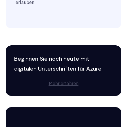
erlauben
Beginnen Sie noch heute mit
digitalen Unterschriften für Azure
Mehr erfahren