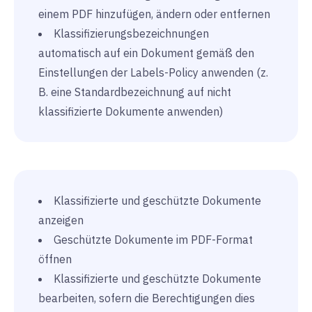
einem PDF hinzufügen, ändern oder entfernen
Klassifizierungsbezeichnungen
automatisch auf ein Dokument gemäß den
Einstellungen der Labels-Policy anwenden (z.
B. eine Standardbezeichnung auf nicht
klassifizierte Dokumente anwenden)
Klassifizierte und geschützte Dokumente
anzeigen
Geschützte Dokumente im PDF-Format
öffnen
Klassifizierte und geschützte Dokumente
bearbeiten, sofern die Berechtigungen dies