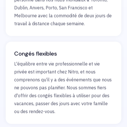
Dublin, Anvers, Porto, San Francisco et
Melbourne avec la commodité de deux jours de
travail à distance chaque semaine.
Congés flexibles
L'équilibre entre vie professionnelle et vie
privée est important chez Nitro, et nous
comprenons qu'il y a des événements que nous
ne pouvons pas planifier. Nous sommes fiers
d'offrir des congés flexibles à utiliser pour des
vacances, passer des jours avec votre famille
ou des rendez-vous.