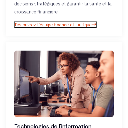
décisions stratégiques et garantir la santé et la
croissance financière.
Découvrez l'équipe finance et juridique
Technologies de l'information