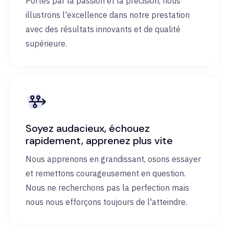
Portés par la passion et la précision, nous
illustrons l'excellence dans notre prestation
avec des résultats innovants et de qualité
supérieure.
Soyez audacieux, échouez
rapidement, apprenez plus vite
Nous apprenons en grandissant, osons essayer
et remettons courageusement en question.
Nous ne recherchons pas la perfection mais
nous nous efforçons toujours de l'atteindre.