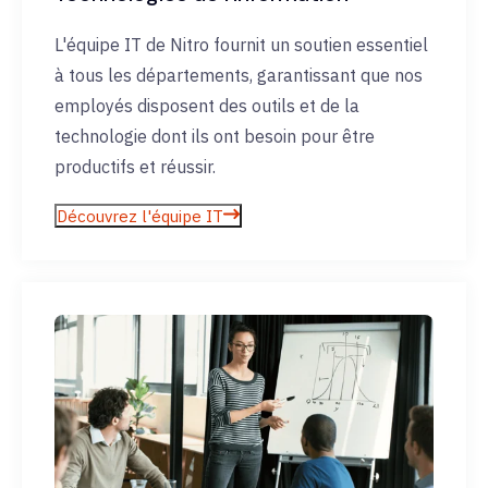
L'équipe IT de Nitro fournit un soutien essentiel
à tous les départements, garantissant que nos
employés disposent des outils et de la
technologie dont ils ont besoin pour être
productifs et réussir.
Découvrez l'équipe IT