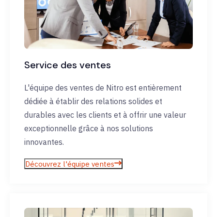
Service des ventes
L'équipe des ventes de Nitro est entièrement
dédiée à établir des relations solides et
durables avec les clients et à offrir une valeur
exceptionnelle grâce à nos solutions
innovantes.
Découvrez l'équipe ventes