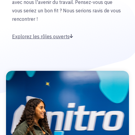
avec nous l'avenir du travail. Pensez-vous que
vous seriez un bon fit ? Nous serions ravis de vous
rencontrer !
Explorez les rôles ouverts