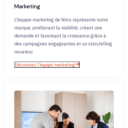
Marketing
L'équipe marketing de Nitro représente notre
marque, améliorant la visibilité, créant une
demande et favorisant la croissance grâce à
des campagnes engageantes et un storytelling
novateur.
Découvrez l'équipe marketing