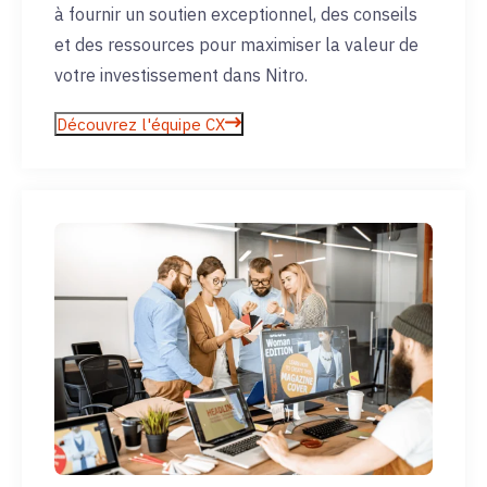
à fournir un soutien exceptionnel, des conseils
et des ressources pour maximiser la valeur de
votre investissement dans Nitro.
Découvrez l'équipe CX