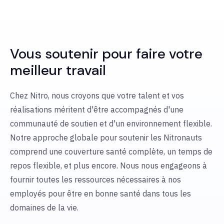
Vous soutenir pour faire votre
meilleur travail
Chez Nitro, nous croyons que votre talent et vos
réalisations méritent d'être accompagnés d'une
communauté de soutien et d'un environnement flexible.
Notre approche globale pour soutenir les Nitronauts
comprend une couverture santé complète, un temps de
repos flexible, et plus encore. Nous nous engageons à
fournir toutes les ressources nécessaires à nos
employés pour être en bonne santé dans tous les
domaines de la vie.