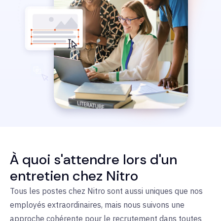
À quoi s'attendre lors d'un
entretien chez Nitro
Tous les postes chez Nitro sont aussi uniques que nos
employés extraordinaires, mais nous suivons une
approche cohérente pour le recrutement dans toutes