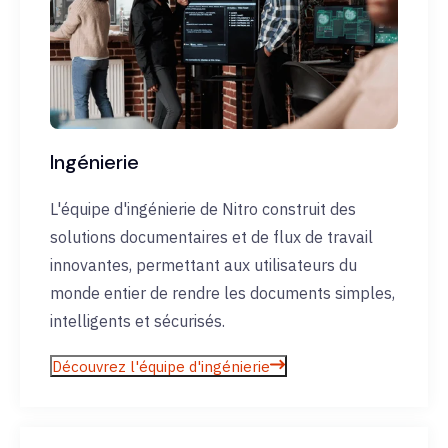
Ingénierie
L'équipe d'ingénierie de Nitro construit des
solutions documentaires et de flux de travail
innovantes, permettant aux utilisateurs du
monde entier de rendre les documents simples,
intelligents et sécurisés.
Découvrez l'équipe d'ingénierie