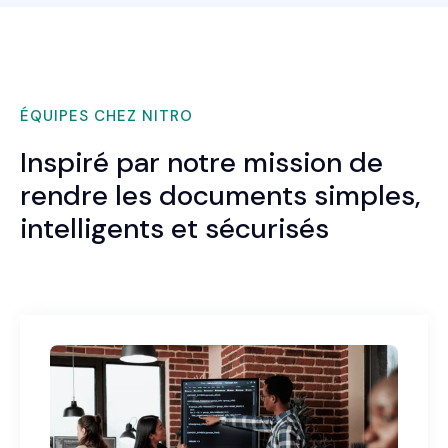
ÉQUIPES CHEZ NITRO
Inspiré par notre mission de
rendre les documents simples,
intelligents et sécurisés