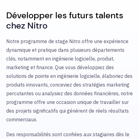
Développer les futurs talents
chez Nitro
Notre programme de stage Nitro offre une expérience
dynamique et pratique dans plusieurs départements
clés, notamment en ingénierie logicielle, produit,
marketing et finance. Que vous développiez des
solutions de pointe en ingénierie logicielle, élaboriez des
produits innovants, conceviez des stratégies marketing
percutantes ou analysiez des données financières, notre
programme offre une occasion unique de travailler sur
des projets significatifs qui génèrent de réels résultats
commerciaux.
Des responsabilités sont confiées aux stagiaires dès le