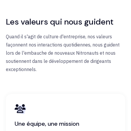
Les valeurs qui nous guident
Quand il s'agit de culture d'entreprise, nos valeurs
façonnent nos interactions quotidiennes, nous guident
lors de l'embauche de nouveaux Nitronauts et nous
soutiennent dans le développement de dirigeants
exceptionnels.
Une équipe, une mission