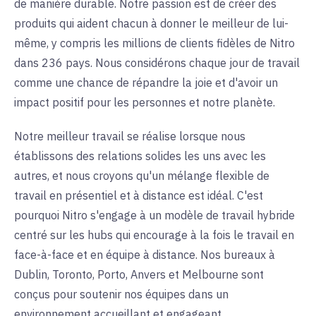
de manière durable. Notre passion est de créer des
produits qui aident chacun à donner le meilleur de lui-
même, y compris les millions de clients fidèles de Nitro
dans 236 pays. Nous considérons chaque jour de travail
comme une chance de répandre la joie et d'avoir un
impact positif pour les personnes et notre planète.
Notre meilleur travail se réalise lorsque nous
établissons des relations solides les uns avec les
autres, et nous croyons qu'un mélange flexible de
travail en présentiel et à distance est idéal. C'est
pourquoi Nitro s'engage à un modèle de travail hybride
centré sur les hubs qui encourage à la fois le travail en
face-à-face et en équipe à distance. Nos bureaux à
Dublin, Toronto, Porto, Anvers et Melbourne sont
conçus pour soutenir nos équipes dans un
environnement accueillant et engageant.