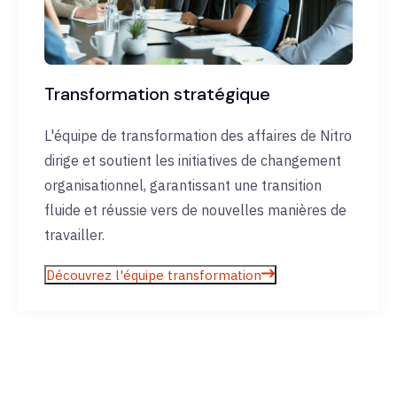
Transformation stratégique
L'équipe de transformation des affaires de Nitro
dirige et soutient les initiatives de changement
organisationnel, garantissant une transition
fluide et réussie vers de nouvelles manières de
travailler.
Découvrez l'équipe transformation