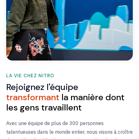
LA VIE CHEZ NITRO
Rejoignez l'équipe
transformant
la manière dont
les gens travaillent
Avec une équipe de plus de 300 personnes
talentueuses dans le monde entier, nous visons à croître