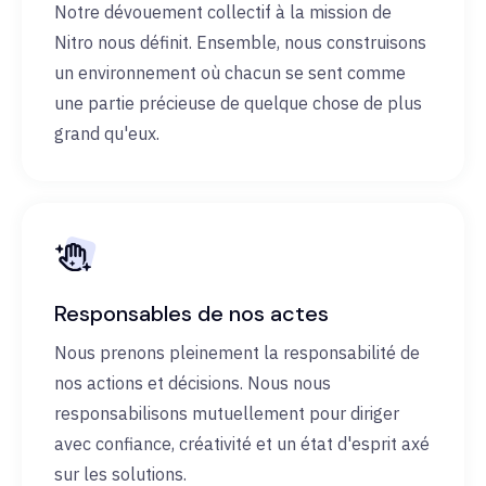
Notre dévouement collectif à la mission de
Nitro nous définit. Ensemble, nous construisons
un environnement où chacun se sent comme
une partie précieuse de quelque chose de plus
grand qu'eux.
Responsables de nos actes
Nous prenons pleinement la responsabilité de
nos actions et décisions. Nous nous
responsabilisons mutuellement pour diriger
avec confiance, créativité et un état d'esprit axé
sur les solutions.