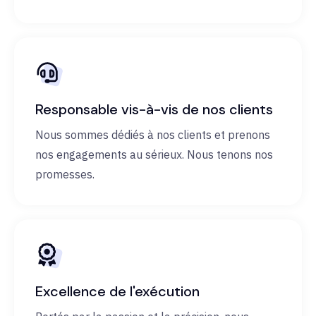
Responsable vis-à-vis de nos clients
Nous sommes dédiés à nos clients et prenons
nos engagements au sérieux. Nous tenons nos
promesses.
Excellence de l'exécution