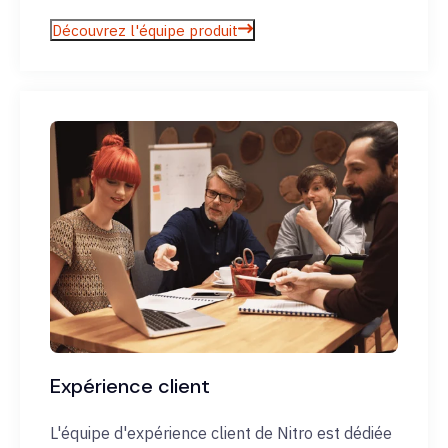
Découvrez l'équipe produit
Expérience client
L'équipe d'expérience client de Nitro est dédiée