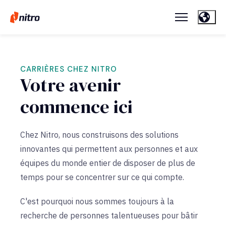
CARRIÈRES CHEZ NITRO
Votre avenir
commence ici
Chez Nitro, nous construisons des solutions
innovantes qui permettent aux personnes et aux
équipes du monde entier de disposer de plus de
temps pour se concentrer sur ce qui compte.
C'est pourquoi nous sommes toujours à la
recherche de personnes talentueuses pour bâtir