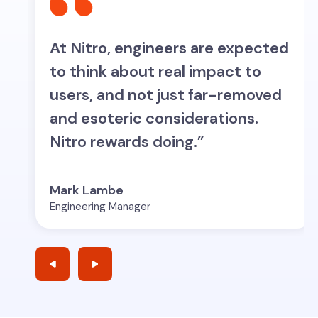
At Nitro, engineers are expected
w
to think about real impact to
,
users, and not just far-removed
and esoteric considerations.
Nitro rewards doing.”
Mark Lambe
Engineering Manager