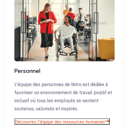
Personnel
L'équipe des personnes de Nitro est dédiée à
favoriser un environnement de travail positif et
inclusif où tous les employés se sentent
soutenus, valorisés et inspirés.
Découvrez l'équipe des ressources humaines