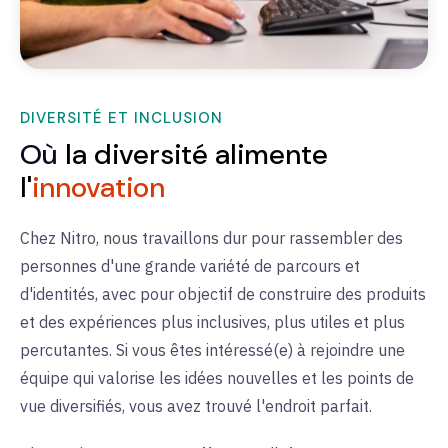
DIVERSITÉ ET INCLUSION
Où
la diversité alimente
l'
innovation
Chez Nitro, nous travaillons dur pour rassembler des
personnes d'une grande variété de parcours et
d'identités, avec pour objectif de construire des produits
et des expériences plus inclusives, plus utiles et plus
percutantes.
Si vous êtes intéressé(e) à rejoindre une
équipe qui valorise les idées nouvelles et les points de
vue diversifiés, vous avez trouvé l'endroit parfait.