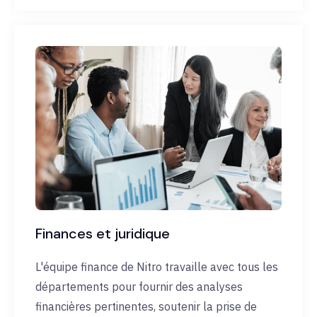
Finances et juridique
L'équipe finance de Nitro travaille avec tous les
départements pour fournir des analyses
financières pertinentes, soutenir la prise de