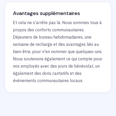
Avantages supplémentaires
Et cela ne s'arrête pas là. Nous sommes tous à
propos des conforts communautaires.
Déjeuners de bureau hebdomadaires, une
semaine de recharge et des avantages liés au
bien-être, pour n'en nommer que quelques-uns.
Nous soutenons également ce qui compte pour
nos employés avec des jours de bénévolat, un
également des dons caritatifs et des
événements communautaires locaux.