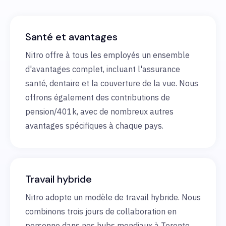
Santé et avantages
Nitro offre à tous les employés un ensemble
d'avantages complet, incluant l'assurance
santé, dentaire et la couverture de la vue. Nous
offrons également des contributions de
pension/401k, avec de nombreux autres
avantages spécifiques à chaque pays.
Travail hybride
Nitro adopte un modèle de travail hybride. Nous
combinons trois jours de collaboration en
personne dans nos hubs mondiaux à Toronto,