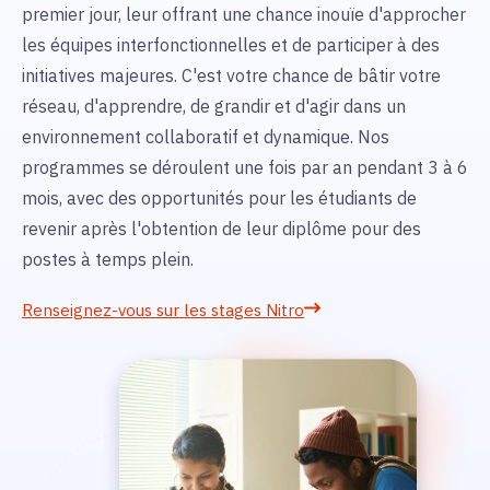
premier jour, leur offrant une chance inouïe d'approcher
les équipes interfonctionnelles et de participer à des
initiatives majeures. C'est votre chance de bâtir votre
réseau, d'apprendre, de grandir et d'agir dans un
environnement collaboratif et dynamique. Nos
programmes se déroulent une fois par an pendant 3 à 6
mois, avec des opportunités pour les étudiants de
revenir après l'obtention de leur diplôme pour des
postes à temps plein.
Renseignez-vous sur les stages Nitro