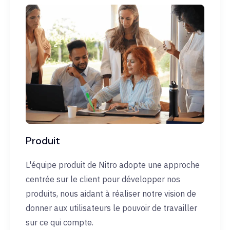
Produit
L'équipe produit de Nitro adopte une approche
centrée sur le client pour développer nos
produits, nous aidant à réaliser notre vision de
donner aux utilisateurs le pouvoir de travailler
sur ce qui compte.