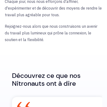
Chaque jour, nous nous efforçons d'affiner,
d'expérimenter et de découvrir des moyens de rendre le
travail plus agréable pour tous.
Rejoignez-nous alors que nous construisons un avenir
du travail plus lumineux qui prône la connexion, le
soutien et la flexibilité.
Découvrez ce que nos
Nitronauts ont à dire