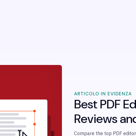
ARTICOLO IN EVIDENZA
Best PDF Ed
Reviews an
Compare the top PDF editors 