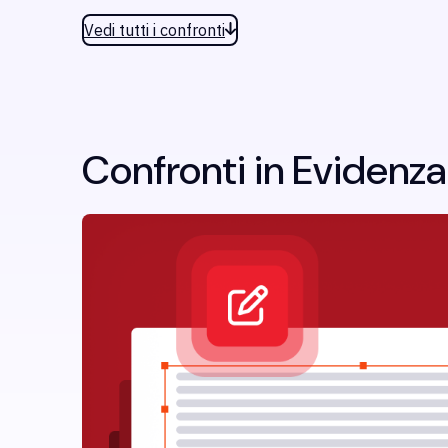
Vedi tutti i confronti
Confronti in Evidenza