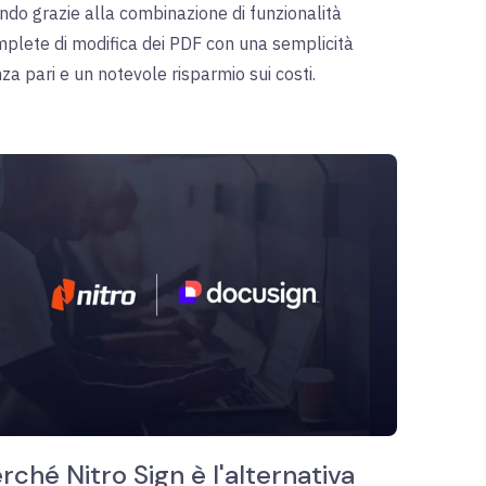
do grazie alla combinazione di funzionalità
plete di modifica dei PDF con una semplicità
za pari e un notevole risparmio sui costi.
rché Nitro Sign è l'alternativa