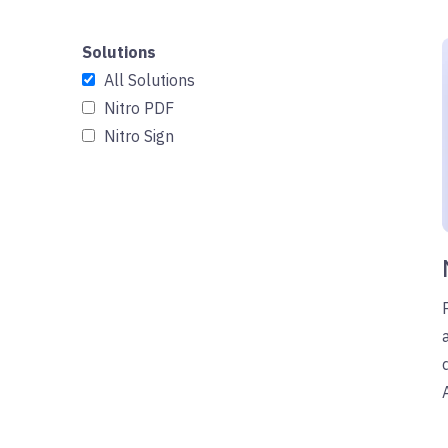
Solutions
All Solutions
Nitro PDF
Nitro Sign