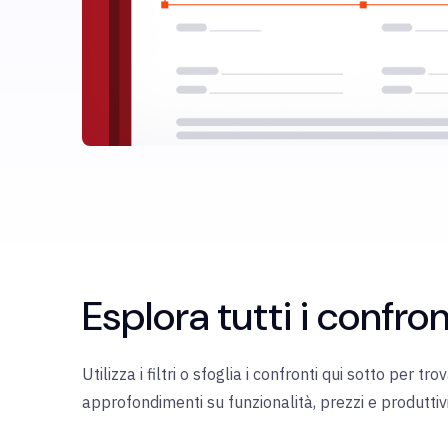
Esplora tutti i confron
Utilizza i filtri o sfoglia i confronti qui sotto per 
approfondimenti su funzionalità, prezzi e produttivi