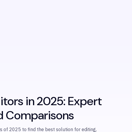
itors in 2025: Expert
d Comparisons
of 2025 to find the best solution for editing,