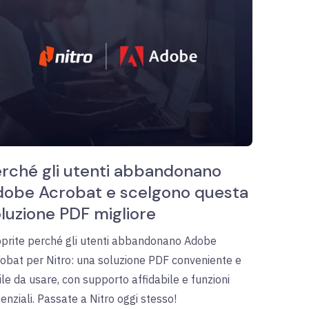
rché gli utenti abbandonano
dobe Acrobat e scelgono questa
luzione PDF migliore
prite perché gli utenti abbandonano Adobe
obat per Nitro: una soluzione PDF conveniente e
ile da usare, con supporto affidabile e funzioni
enziali. Passate a Nitro oggi stesso!