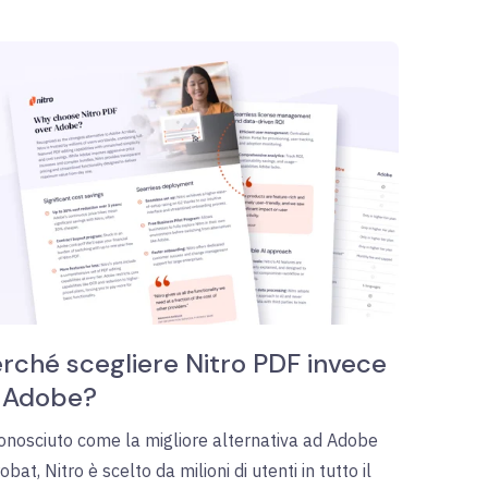
rché scegliere Nitro PDF invece
i Adobe?
onosciuto come la migliore alternativa ad Adobe
obat, Nitro è scelto da milioni di utenti in tutto il