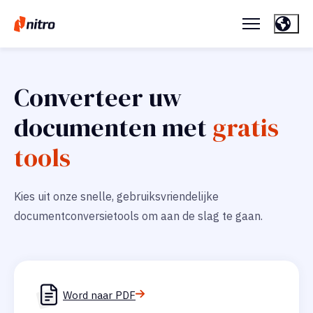
Converteer uw
documenten met
gratis
tools
Kies uit onze snelle, gebruiksvriendelijke
documentconversietools om aan de slag te gaan.
Word naar PDF