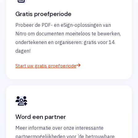
Gratis proefperiode
Probeer de PDF- en eSign-oplossingen van
Nitro om documenten moeiteloos te bewerken,
ondertekenen en organiseren: gratis voor 14
dagen!
Start uw gratis proefperiode
Word een partner
Meer informatie over onze interessante
partnermogelijkheden voor ’de betrouwbare