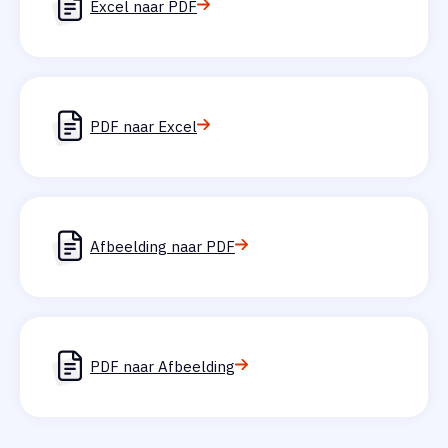
Excel naar PDF
PDF naar Excel
Afbeelding naar PDF
PDF naar Afbeelding