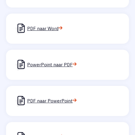
PDF naar Word
PowerPoint naar PDF
PDF naar PowerPoint