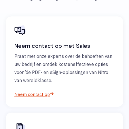
Neem contact op met Sales
Praat met onze experts over de behoeften van
uw bedrijf en ontdek kosteneffectieve opties
voor ’de PDF- en eSign-oplossingen van Nitro
van wereldklasse.
Neem contact op