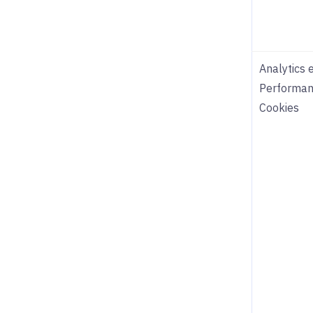
Analytics 
Performa
Cookies