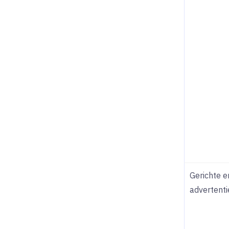
Gerichte e
advertenti