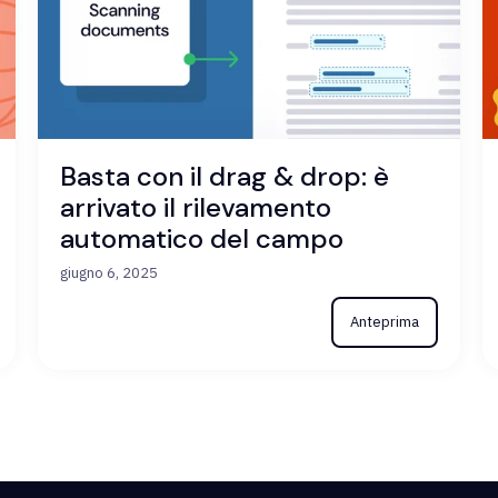
Basta con il drag & drop: è
arrivato il rilevamento
automatico del campo
giugno 6, 2025
Anteprima