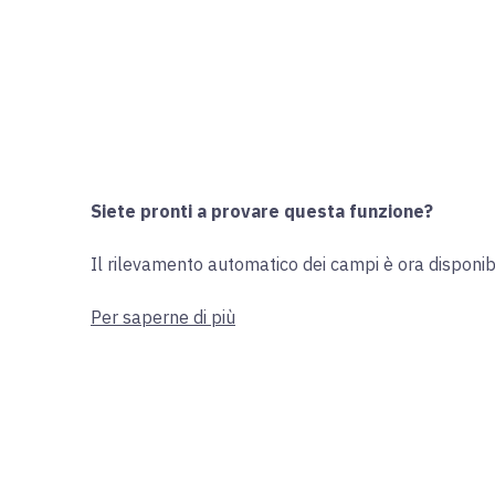
Siete pronti a provare questa funzione?
Il rilevamento automatico dei campi è ora disponib
Per saperne di più