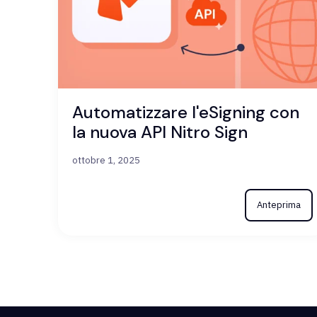
Automatizzare l'eSigning con
la nuova API Nitro Sign
ottobre 1, 2025
Anteprima