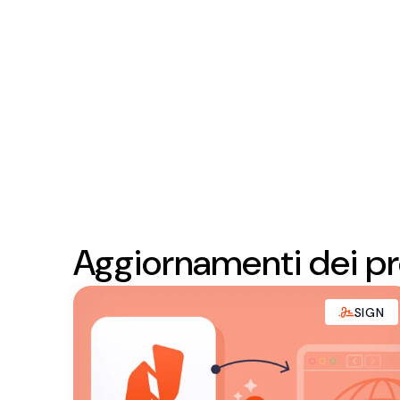
Aggiornamenti dei pro
SIGN