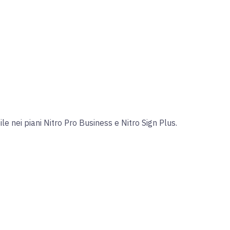
ile nei
piani
Nitro Pro Business e
Nitro Sign Plus.