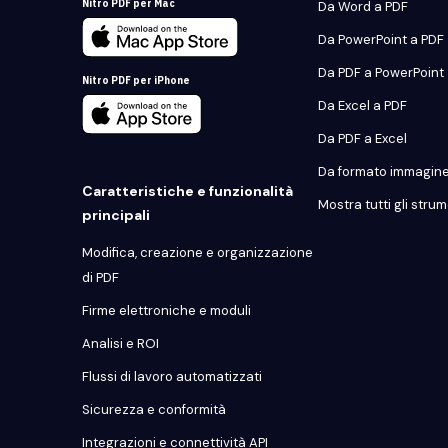
Nitro PDF per Mac
Da Word a PDF
Da PowerPoint a PDF
Da PDF a PowerPoint
Nitro PDF per iPhone
Da Excel a PDF
Da PDF a Excel
Da formato immagine
Caratteristiche e funzionalità
Mostra tutti gli strum
principali
Modifica, creazione e organizzazione
di PDF
Firme elettroniche e moduli
Analisi e ROI
Flussi di lavoro automatizzati
Sicurezza e conformità
Integrazioni e connettività API