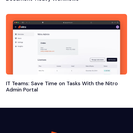
IT Teams: Save Time on Tasks With the Nitro
Admin Portal