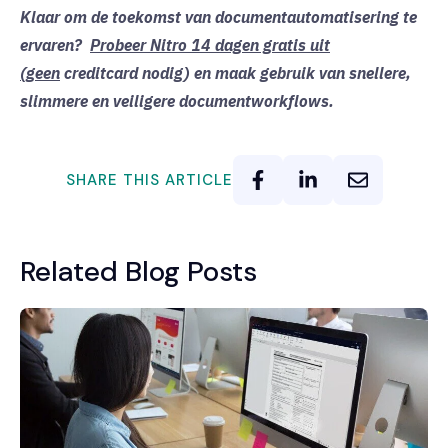
Klaar om de toekomst van documentautomatisering te
ervaren?
Probeer Nitro 14 dagen gratis uit
(geen
creditcard nodig) en maak gebruik van snellere,
slimmere en veiligere documentworkflows.
SHARE THIS ARTICLE
Related Blog Posts