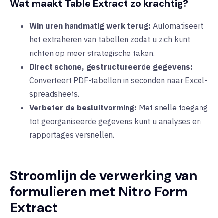
Wat maakt Table Extract zo krachtig?
Win uren handmatig werk terug:
Automatiseert
het extraheren van tabellen zodat u zich kunt
richten op meer strategische taken.
Direct schone, gestructureerde gegevens:
Converteert PDF-tabellen in seconden naar Excel-
spreadsheets.
Verbeter de besluitvorming:
Met snelle toegang
tot georganiseerde gegevens kunt u analyses en
rapportages versnellen.
Stroomlijn de verwerking van
formulieren met Nitro Form
Extract