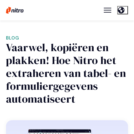
BLOG
Vaarwel, kopiëren en
plakken! Hoe Nitro het
extraheren van tabel- en
formuliergegevens
automatiseert