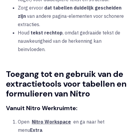
Zorg ervoor
dat tabellen duidelijk gescheiden
zijn
van andere pagina-elementen voor schonere
extracties.
Houd
tekst rechtop
, omdat gedraaide tekst de
nauwkeurigheid van de herkenning kan
beïnvloeden.
Toegang tot en gebruik van de
extractietools voor tabellen en
formulieren van Nitro
Vanuit Nitro Werkruimte:
Open
Nitro Workspace
en ga naar het
menu
Extra
.