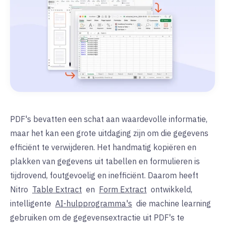
PDF's bevatten een schat aan waardevolle informatie,
maar het kan een grote uitdaging zijn om die gegevens
efficiënt te verwijderen. Het handmatig kopiëren en
plakken van gegevens uit tabellen en formulieren is
tijdrovend, foutgevoelig en inefficiënt. Daarom heeft
Nitro
Table Extract
en
Form Extract
ontwikkeld,
intelligente
AI-hulpprogramma's
die machine learning
gebruiken om de gegevensextractie uit PDF's te