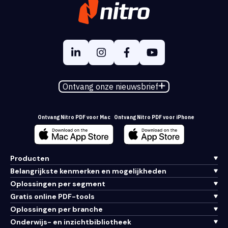
Ontvang onze nieuwsbrief
Ontvang Nitro PDF voor Mac
Ontvang Nitro PDF voor iPhone
Producten
Belangrijkste kenmerken en mogelijkheden
Oplossingen per segment
Gratis online PDF-tools
Oplossingen per branche
Onderwijs- en inzichtbibliotheek