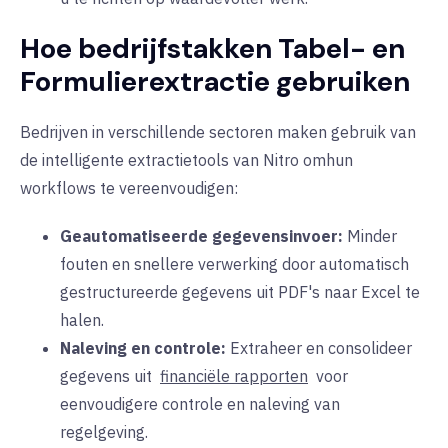
Hoe bedrijfstakken Tabel- en
Formulierextractie gebruiken
Bedrijven in verschillende sectoren maken gebruik
van
de intelligente extractietools van Nitro
om
hun
workflows te
vereenvoudigen
:
Geautomatiseerde gegevensinvoer:
Minder
fouten en snellere verwerking door automatisch
gestructureerde gegevens uit PDF's naar Excel te
halen.
Naleving en controle:
Extraheer en consolideer
gegevens uit
financiële rapporten
voor
eenvoudigere controle en naleving van
regelgeving.