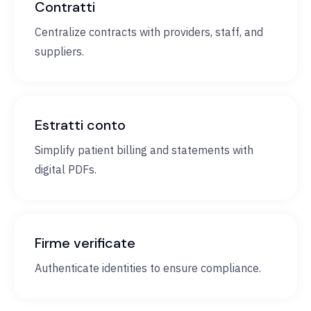
Contratti
Centralize contracts with providers, staff, and
suppliers.
Estratti conto
Simplify patient billing and statements with
digital PDFs.
Firme verificate
Authenticate identities to ensure compliance.