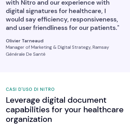
with Nitro and our experience with
digital signatures for healthcare, I
would say efficiency, responsiveness,
and user friendliness for our patients."
Olivier Tarneaud
Manager of Marketing & Digital Strategy, Ramsay
Générale De Santé
CASI D'USO DI NITRO
Leverage digital document
capabilities for your healthcare
organization