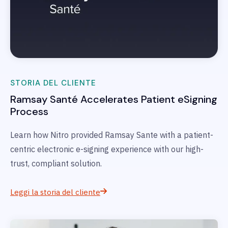
STORIA DEL CLIENTE
Ramsay Santé
Accelerates Patient eSigning
Process
Learn how Nitro provided Ramsay Sante with a patient-
centric electronic e-signing experience with our high-
trust, compliant solution.
Leggi la storia del cliente