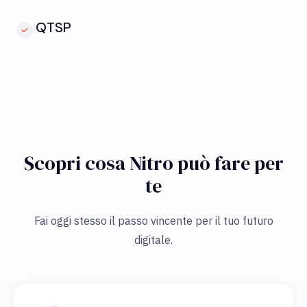
QTSP
Scopri cosa Nitro può fare per
te
Fai oggi stesso il passo vincente per il tuo futuro
digitale.