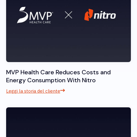
MVP Health Care Reduces Costs and
Energy Consumption With Nitro
Leggi la storia del cliente