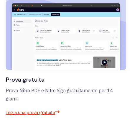
Prova gratuita
Prova Nitro PDF e Nitro Sign gratuitamente per 14
giorni.
Inizia una prova gratuita