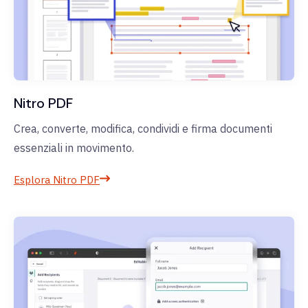
Nitro PDF
Crea, converte, modifica, condividi e firma documenti
essenziali in movimento.
Esplora Nitro PDF