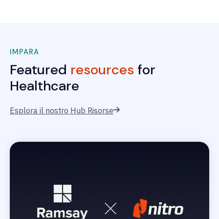
IMPARA
Featured
resources
for
Healthcare
Esplora il nostro Hub Risorse