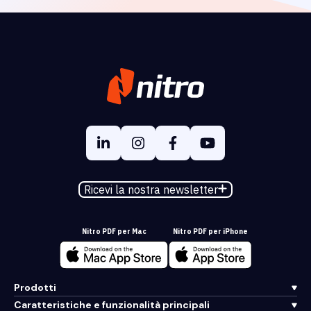
Ricevi la nostra newsletter
Nitro PDF per Mac
Nitro PDF per iPhone
Prodotti
Caratteristiche e funzionalità principali