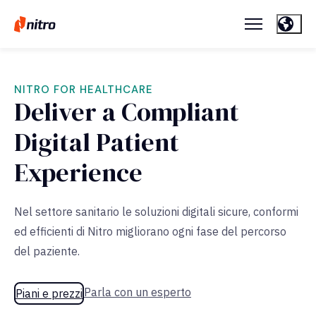
NITRO FOR HEALTHCARE
Deliver a Compliant
Digital Patient
Experience
Nel settore sanitario le soluzioni digitali sicure, conformi
ed efficienti di Nitro migliorano ogni fase del percorso
del paziente.
Parla con un esperto
Piani e prezzi