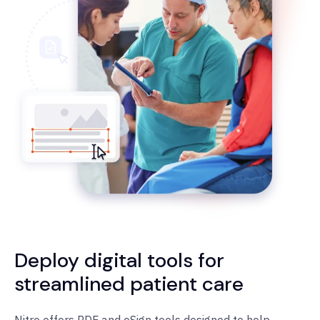
Deploy digital tools for
streamlined patient care