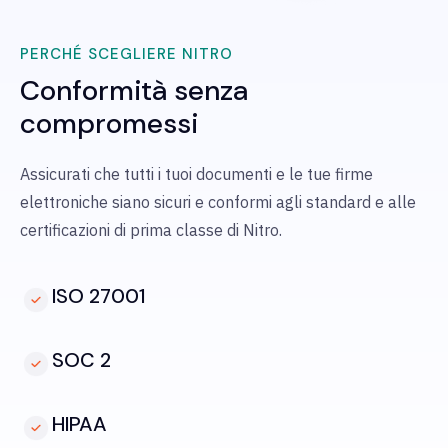
PERCHÉ SCEGLIERE NITRO
Conformità senza
compromessi
Assicurati che tutti i tuoi documenti e le tue firme
elettroniche siano sicuri e conformi agli standard e alle
certificazioni di prima classe di Nitro.
ISO 27001
SOC 2
HIPAA