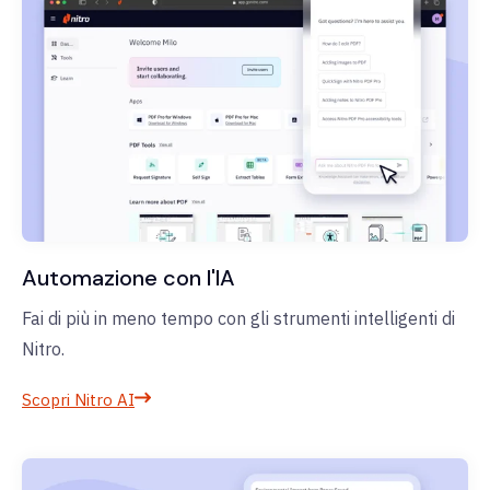
Automazione con l'IA
Fai di più in meno tempo con gli strumenti intelligenti di
Nitro.
Scopri Nitro AI