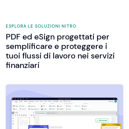
ESPLORA LE SOLUZIONI NITRO
PDF ed eSign progettati per
semplificare e proteggere i
tuoi flussi di lavoro nei servizi
finanziari