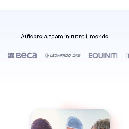
Affidato a team in tutto il mondo