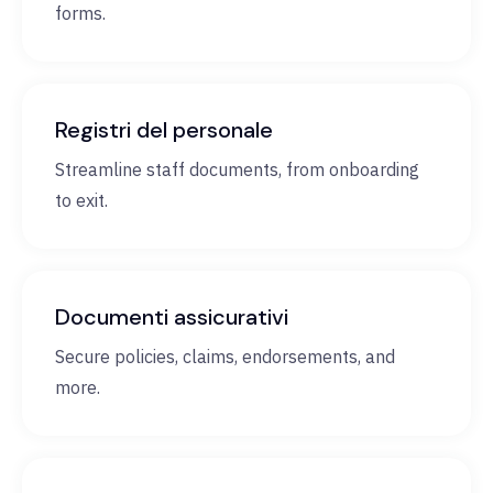
forms.
Registri del personale
Streamline staff documents, from onboarding
to exit.
Documenti assicurativi
Secure policies, claims, endorsements, and
more.