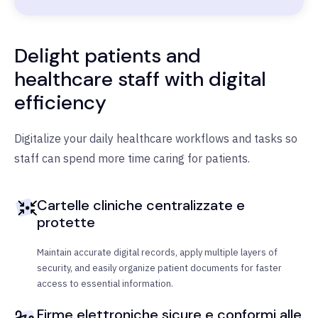
Delight patients and
healthcare staff with digital
efficiency
Digitalize your daily healthcare workflows and tasks so
staff can spend more time caring for patients.
Cartelle cliniche centralizzate e
protette
Maintain accurate digital records, apply multiple layers of
security, and easily organize patient documents for faster
access to essential information.
Firme elettroniche sicure e conformi alle