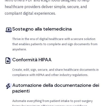
Nitro offers PDF and eSign tools designed to help
healthcare providers deliver simple, secure, and
compliant digital experiences.
Sostegno alla telemedicina
Thrive in the era of digital healthcare with a secure solution
that enables patients to complete and sign documents from
anywhere.
Conformità HIPAA
Create, edit, sign, secure, and share healthcare documents in
compliance with HIPAA and other industry regulations.
Automazione della documentazione dei
pazienti
Automate everything from patient intake to post-surgery