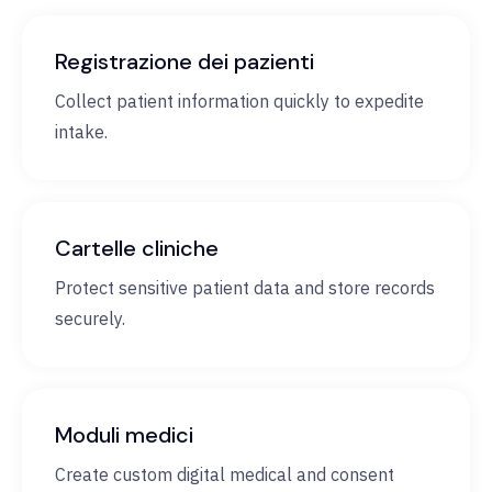
Registrazione dei pazienti
Collect patient information quickly to expedite
intake.
Cartelle cliniche
Protect sensitive patient data and store records
securely.
Moduli medici
Create custom digital medical and consent