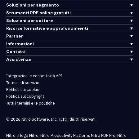
Soluzioni per segmento
Strumenti PDF online gratuiti
Soluzioni per settore
Risorse formative e approfondimenti
Partner
Informazioni
Contatti
Assistenza
Integrazioni e connettività API
Termini di servizio
Politica sui cookie
Politica sul copyright
Tutti i termini e le politiche
© 2026 Nitro Software, Inc. Tutti i diritti riservati.
Nitro, il logo Nitro, Nitro Productivity Platform, Nitro PDF Pro, Nitro