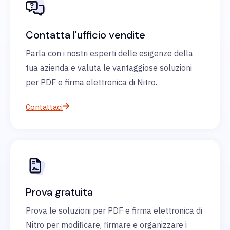
Contatta l'ufficio vendite
Parla con i nostri esperti delle esigenze della
tua azienda e valuta le vantaggiose soluzioni
per PDF e firma elettronica di Nitro.
Contattaci
Prova gratuita
Prova le soluzioni per PDF e firma elettronica di
Nitro per modificare, firmare e organizzare i