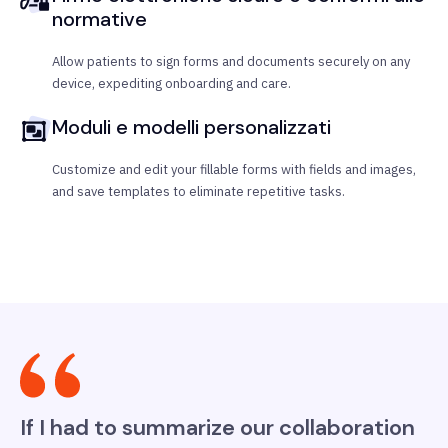
normative
Allow patients to sign forms and documents securely on any
device, expediting onboarding and care.
Moduli e modelli personalizzati
Customize and edit your fillable forms with fields and images,
and save templates to eliminate repetitive tasks.
If I had to summarize our collaboration