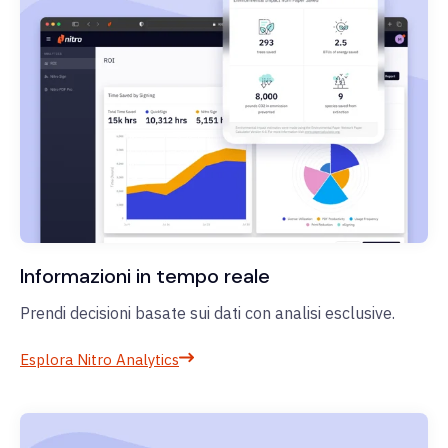
Informazioni in tempo reale
Prendi decisioni basate sui dati con analisi esclusive.
Esplora Nitro Analytics