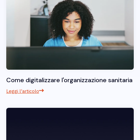
Come digitalizzare l'organizzazione sanitaria
Leggi l'articolo