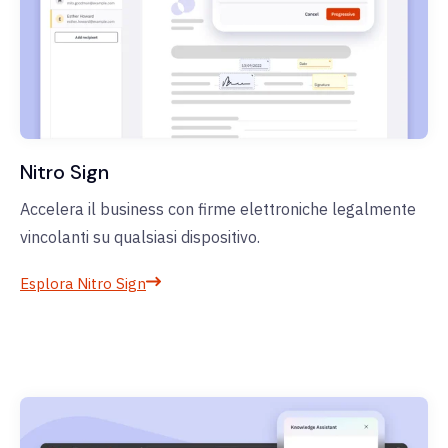
Nitro Sign
Accelera il business con firme elettroniche legalmente
vincolanti su qualsiasi dispositivo.
Esplora Nitro Sign