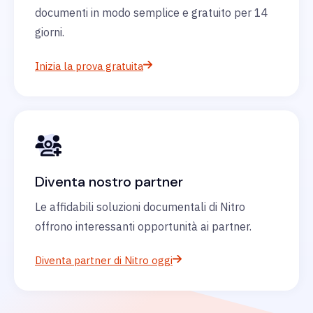
documenti in modo semplice e gratuito per 14
giorni.
Inizia la prova gratuita
Diventa nostro partner
Le affidabili soluzioni documentali di Nitro
offrono interessanti opportunità ai partner.
Diventa partner di Nitro oggi