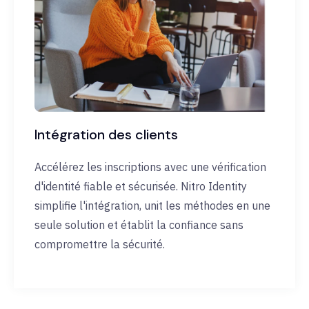
Intégration des clients
Accélérez les inscriptions avec une vérification
d'identité fiable et sécurisée. Nitro Identity
simplifie l'intégration, unit les méthodes en une
seule solution et établit la confiance sans
compromettre la sécurité.