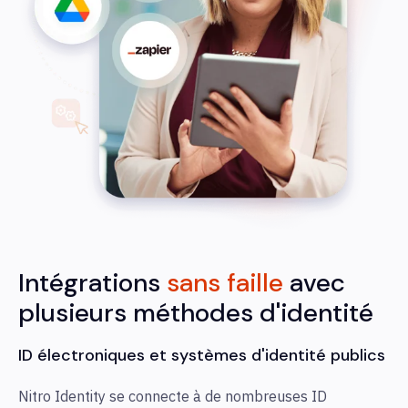
Intégrations
sans faille
avec
plusieurs méthodes d'identité
ID électroniques et systèmes d'identité publics
Nitro Identity se connecte à de nombreuses ID