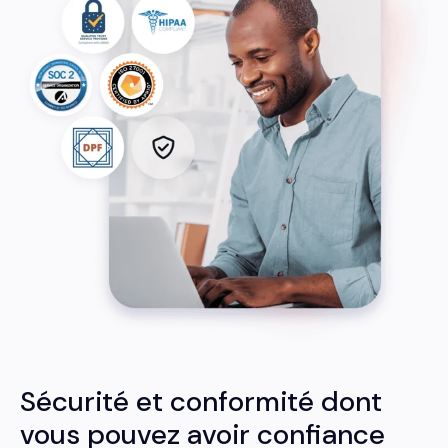
Sécurité et conformité dont
vous pouvez avoir confiance