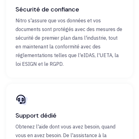
Sécurité de confiance
Nitro s'assure que vos données et vos
documents sont protégés avec des mesures de
sécurité de premier plan dans l'industrie, tout
en maintenant la conformité avec des
réglementations telles que l'eIDAS, l'UETA, la
loi ESIGN et le RGPD.
Support dédié
Obtenez l'aide dont vous avez besoin, quand
vous en avez besoin. De l'assistance à la