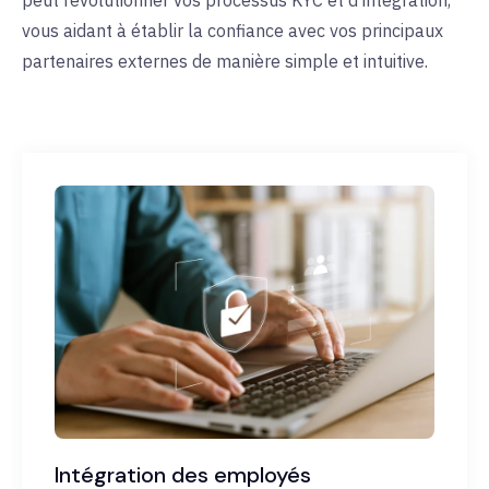
peut révolutionner vos processus KYC et d'intégration,
vous aidant à établir la confiance avec vos principaux
partenaires externes de manière simple et intuitive.
Intégration des employés