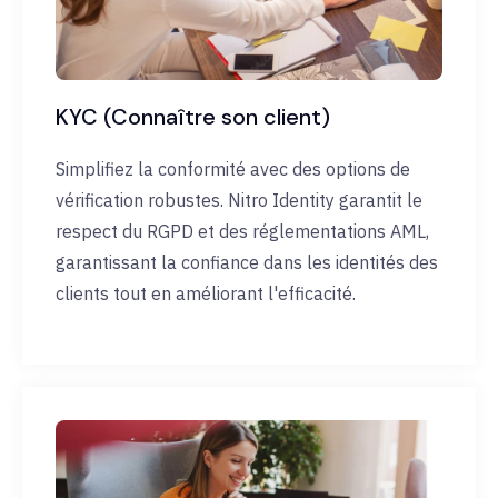
KYC (Connaître son client)
Simplifiez la conformité avec des options de
vérification robustes. Nitro Identity garantit le
respect du RGPD et des réglementations AML,
garantissant la confiance dans les identités des
clients tout en améliorant l'efficacité.