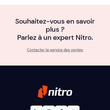
Souhaitez-vous en savoir
plus ?
Parlez à un expert Nitro.
Contacter le service des ventes