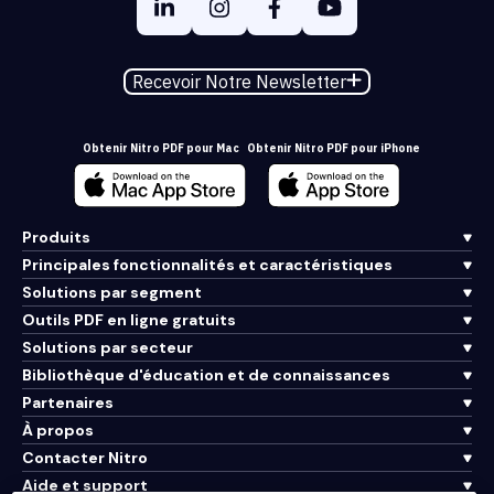
Recevoir Notre Newsletter
Obtenir Nitro PDF pour Mac
Obtenir Nitro PDF pour iPhone
Produits
Principales fonctionnalités et caractéristiques
Solutions par segment
Outils PDF en ligne gratuits
Solutions par secteur
Bibliothèque d'éducation et de connaissances
Partenaires
À propos
Contacter Nitro
Aide et support