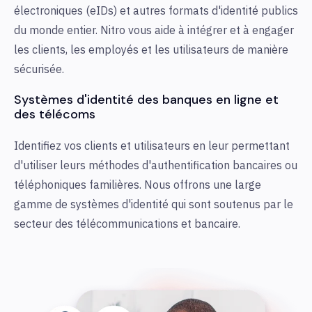
électroniques (eIDs) et autres formats d'identité publics
du monde entier. Nitro vous aide à intégrer et à engager
les clients, les employés et les utilisateurs de manière
sécurisée.
Systèmes d'identité des banques en ligne et
des télécoms
Identifiez vos clients et utilisateurs en leur permettant
d'utiliser leurs méthodes d'authentification bancaires ou
téléphoniques familières. Nous offrons une large
gamme de systèmes d'identité qui sont soutenus par le
secteur des télécommunications et bancaire.