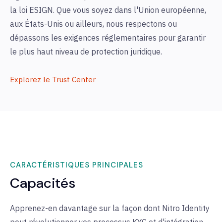
la loi ESIGN. Que vous soyez dans l'Union européenne,
aux États-Unis ou ailleurs, nous respectons ou
dépassons les exigences réglementaires pour garantir
le plus haut niveau de protection juridique.
Explorez le Trust Center
CARACTÉRISTIQUES PRINCIPALES
Capacités
Apprenez-en davantage sur la façon dont Nitro Identity