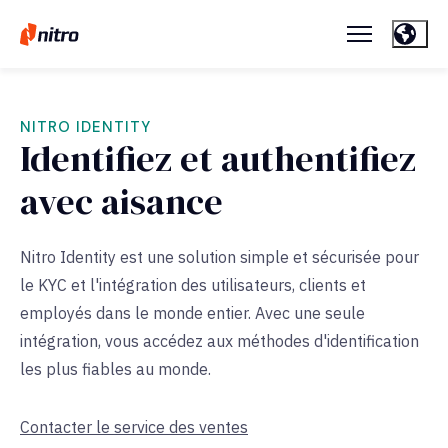
NITRO IDENTITY
Identifiez et authentifiez
avec aisance
Nitro Identity est une solution simple et sécurisée pour
le KYC et l'intégration des utilisateurs, clients et
employés dans le monde entier. Avec une seule
intégration, vous accédez aux méthodes d'identification
les plus fiables au monde.
Contacter le service des ventes