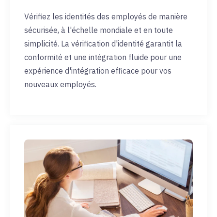
Vérifiez les identités des employés de manière
sécurisée, à l'échelle mondiale et en toute
simplicité. La vérification d'identité garantit la
conformité et une intégration fluide pour une
expérience d'intégration efficace pour vos
nouveaux employés.