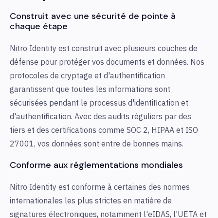
Construit avec une sécurité de pointe à
chaque étape
Nitro Identity est construit avec plusieurs couches de
défense pour protéger vos documents et données. Nos
protocoles de cryptage et d'authentification
garantissent que toutes les informations sont
sécurisées pendant le processus d'identification et
d'authentification. Avec des audits réguliers par des
tiers et des certifications comme SOC 2, HIPAA et ISO
27001, vos données sont entre de bonnes mains.
Conforme aux réglementations mondiales
Nitro Identity est conforme à certaines des normes
internationales les plus strictes en matière de
signatures électroniques, notamment l'eIDAS, l'UETA et