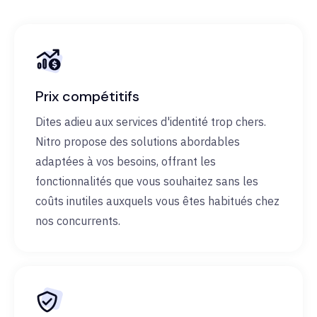
Prix compétitifs
Dites adieu aux services d'identité trop chers.
Nitro propose des solutions abordables
adaptées à vos besoins, offrant les
fonctionnalités que vous souhaitez sans les
coûts inutiles auxquels vous êtes habitués chez
nos concurrents.