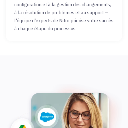
configuration et à la gestion des changements,
à la résolution de problèmes et au support —
l'équipe d'experts de Nitro priorise votre succès
à chaque étape du processus.