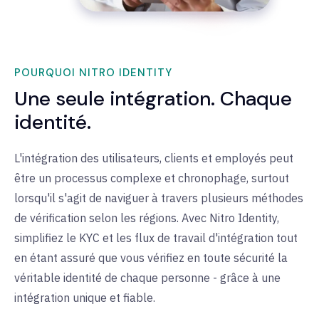
POURQUOI NITRO IDENTITY
Une seule intégration. Chaque
identité.
L'intégration des utilisateurs, clients et employés peut
être un processus complexe et chronophage, surtout
lorsqu'il s'agit de naviguer à travers plusieurs méthodes
de vérification selon les régions. Avec Nitro Identity,
simplifiez le KYC et les flux de travail d'intégration tout
en étant assuré que vous vérifiez en toute sécurité la
véritable identité de chaque personne - grâce à une
intégration unique et fiable.