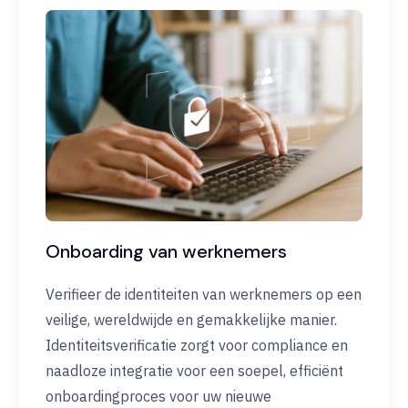
Onboarding van werknemers
Verifieer de identiteiten van werknemers op een
veilige, wereldwijde en gemakkelijke manier.
Identiteitsverificatie zorgt voor compliance en
naadloze integratie voor een soepel, efficiënt
onboardingproces voor uw nieuwe