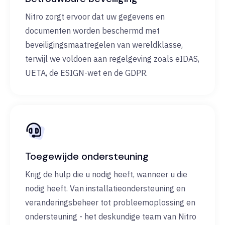
Nitro zorgt ervoor dat uw gegevens en
documenten worden beschermd met
beveiligingsmaatregelen van wereldklasse,
terwijl we voldoen aan regelgeving zoals eIDAS,
UETA, de ESIGN-wet en de GDPR.
Toegewijde ondersteuning
Krijg de hulp die u nodig heeft, wanneer u die
nodig heeft. Van installatieondersteuning en
veranderingsbeheer tot probleemoplossing en
ondersteuning - het deskundige team van Nitro