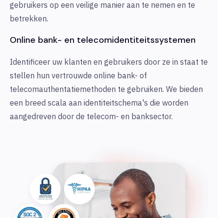
gebruikers op een veilige manier aan te nemen en te
betrekken.
Online bank- en telecomidentiteitssystemen
Identificeer uw klanten en gebruikers door ze in staat te
stellen hun vertrouwde online bank- of
telecomauthentatiemethoden te gebruiken. We bieden
een breed scala aan identiteitschema's die worden
aangedreven door de telecom- en banksector.