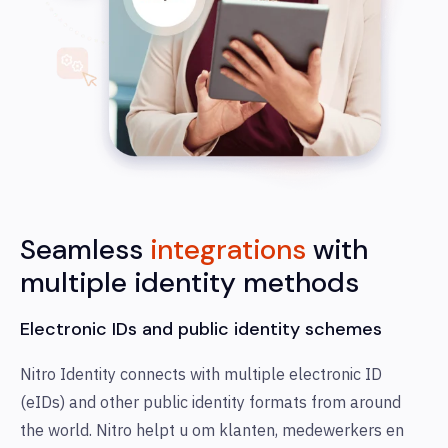
Seamless
integrations
with
multiple identity methods
Electronic IDs and public identity schemes
Nitro Identity connects with multiple electronic ID
(eIDs) and other public identity formats from around
the world. Nitro helpt u om klanten, medewerkers en