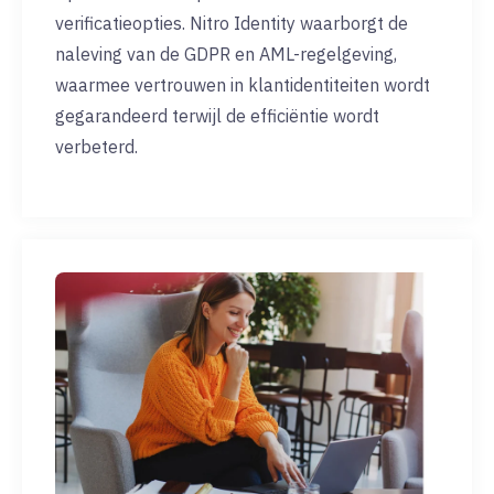
verificatieopties. Nitro Identity waarborgt de
naleving van de GDPR en AML-regelgeving,
waarmee vertrouwen in klantidentiteiten wordt
gegarandeerd terwijl de efficiëntie wordt
verbeterd.