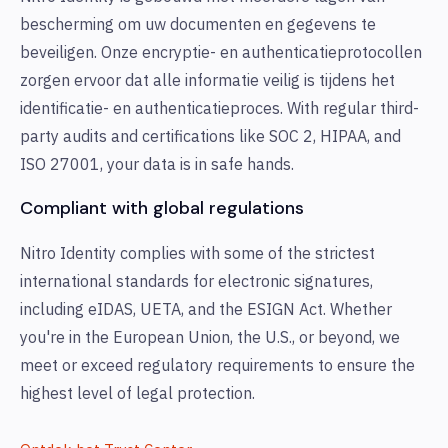
bescherming om uw documenten en gegevens te
beveiligen. Onze encryptie- en authenticatieprotocollen
zorgen ervoor dat alle informatie veilig is tijdens het
identificatie- en authenticatieproces. With regular third-
party audits and certifications like SOC 2, HIPAA, and
ISO 27001, your data is in safe hands.
Compliant with global regulations
Nitro Identity complies with some of the strictest
international standards for electronic signatures,
including eIDAS, UETA, and the ESIGN Act. Whether
you're in the European Union, the U.S., or beyond, we
meet or exceed regulatory requirements to ensure the
highest level of legal protection.