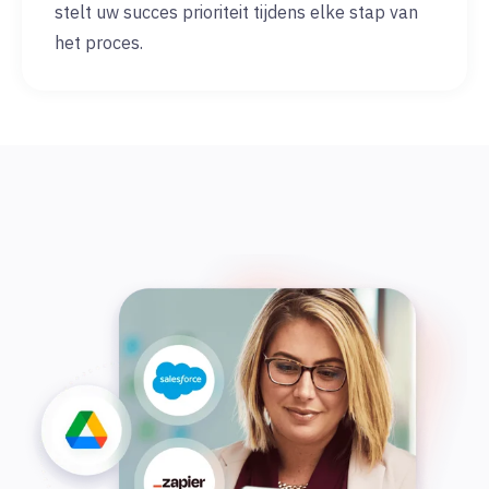
stelt uw succes prioriteit tijdens elke stap van
het proces.