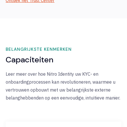
Ontdek het Trust Center
BELANGRIJKSTE KENMERKEN
Capaciteiten
Leer meer over hoe Nitro Identity uw KYC- en
onboardingprocessen kan revolutioneren, waarmee u
vertrouwen opbouwt met uw belangrijkste externe
belanghebbenden op een eenvoudige, intuïtieve manier.