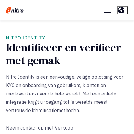
NITRO IDENTITY
Identificeer en verifieer
met gemak
Nitro Identity is een eenvoudige, veilige oplossing voor
KYC en onboarding van gebruikers, klanten en
medewerkers over de hele wereld. Met een enkele
integratie krijgt u toegang tot 's werelds meest
vertrouwde identificatiemethoden.
Neem contact op met Verkoop