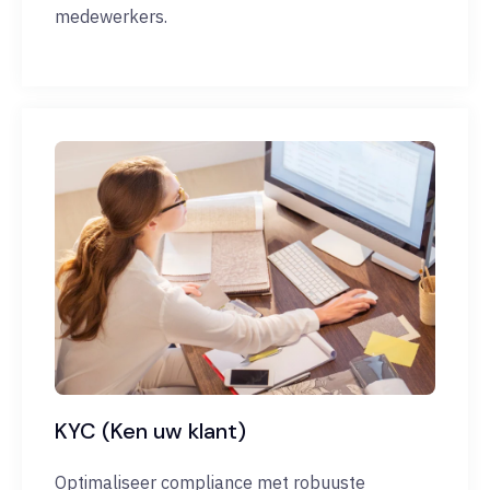
medewerkers.
KYC (Ken uw klant)
Optimaliseer compliance met robuuste