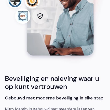
Beveiliging en naleving waar u
op kunt vertrouwen
Gebouwd met moderne beveiliging in elke stap
Nitro Identity is gebouwd met meerdere lagen van