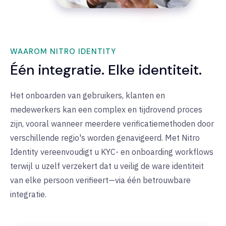
WAAROM NITRO IDENTITY
Één integratie. Elke identiteit.
Het onboarden van gebruikers, klanten en
medewerkers kan een complex en tijdrovend proces
zijn, vooral wanneer meerdere verificatiemethoden door
verschillende regio's worden genavigeerd. Met Nitro
Identity vereenvoudigt u KYC- en onboarding workflows
terwijl u uzelf verzekert dat u veilig de ware identiteit
van elke persoon verifieert—via één betrouwbare
integratie.