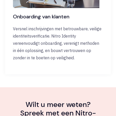
Onboarding van klanten
Versnel inschrijvingen met betrouwbare, veilige
identiteitsverificatie. Nitro Identity
vereenvoudigt onboarding, verenigt methoden
in één oplossing, en bouwt vertrouwen op
zonder in te boeten op veiligheid.
Wilt u meer weten?
Spreek met een Nitro-