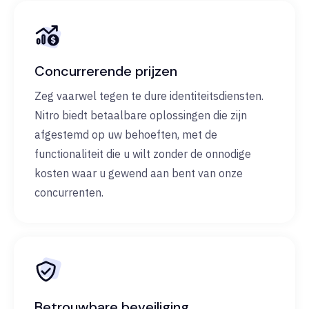
Concurrerende prijzen
Zeg vaarwel tegen te dure identiteitsdiensten.
Nitro biedt betaalbare oplossingen die zijn
afgestemd op uw behoeften, met de
functionaliteit die u wilt zonder de onnodige
kosten waar u gewend aan bent van onze
concurrenten.
Betrouwbare beveiliging