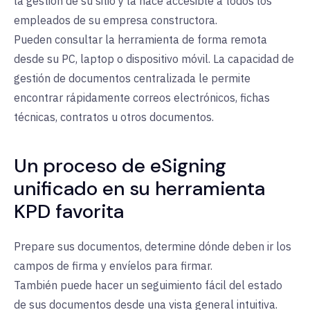
la gestión de su sitio y la hace accesible a todos los
empleados de su empresa constructora.
Pueden consultar la herramienta de forma remota
desde su PC, laptop o dispositivo móvil. La capacidad de
gestión de documentos centralizada le permite
encontrar rápidamente correos electrónicos, fichas
técnicas, contratos u otros documentos.
Un proceso de eSigning
unificado en su herramienta
KPD favorita
Prepare sus documentos, determine dónde deben ir los
campos de firma y envíelos para firmar.
También puede hacer un seguimiento fácil del estado
de sus documentos desde una vista general intuitiva.