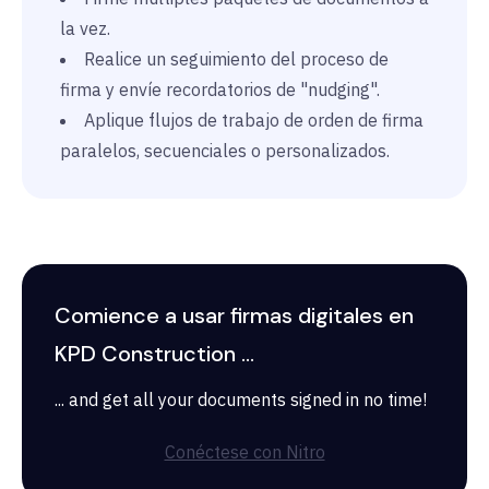
la vez.
Realice un seguimiento del proceso de
firma y envíe recordatorios de "nudging".
Aplique flujos de trabajo de orden de firma
paralelos, secuenciales o personalizados.
Comience a usar firmas digitales en
KPD Construction ...
... and get all your documents signed in no time!
Conéctese con Nitro