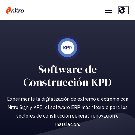
Software de
Construcción KPD
Experimente la digitalización de extremo a extremo con
Nitro Sign y KPD, el software ERP más flexible para los
sectores de construcción general, renovación e
instalación.