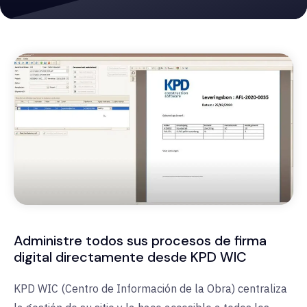
Administre todos sus procesos de firma
digital directamente desde KPD WIC
KPD WIC (Centro de Información de la Obra) centraliza