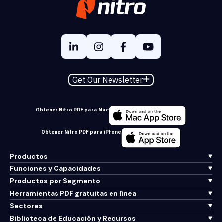
Get Our Newsletter
Obtener Nitro PDF para Mac
Obtener Nitro PDF para iPhone
Productos
Funciones y Capacidades
Productos por Segmento
Herramientas PDF gratuitas en línea
Sectores
Biblioteca de Educación y Recursos