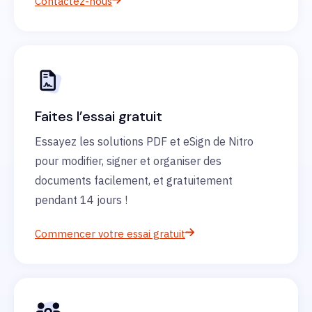
Contactez-nous
Faites l’essai gratuit
Essayez les solutions PDF et eSign de Nitro
pour modifier, signer et organiser des
documents facilement, et gratuitement
pendant 14 jours !
Commencer votre essai gratuit