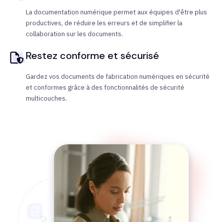
La documentation numérique permet aux équipes d'être plus
productives, de réduire les erreurs et de simplifier la
collaboration sur les documents.
Restez conforme et sécurisé
Gardez vos documents de fabrication numériques en sécurité
et conformes grâce à des fonctionnalités de sécurité
multicouches.