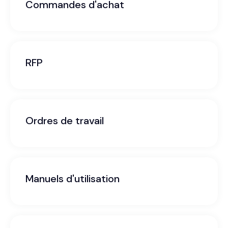
Commandes d'achat
RFP
Ordres de travail
Manuels d'utilisation