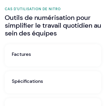
CAS D'UTILISATION DE NITRO
Outils de numérisation pour
simplifier le travail quotidien au
sein des équipes
Factures
Spécifications