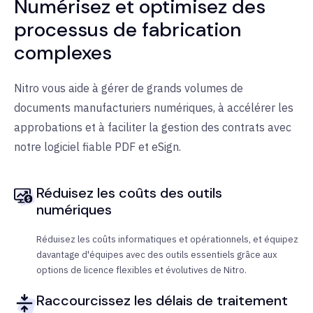
Numérisez et optimisez des
processus de fabrication
complexes
Nitro vous aide à gérer de grands volumes de
documents manufacturiers numériques, à accélérer les
approbations et à faciliter la gestion des contrats avec
notre logiciel fiable PDF et eSign.
Réduisez les coûts des outils
numériques
Réduisez les coûts informatiques et opérationnels, et équipez
davantage d'équipes avec des outils essentiels grâce aux
options de licence flexibles et évolutives de Nitro.
Raccourcissez les délais de traitement