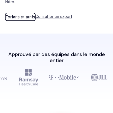
Nitro.
Consulter un expert
Forfaits et tarifs
Approuvé par des équipes dans le monde
entier