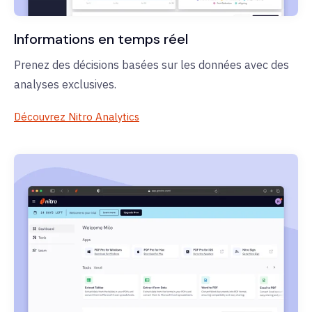
Informations en temps réel
Prenez des décisions basées sur les données avec des
analyses exclusives.
Découvrez Nitro Analytics