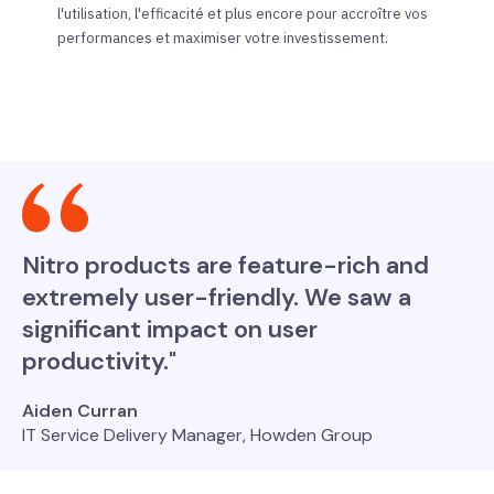
l'utilisation, l'efficacité et plus encore pour accroître vos
performances et maximiser votre investissement.
Nitro products are feature-rich and
extremely user-friendly. We saw a
significant impact on user
productivity."
Aiden Curran
IT Service Delivery Manager, Howden Group