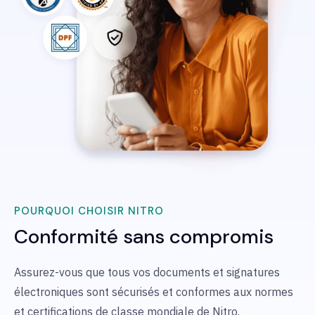
POURQUOI CHOISIR NITRO
Conformité sans compromis
Assurez-vous que tous vos documents et signatures
électroniques sont sécurisés et conformes aux normes
et certifications de classe mondiale de Nitro.