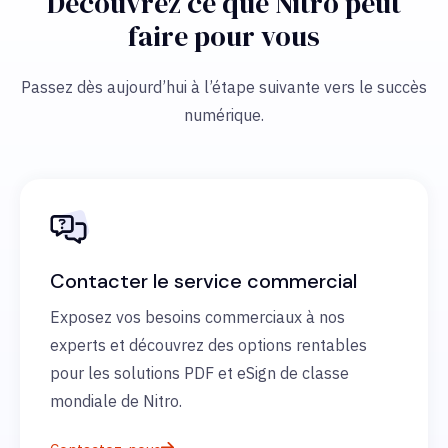
Découvrez ce que Nitro peut
faire pour vous
Passez dès aujourd’hui à l’étape suivante vers le succès
numérique.
Contacter le service commercial
Exposez vos besoins commerciaux à nos
experts et découvrez des options rentables
pour les solutions PDF et eSign de classe
mondiale de Nitro.