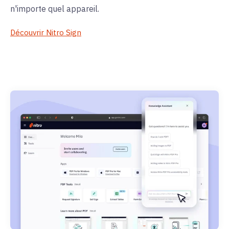
n'importe quel appareil.
Découvrir Nitro Sign