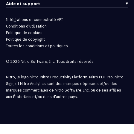
Aide et support
Intégrations et connectivité API
Conditions d'utilisation
Politique de cookies
Politique de copyright
Toutes les conditions et politiques
© 2026 Nitro Software, Inc. Tous droits réservés.
Nitro, le logo Nitro, Nitro Productivity Platform, Nitro PDF Pro, Nitro
Sign, et Nitro Analytics sont des marques déposées et/ou des
marques commerciales de Nitro Software, Inc. ou de ses affiliés
aux États-Unis et/ou dans d'autres pays.