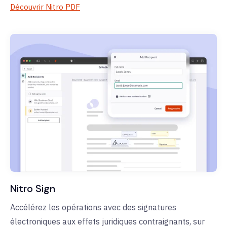
Découvrir Nitro PDF
Nitro Sign
Accélérez les opérations avec des signatures
électroniques aux effets juridiques contraignants, sur