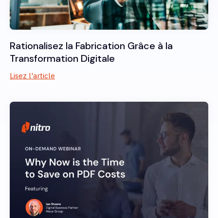
Rationalisez la Fabrication Grâce à la
Transformation Digitale
Lisez l'article