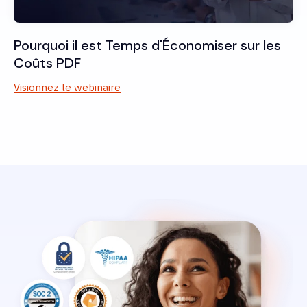
Pourquoi il est Temps d'Économiser sur les
Coûts PDF
Visionnez le webinaire