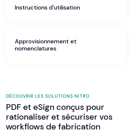
Instructions d'utilisation
Approvisionnement et
nomenclatures
DÉCOUVRIR LES SOLUTIONS NITRO
PDF et eSign conçus pour
rationaliser et sécuriser vos
workflows de fabrication