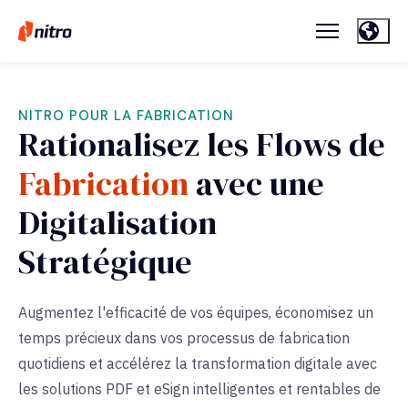
NITRO POUR LA FABRICATION
Rationalisez les Flows de
Fabrication
avec une
Digitalisation
Stratégique
Augmentez l'efficacité de vos équipes, économisez un
temps précieux dans vos processus de fabrication
quotidiens et accélérez la transformation digitale avec
les solutions PDF et eSign intelligentes et rentables de