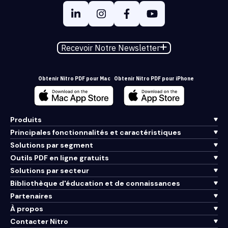
Recevoir Notre Newsletter
Obtenir Nitro PDF pour Mac
Obtenir Nitro PDF pour iPhone
Produits
Principales fonctionnalités et caractéristiques
Solutions par segment
Outils PDF en ligne gratuits
Solutions par secteur
Bibliothèque d'éducation et de connaissances
Partenaires
À propos
Contacter Nitro