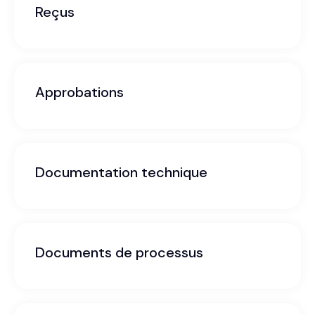
Reçus
Approbations
Documentation technique
Documents de processus