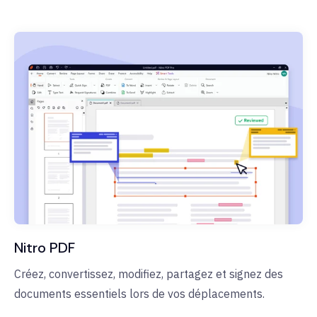
Nitro PDF
Créez, convertissez, modifiez, partagez et signez des
documents essentiels lors de vos déplacements.