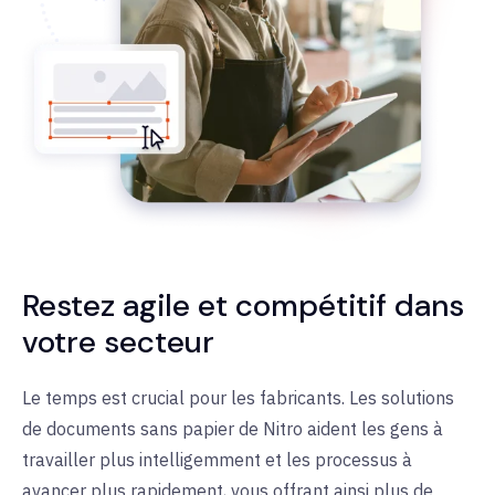
Restez agile et compétitif dans
votre secteur
Le temps est crucial pour les fabricants. Les solutions
de documents sans papier de Nitro aident les gens à
travailler plus intelligemment et les processus à
avancer plus rapidement, vous offrant ainsi plus de