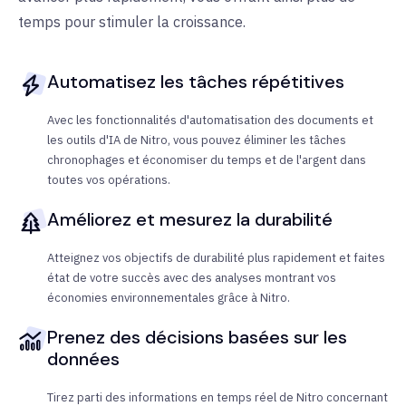
temps pour stimuler la croissance.
Automatisez les tâches répétitives
Avec les fonctionnalités d'automatisation des documents et
les outils d'IA de Nitro, vous pouvez éliminer les tâches
chronophages et économiser du temps et de l'argent dans
toutes vos opérations.
Améliorez et mesurez la durabilité
Atteignez vos objectifs de durabilité plus rapidement et faites
état de votre succès avec des analyses montrant vos
économies environnementales grâce à Nitro.
Prenez des décisions basées sur les
données
Tirez parti des informations en temps réel de Nitro concernant