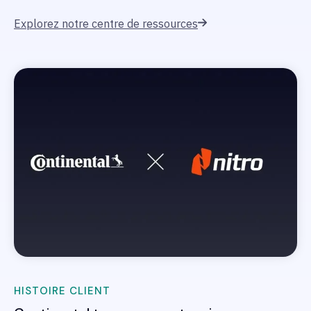
Explorez notre centre de ressources
HISTOIRE CLIENT