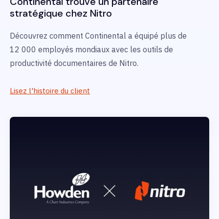
Continental
trouve un partenaire
stratégique chez Nitro
Découvrez comment Continental
a équipé plus de
12 000 employés mondiaux avec les outils de
productivité documentaires de Nitro.
Lisez l'histoire du client