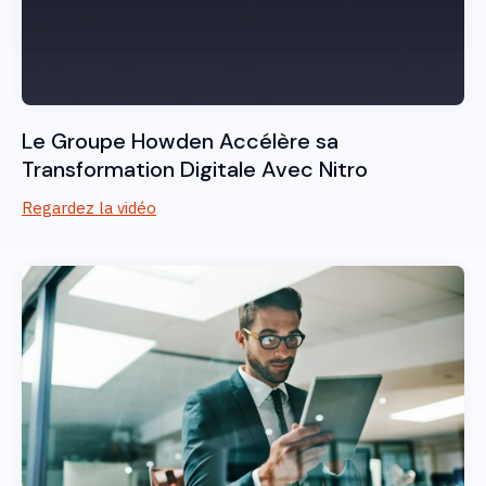
Le Groupe Howden Accélère sa
Transformation Digitale Avec Nitro
Regardez la vidéo