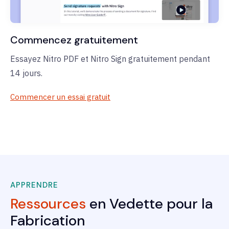
Commencez gratuitement
Essayez Nitro PDF et Nitro Sign gratuitement pendant
14 jours.
Commencer un essai gratuit
APPRENDRE
Ressources
en Vedette pour la
Fabrication