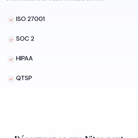
ISO 27001
SOC 2
HIPAA
QTSP