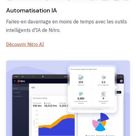
Automatisation IA
Faites-en davantage en moins de temps avec les outils
intelligents d'IA de Nitro.
Découvrir Nitro AI