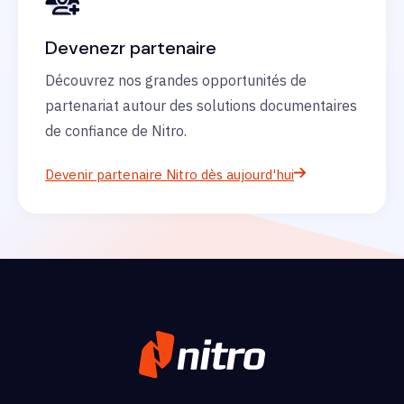
Devenezr partenaire
Découvrez nos grandes opportunités de
partenariat autour des solutions documentaires
de confiance de Nitro.
Devenir partenaire Nitro dès aujourd'hui