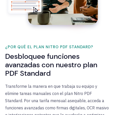
¿POR QUÉ EL PLAN NITRO PDF STANDARD?
Desbloquee funciones
avanzadas con nuestro plan
PDF Standard
Transforme la manera en que trabaja su equipo y
elimine tareas manuales con el plan Nitro PDF
Standard. Por una tarifa mensual asequible, acceda a
funciones avanzadas como firmas digitales, OCR masivo