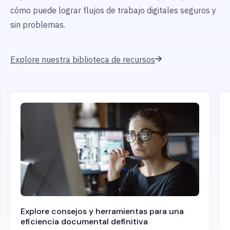
cómo puede lograr
flujos de trabajo digitales seguros y
sin problemas.
Explore nuestra biblioteca de recursos
Explore consejos y herramientas para una
eficiencia documental definitiva