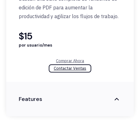
edición de PDF para aumentar la
productividad y agilizar los flujos de trabajo.
$15
por usuario/mes
Comprar Ahora
Contactar Ventas
Features