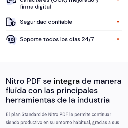
firma digital
Seguridad confiable
Soporte todos los días 24/7
Nitro PDF se
integra
de manera
fluida con las principales
herramientas de la industria
El plan Standard de Nitro PDF le permite continuar
siendo productivo en su entorno habitual, gracias a sus