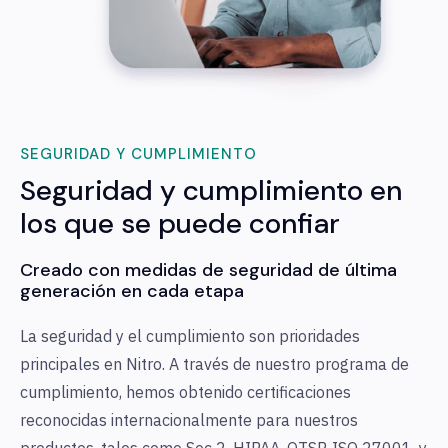
SEGURIDAD Y CUMPLIMIENTO
Seguridad y cumplimiento en
los que se puede confiar
Creado con medidas de seguridad de última
generación en cada etapa
La seguridad y el cumplimiento son prioridades
principales en Nitro. A través de nuestro programa de
cumplimiento, hemos obtenido certificaciones
reconocidas internacionalmente para nuestros