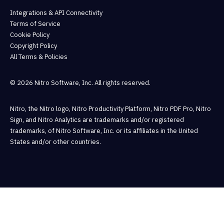
Integrations & API Connectivity
Terms of Service
Cookie Policy
Copyright Policy
All Terms & Policies
© 2026 Nitro Software, Inc. All rights reserved.
Nitro, the Nitro logo, Nitro Productivity Platform, Nitro PDF Pro, Nitro
Sign, and Nitro Analytics are trademarks and/or registered
trademarks, of Nitro Software, Inc. or its affiliates in the United
States and/or other countries.