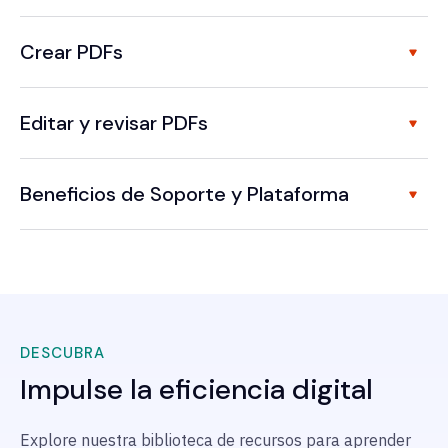
Crear PDFs
Editar y revisar PDFs
Beneficios de Soporte y Plataforma
DESCUBRA
Impulse la eficiencia digital
Explore nuestra biblioteca de recursos para aprender