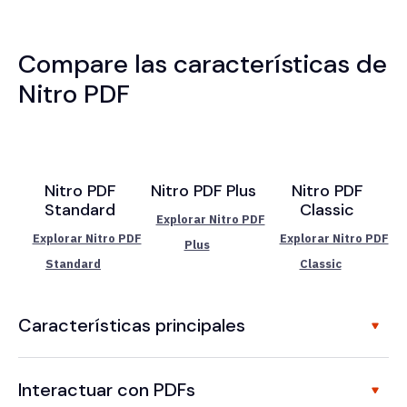
Compare las características de
Nitro PDF
Nitro PDF
Nitro PDF Plus
Nitro PDF
Standard
Classic
Explorar Nitro PDF
Explorar Nitro PDF
Explorar Nitro PDF
Plus
Standard
Classic
Características principales
Interactuar con PDFs