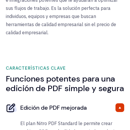
e integraciones potentes que le ayudarán a optimizar
sus flujos de trabajo. Es la solución perfecta para
individuos, equipos y empresas que buscan
herramientas de calidad empresarial sin el precio de
calidad empresarial.
CARACTERÍSTICAS CLAVE
Funciones potentes para una
edición de PDF simple y segura
Edición de PDF mejorada
El plan Nitro PDF Standard le permite crear