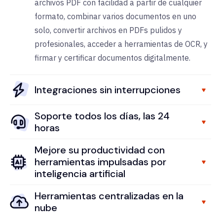
archivos PDF con facilidad a partir de cualquier
formato, combinar varios documentos en uno
solo, convertir archivos en PDFs pulidos y
profesionales, a
cceder a herramientas de OCR, y
f
irmar y certificar documentos digitalmente.
Integraciones sin interrupciones
Soporte todos los días, las 24
horas
Mejore su productividad con
herramientas impulsadas por
inteligencia artificial
Herramientas centralizadas en la
nube