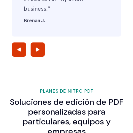
business.”
Brenan J.
PLANES DE NITRO PDF
Soluciones de edición de PDF
personalizadas para
particulares, equipos y
empresas