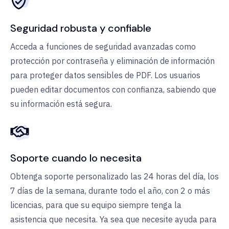
Seguridad robusta y confiable
Acceda a funciones de seguridad avanzadas como
protección por contraseña y eliminación de información
para proteger datos sensibles de PDF. Los usuarios
pueden editar documentos con confianza, sabiendo que
su información está segura.
Soporte cuando lo necesita
Obtenga soporte personalizado las 24 horas del día, los
7 días de la semana, durante todo el año, con 2 o más
licencias, para que su equipo siempre tenga la
asistencia que necesita. Ya sea que necesite ayuda para