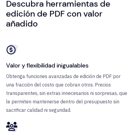
Descubra herramientas de
edición de PDF con valor
añadido
Valor y flexibilidad inigualables
Obtenga funciones avanzadas de edición de PDF por
una fracción del costo que cobran otros. Precios
transparentes, sin extras innecesarios ni sorpresas, que
le permiten mantenerse dentro del presupuesto sin
sacrificar calidad ni seguridad.