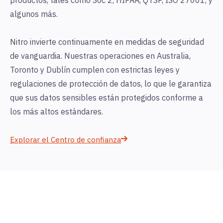
productos, tales como Soc 2, HIPAA, QTSP, ISO 27001, y
algunos más.
Nitro invierte continuamente en medidas de seguridad
de vanguardia. Nuestras operaciones en Australia,
Toronto y Dublín cumplen con estrictas leyes y
regulaciones de protección de datos, lo que le garantiza
que sus datos sensibles están protegidos conforme a
los más altos estándares.
Explorar el Centro de confianza