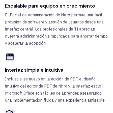
Escalable para equipos en crecimiento
El Portal de Administración de Nitro permite una fácil
provisión de software y gestión de usuarios desde una
interfaz central. Los profesionales de TI aprecian
nuestra administración simplificada para ahorrar tiempo
y acelerar la adopción.
Interfaz simple e intuitiva
Incluso si es nuevo en la edición de PDF, el diseño
intuitivo del editor de PDF de Nitro y la interfaz estilo
Microsoft Office son fáciles de aprender, asegurando
una implementación fluida y una experiencia amigable.