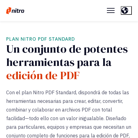
PLAN NITRO PDF STANDARD
Un conjunto de potentes
herramientas para la
edición de PDF
Con el plan Nitro PDF Standard, dispondrá de todas las
herramientas necesarias para crear, editar, convertir,
combinar y colaborar en archivos PDF con total
facilidad—
todo ello con un valor inigualable
. Diseñado
para particulares, equipos y empresas que necesitan un
conjunto completo de funciones para la edición de PDF,