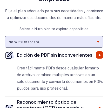
Elija el plan adecuado para sus necesidades y comience
a optimizar sus documentos de manera más eficiente.
Select a Nitro plan to explore capabilities
Edición de PDF sin inconvenientes
Cree fácilmente PDFs desde cualquier formato
de archivo, combine múltiples archivos en un
solo documento y convierta documentos en PDFs
pulidos para uso profesional.
Reconocimiento óptico de
caracteres (OCR) mejorado y