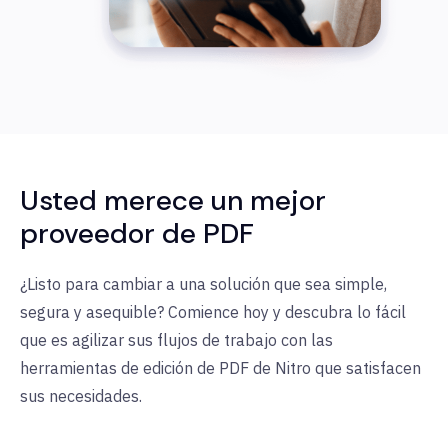
Usted merece un mejor
proveedor de PDF
¿Listo para cambiar a una solución que sea simple,
segura y asequible? Comience hoy y descubra lo fácil
que es agilizar sus flujos de trabajo con las
herramientas de edición de PDF de Nitro que satisfacen
sus necesidades.