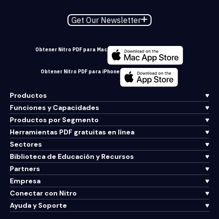
Get Our Newsletter
Obtener Nitro PDF para Mac
Obtener Nitro PDF para iPhone
Productos
Funciones y Capacidades
Productos por Segmento
Herramientas PDF gratuitas en línea
Sectores
Biblioteca de Educación y Recursos
Partners
Empresa
Conectar con Nitro
Ayuda y Soporte