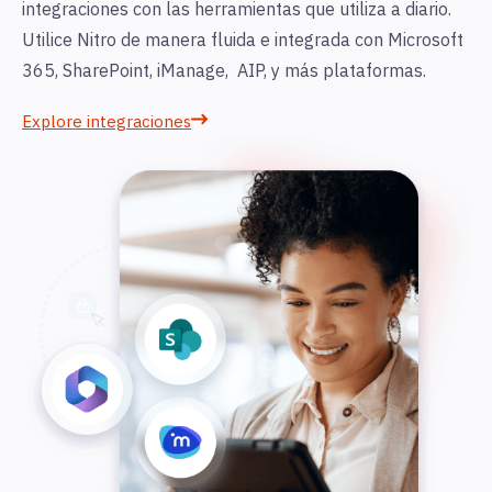
integraciones con las herramientas que utiliza a diario.
Utilice Nitro de manera fluida e integrada con Microsoft
365, SharePoint, iManage, AIP, y más plataformas.
Explore integraciones