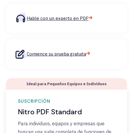
Hable con un experto en PDF
Comience su prueba gratuita
Ideal para Pequeños Equipos e Individuos
SUSCRIPCIÓN
Nitro PDF Standard
Para individuos, equipos y empresas que
buscan una suite completa de funciones de