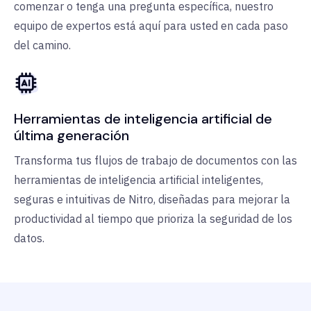
comenzar o tenga una pregunta específica, nuestro
equipo de expertos está aquí para usted en cada paso
del camino.
Herramientas de inteligencia artificial de
última generación
Transforma tus flujos de trabajo de documentos con las
herramientas de inteligencia artificial inteligentes,
seguras e intuitivas de Nitro, diseñadas para mejorar la
productividad al tiempo que prioriza la seguridad de los
datos.