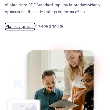
el plan Nitro PDF Standard impulsa la productividad y
optimiza los flujos de trabajo de forma eficaz.
Prueba gratuita
Planes y precios