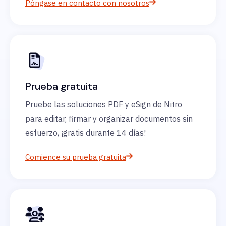
Póngase en contacto con nosotros
Prueba gratuita
Pruebe las soluciones PDF y eSign de Nitro
para editar, firmar y organizar documentos sin
esfuerzo, ¡gratis durante 14 días!
Comience su prueba gratuita