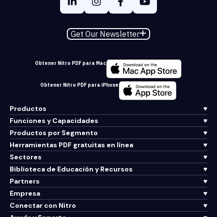
Get Our Newsletter
Obtener Nitro PDF para Mac
Obtener Nitro PDF para iPhone
Productos
Funciones y Capacidades
Productos por Segmento
Herramientas PDF gratuitas en línea
Sectores
Biblioteca de Educación y Recursos
Partners
Empresa
Conectar con Nitro