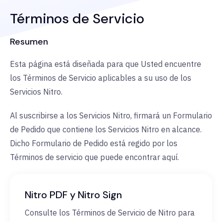
Términos de Servicio
Resumen
Esta página está diseñada para que Usted encuentre
los Términos de Servicio aplicables a su uso de los
Servicios Nitro.
Al suscribirse a los Servicios Nitro, firmará un Formulario
de Pedido que contiene los Servicios Nitro en alcance.
Dicho Formulario de Pedido está regido por los
Términos de servicio que puede encontrar aquí.
Nitro PDF y Nitro Sign
Consulte los Términos de Servicio de Nitro para