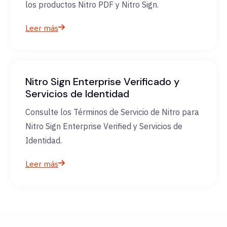
los productos Nitro PDF y Nitro Sign.
Leer más
Nitro Sign Enterprise Verificado y
Servicios de Identidad
Consulte los Términos de Servicio de Nitro para
Nitro Sign Enterprise Verified y Servicios de
Identidad.
Leer más