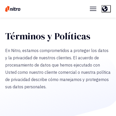
Términos y Políticas
En Nitro, estamos comprometidos a proteger los datos
y la privacidad de nuestros clientes. El acuerdo de
procesamiento de datos que hemos ejecutado con
Usted como nuestro cliente comercial o nuestra política
de privacidad describe cómo manejamos y protegemos
sus datos personales.