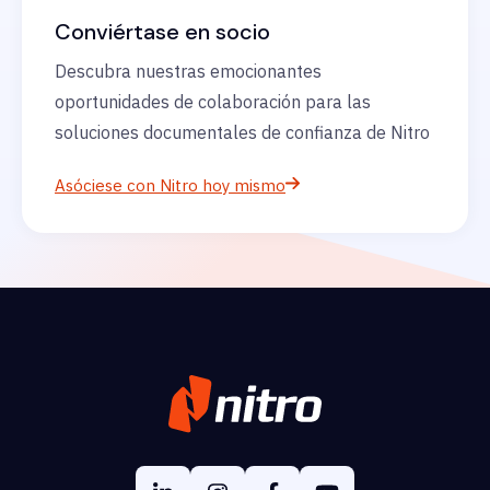
Conviértase en socio
Descubra nuestras emocionantes
oportunidades de colaboración para las
soluciones documentales de confianza de Nitro
Asóciese con Nitro hoy mismo