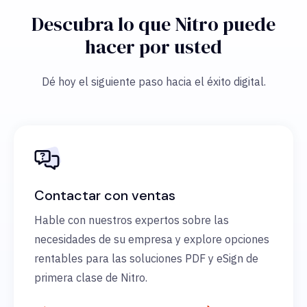
Descubra lo que Nitro puede
hacer por usted
Dé hoy el siguiente paso hacia el éxito digital.
Contactar con ventas
Hable con nuestros expertos sobre las
necesidades de su empresa y explore opciones
rentables para las soluciones PDF y eSign de
primera clase de Nitro.