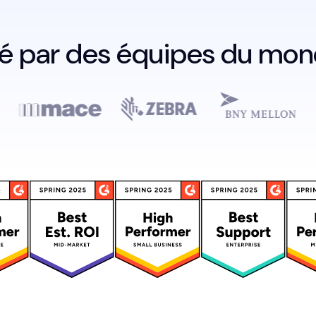
 par des équipes du mon