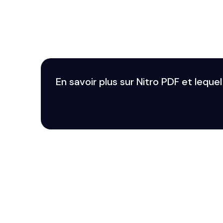
En savoir plus sur Nitro PDF et leque