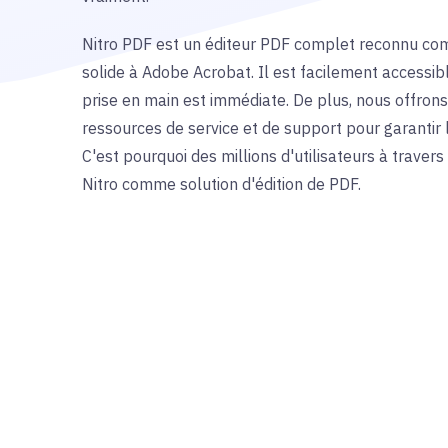
Nitro PDF est un éditeur PDF complet reconnu com
solide à Adobe Acrobat. Il est facilement accessibl
prise en main est immédiate. De plus, nous offro
ressources de service et de support pour garantir 
C'est pourquoi des millions d'utilisateurs à traver
Nitro comme solution d'édition de PDF.