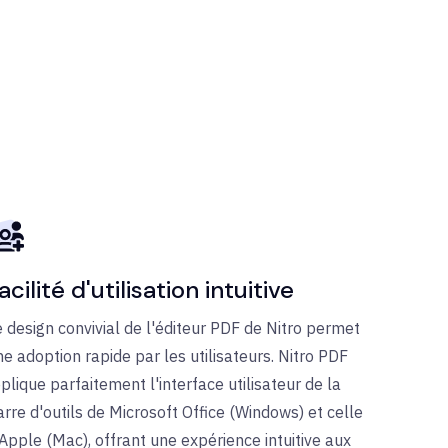
acilité d'utilisation intuitive
e design convivial de l'éditeur PDF de Nitro permet
ne adoption rapide par les utilisateurs. Nitro PDF
plique parfaitement l'interface utilisateur de la
arre d'outils de Microsoft Office (Windows) et celle
'Apple (Mac), offrant une expérience intuitive aux