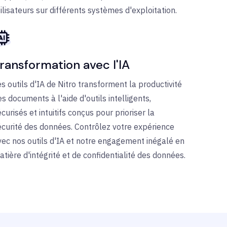
ilisateurs sur différents systèmes d'exploitation.
ransformation avec l'IA
es outils d'IA de Nitro transforment la productivité
s documents à l'aide d'outils intelligents,
curisés et intuitifs conçus pour prioriser la
écurité des données. Contrôlez votre expérience
vec nos outils d'IA et notre engagement inégalé en
atière d'intégrité et de confidentialité des données.