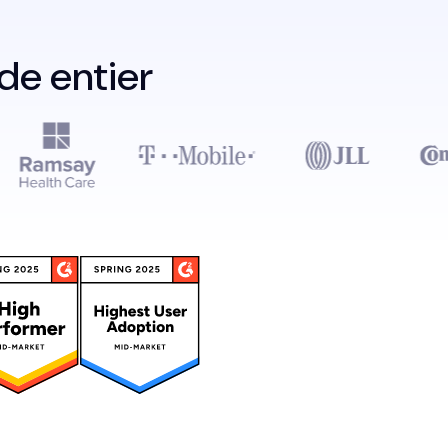
de entier