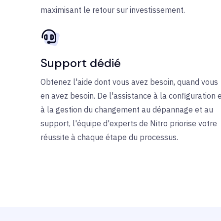
maximisant le retour sur investissement.
Support dédié
Obtenez l'aide dont vous avez besoin, quand vous
en avez besoin. De l'assistance à la configuration 
à la gestion du changement au dépannage et au
support, l'équipe d'experts de Nitro priorise votre
réussite à chaque étape du processus.