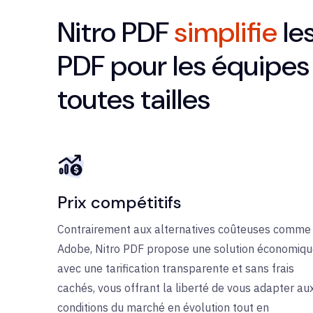
Nitro PDF
simplifie
le
PDF pour les équipes 
toutes tailles
Prix compétitifs
Contrairement aux alternatives coûteuses comme
Adobe, Nitro PDF propose une solution économiq
avec une tarification transparente et sans frais
cachés, vous offrant la liberté de vous adapter au
conditions du marché en évolution tout en