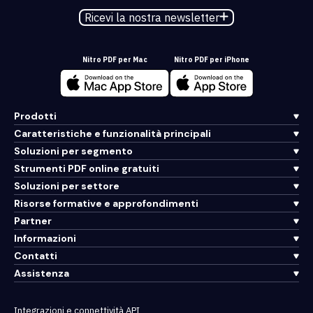
Ricevi la nostra newsletter
Nitro PDF per Mac
Nitro PDF per iPhone
Prodotti
Caratteristiche e funzionalità principali
Soluzioni per segmento
Strumenti PDF online gratuiti
Soluzioni per settore
Risorse formative e approfondimenti
Partner
Informazioni
Contatti
Assistenza
Integrazioni e connettività API