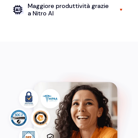
Maggiore produttività grazie
a Nitro AI