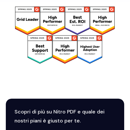
Scopri di più su Nitro PDF e quale dei
nostri piani è giusto per te.