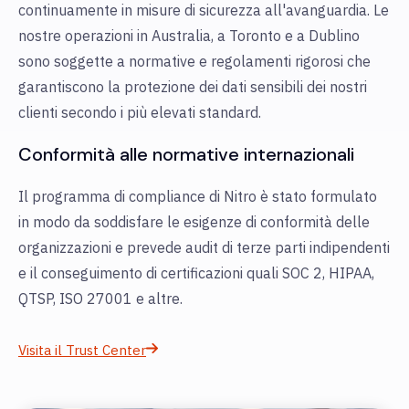
continuamente in misure di sicurezza all'avanguardia. Le
nostre operazioni in Australia, a Toronto e a Dublino
sono soggette a normative e regolamenti rigorosi che
garantiscono la protezione dei dati sensibili dei nostri
clienti secondo i più elevati standard.
Conformità alle normative internazionali
Il programma di compliance di Nitro è stato formulato
in modo da soddisfare le esigenze di conformità delle
organizzazioni e prevede audit di terze parti indipendenti
e il conseguimento di certificazioni quali SOC 2, HIPAA,
QTSP, ISO 27001 e altre.
Visita il Trust Center