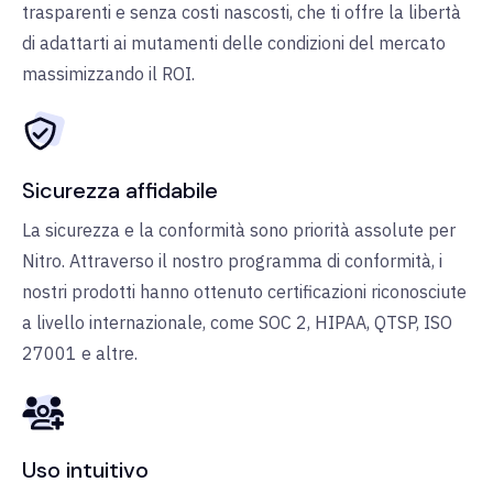
trasparenti e senza costi nascosti, che ti offre la libertà
di adattarti ai mutamenti delle condizioni del mercato
massimizzando il ROI.
Sicurezza affidabile
La sicurezza e la conformità sono priorità assolute per
Nitro. Attraverso il nostro programma di conformità, i
nostri prodotti hanno ottenuto certificazioni riconosciute
a livello internazionale, come SOC 2, HIPAA, QTSP, ISO
27001 e altre.
Uso intuitivo