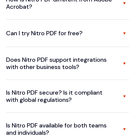
Acrobat?
Can I try Nitro PDF for free?
Does Nitro PDF support integrations
with other business tools?
Is Nitro PDF secure? Is it compliant
with global regulations?
Is Nitro PDF available for both teams
and individuals?