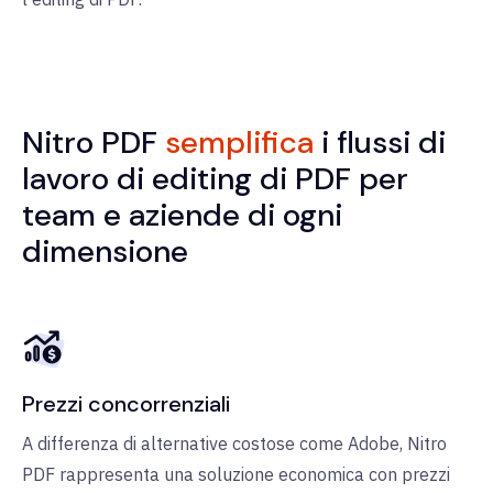
Nitro PDF
semplifica
i flussi di
lavoro di editing di PDF per
team e aziende di ogni
dimensione
Prezzi concorrenziali
A differenza di alternative costose come Adobe, Nitro
PDF rappresenta una soluzione economica con prezzi