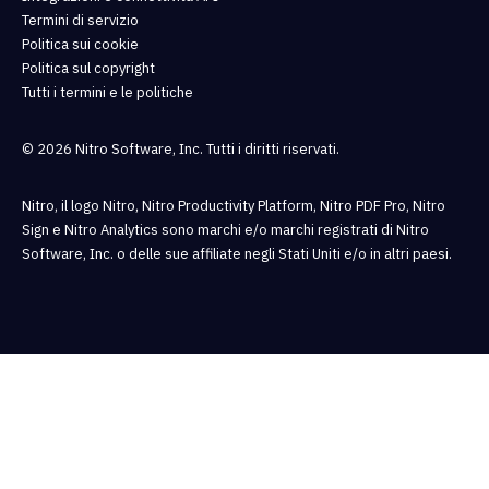
Termini di servizio
Politica sui cookie
Politica sul copyright
Tutti i termini e le politiche
© 2026 Nitro Software, Inc. Tutti i diritti riservati.
Nitro, il logo Nitro, Nitro Productivity Platform, Nitro PDF Pro, Nitro
Sign e Nitro Analytics sono marchi e/o marchi registrati di Nitro
Software, Inc. o delle sue affiliate negli Stati Uniti e/o in altri paesi.