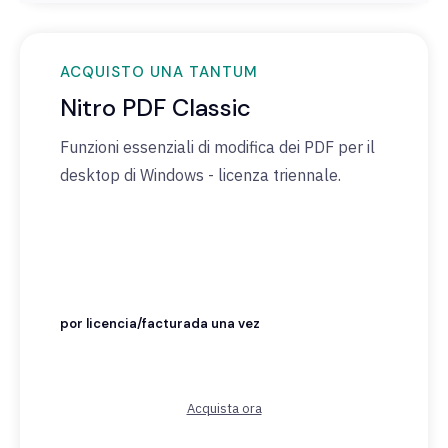
ACQUISTO UNA TANTUM
Nitro PDF Classic
Funzioni
essenziali
di
modifica
dei
PDF per il
desktop di Windows -
licenza
triennale
.
por licencia/facturada una vez
Acquista ora