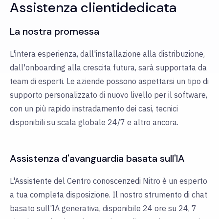
Assistenza clienti
dedicata
La nostra promessa
L'intera esperienza, dall'installazione alla distribuzione,
dall'onboarding alla crescita futura, sarà supportata da
team di esperti. Le aziende possono aspettarsi un tipo di
supporto personalizzato di nuovo livello per il software,
con un più rapido instradamento dei casi, tecnici
disponibili su scala globale 24/7 e altro ancora.
Assistenza d'avanguardia
basata sull'IA
L'Assistente del Centro conoscenze
di Nitro è un esperto
a tua completa disposizione. Il nostro
strumento di chat
basato sull'IA generativa, disponibile 24 ore su 24, 7