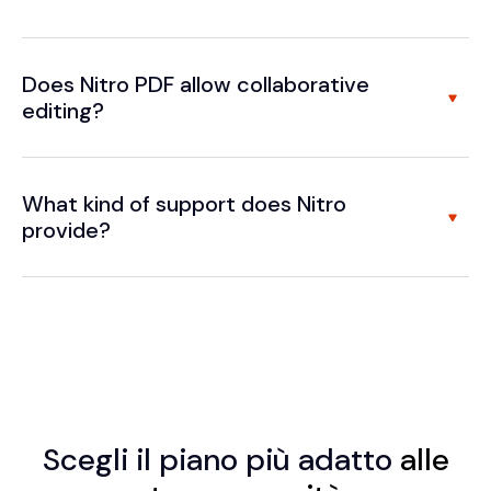
Does Nitro PDF allow collaborative
editing?
What kind of support does Nitro
provide?
Scegli
il piano più adatto
alle