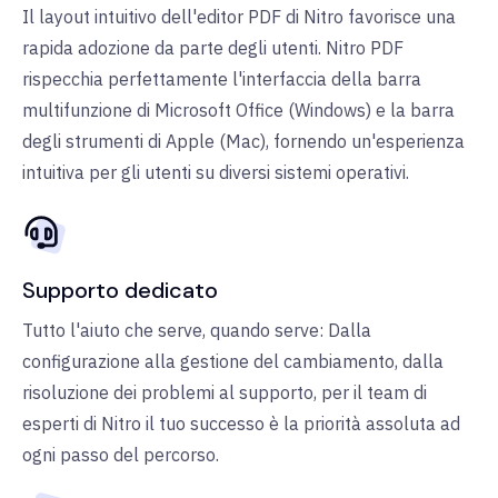
Il layout intuitivo dell'editor PDF di Nitro favorisce una
rapida adozione da parte degli utenti. Nitro PDF
rispecchia perfettamente l'interfaccia della barra
multifunzione di Microsoft Office (Windows) e la barra
degli strumenti di Apple (Mac), fornendo un'esperienza
intuitiva per gli utenti su diversi sistemi operativi.
Supporto dedicato
Tutto l'aiuto che serve, quando serve: Dalla
configurazione alla gestione del cambiamento, dalla
risoluzione dei problemi al supporto, per il team di
esperti di Nitro il tuo successo è la priorità assoluta ad
ogni passo del percorso.