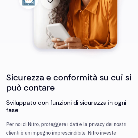
Sicurezza e conformità su cui si
può contare
Sviluppato con funzioni di sicurezza in ogni
fase
Per noi di Nitro, proteggere i dati e la privacy dei nostri
clienti è un impegno imprescindibile. Nitro investe