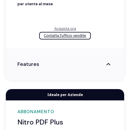
per utente al mese
Acquista ora
Contatta l'ufficio vendite
Features
Ideale per Aziende
ABBONAMENTO
Nitro PDF Plus