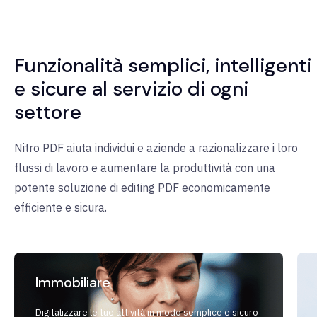
Funzionalità semplici, intelligenti
e sicure al servizio di ogni
settore
Nitro PDF aiuta individui e aziende a razionalizzare i loro
flussi di lavoro e aumentare la produttività con una
potente soluzione di editing PDF economicamente
efficiente e sicura.
Immobiliare
Digitalizzare le tue attività in modo semplice e sicuro