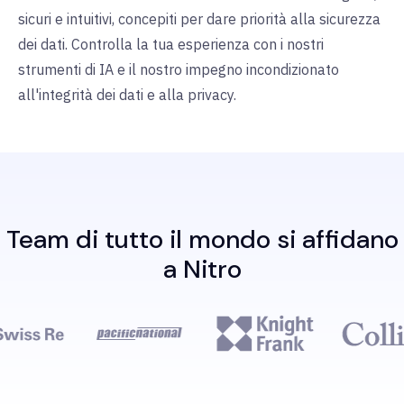
sicuri e intuitivi, concepiti per dare priorità alla sicurezza
dei dati. Controlla la tua esperienza con i nostri
strumenti di IA e il nostro impegno incondizionato
all'integrità dei dati e alla privacy.
Team di tutto il mondo si affidano
a Nitro