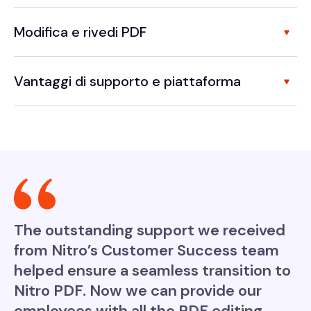
Modifica e rivedi PDF
Vantaggi di supporto e piattaforma
The outstanding support we received
from Nitro’s Customer Success team
helped ensure a seamless transition to
Nitro PDF. Now we can provide our
employees with all the PDF editing