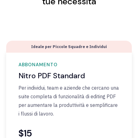
tue necessità
Ideale per Piccole Squadre e Individui
ABBONAMENTO
Nitro PDF Standard
Per individui, team e aziende che cercano una
suite completa di funzionalità di editing PDF
per aumentare la produttività e semplificare
i flussi di lavoro.
$15