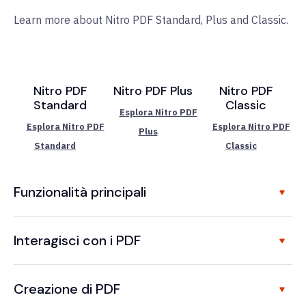
Learn more about Nitro PDF Standard, Plus and Classic.
Nitro PDF
Nitro PDF Plus
Nitro PDF
Standard
Classic
Esplora Nitro PDF
Esplora Nitro PDF
Esplora Nitro PDF
Plus
Standard
Classic
Funzionalità principali
Interagisci con i PDF
Creazione di PDF