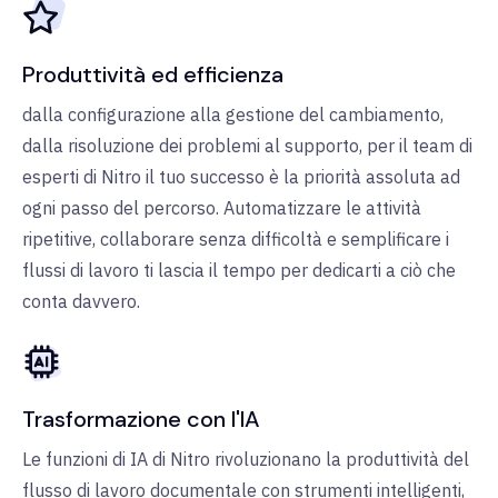
Produttività ed efficienza
dalla configurazione alla gestione del cambiamento,
dalla risoluzione dei problemi al supporto, per il team di
esperti di Nitro il tuo successo è la priorità assoluta ad
ogni passo del percorso. Automatizzare le attività
ripetitive, collaborare senza difficoltà e semplificare i
flussi di lavoro ti lascia il tempo per dedicarti a ciò che
conta davvero.
Trasformazione con l'IA
Le funzioni di IA di Nitro rivoluzionano la produttività del
flusso di lavoro documentale con strumenti intelligenti,