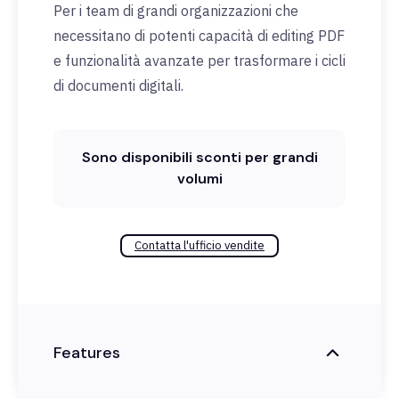
Per i team di grandi organizzazioni che
necessitano di potenti capacità di editing PDF
e funzionalità avanzate per trasformare i cicli
di documenti digitali.
Sono disponibili sconti per grandi
volumi
Contatta l'ufficio vendite
Features