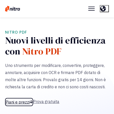
NITRO PDF
Nuovi livelli di efficienza
con
Nitro PDF
Uno strumento per modificare, convertire, proteggere,
annotare, acquisire con OCR e firmare PDF dotato di
molte altre funzioni. Provalo gratis per 14 giorni. Non è
richiesta la carta di credito e non ci sono costi nascosti.
Prova gratuita
Piani e prezzi