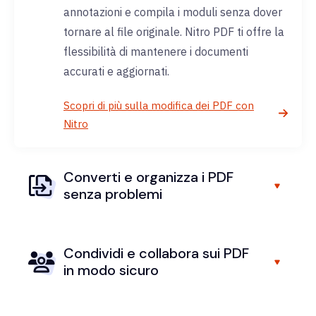
annotazioni e compila i moduli senza dover
tornare al file originale. Nitro PDF ti offre la
flessibilità di mantenere i documenti
accurati e aggiornati.
Scopri di più sulla modifica dei PDF con
Nitro
Converti e organizza i PDF
senza problemi
Condividi e collabora sui PDF
in modo sicuro