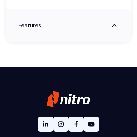
Features