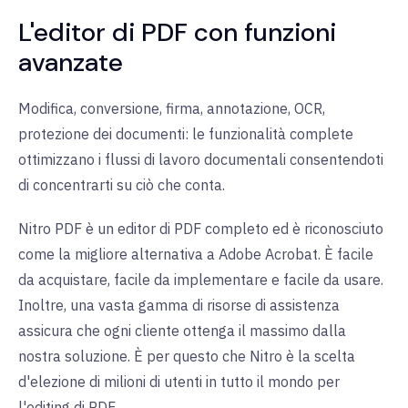
L'editor di PDF con funzioni
avanzate
Modifica, conversione, firma, annotazione, OCR,
protezione dei documenti: le funzionalità complete
ottimizzano i flussi di lavoro documentali consentendoti
di concentrarti su ciò che conta.
Nitro PDF è un editor di PDF completo ed è riconosciuto
come la migliore alternativa a Adobe Acrobat. È facile
da acquistare, facile da implementare e facile da usare.
Inoltre, una vasta gamma di risorse di assistenza
assicura che ogni cliente ottenga il massimo dalla
nostra soluzione. È per questo che Nitro è la scelta
d'elezione di milioni di utenti in tutto il mondo per
l'editing di PDF.