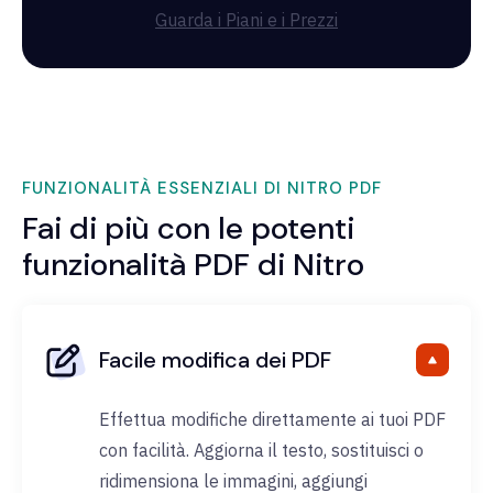
Guarda i Piani e i Prezzi
FUNZIONALITÀ ESSENZIALI DI NITRO PDF
Fai di più con le potenti
funzionalità PDF di Nitro
Facile modifica dei PDF
Effettua modifiche direttamente ai tuoi PDF
con facilità. Aggiorna il testo, sostituisci o
ridimensiona le immagini, aggiungi