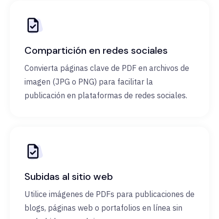
Compartición en redes sociales
Convierta páginas clave de PDF en archivos de
imagen (JPG o PNG) para facilitar la
publicación en plataformas de redes sociales.
Subidas al sitio web
Utilice imágenes de PDFs para publicaciones de
blogs, páginas web o portafolios en línea sin