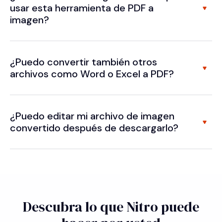
usar esta herramienta de PDF a
imagen?
¿Puedo convertir también otros
archivos como Word o Excel a PDF?
¿Puedo editar mi archivo de imagen
convertido después de descargarlo?
Descubra lo que Nitro puede