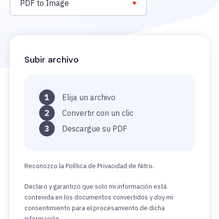
PDF to Image
Subir archivo
1
Elija un archivo
2
Convertir con un clic
3
Descargue su PDF
Reconozco la Política de Privacidad de Nitro.
Declaro y garantizo que solo mi información está
contenida en los documentos convertidos y doy mi
consentimiento para el procesamiento de dicha
información.