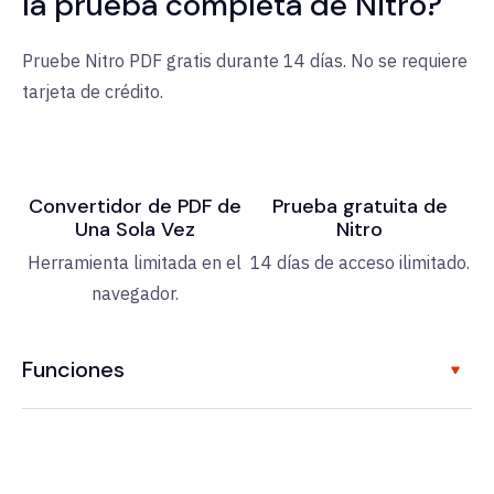
la prueba completa de Nitro?
Pruebe Nitro PDF gratis durante 14 días. No se requiere
tarjeta de crédito.
Convertidor de PDF de
Prueba gratuita de
Una Sola Vez
Nitro
Herramienta limitada en el
14 días de acceso ilimitado.
navegador.
Funciones