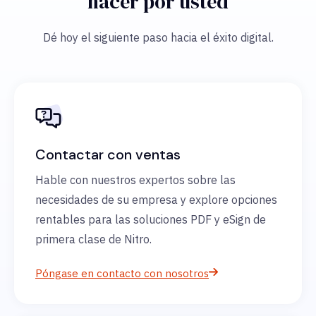
hacer por usted
Dé hoy el siguiente paso hacia el éxito digital.
Contactar con ventas
Hable con nuestros expertos sobre las
necesidades de su empresa y explore opciones
rentables para las soluciones PDF y eSign de
primera clase de Nitro.
Póngase en contacto con nosotros