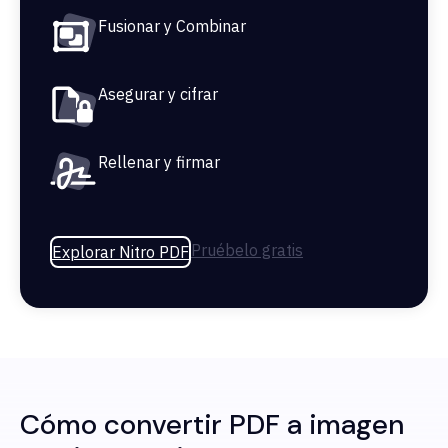
Fusionar y Combinar
Asegurar y cifrar
Rellenar y firmar
Pruébelo gratis
Explorar Nitro PDF
Cómo convertir PDF a imagen