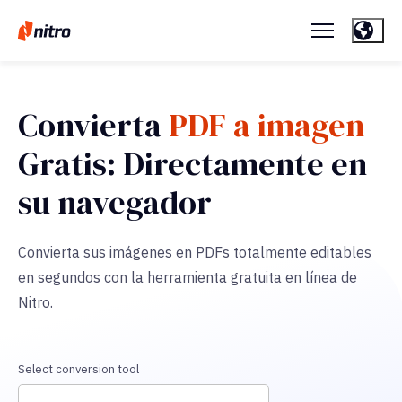
Convierta
PDF a imagen
Gratis: Directamente en
su navegador
Convierta sus imágenes en PDFs totalmente editables
en segundos con la herramienta gratuita en línea de
Nitro.
Select conversion tool