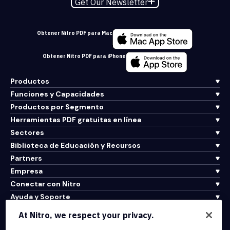
Get Our Newsletter
Obtener Nitro PDF para Mac
Obtener Nitro PDF para iPhone
Productos
Funciones y Capacidades
Productos por Segmento
Herramientas PDF gratuitas en línea
Sectores
Biblioteca de Educación y Recursos
Partners
Empresa
Conectar con Nitro
Ayuda y Soporte
At Nitro, we respect your privacy.
Integrations & API Connectivity