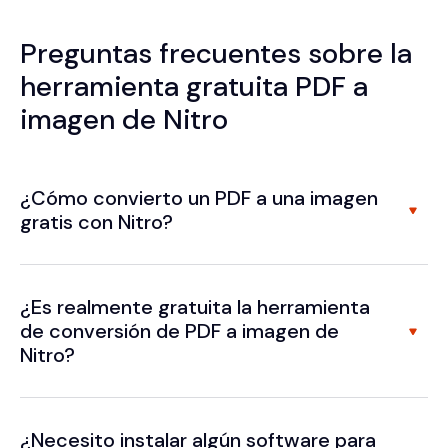
Preguntas frecuentes sobre la
herramienta gratuita PDF a
imagen de Nitro
¿Cómo convierto un PDF a una imagen
gratis con Nitro?
¿Es realmente gratuita la herramienta
de conversión de PDF a imagen de
Nitro?
¿Necesito instalar algún software para