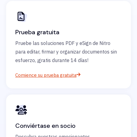
Prueba gratuita
Pruebe las soluciones PDF y eSign de Nitro
para editar, firmar y organizar documentos sin
esfuerzo, ¡gratis durante 14 días!
Comience su prueba gratuita
Conviértase en socio
Descubra nuestras emocionantes