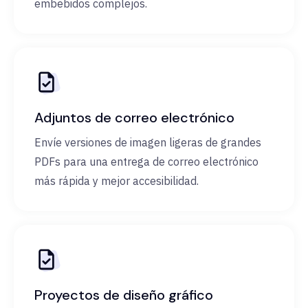
embebidos complejos.
Adjuntos de correo electrónico
Envíe versiones de imagen ligeras de grandes
PDFs para una entrega de correo electrónico
más rápida y mejor accesibilidad.
Proyectos de diseño gráfico