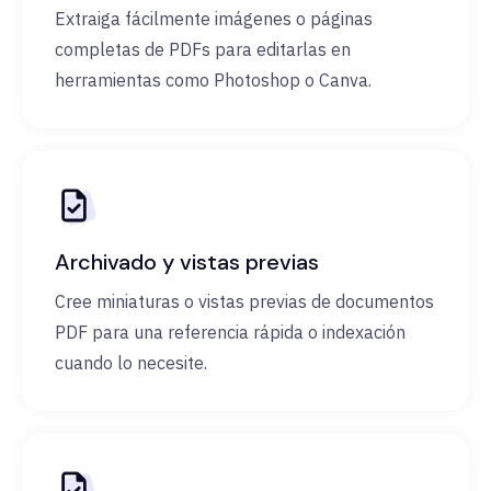
Extraiga fácilmente imágenes o páginas
completas de PDFs para editarlas en
herramientas como Photoshop o Canva.
Archivado y vistas previas
Cree miniaturas o vistas previas de documentos
PDF para una referencia rápida o indexación
cuando lo necesite.