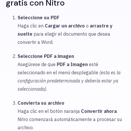
gratis con Nitro
Seleccione su PDF
Haga clic en
Cargar
un archivo
o
arrastre y
suelte
para elegir
el documento que desea
convertir a Word.
Seleccione PDF a imagen
Asegúrese de que
PDF a
Imagen
esté
seleccionado en el menú desplegable
(esta es la
configuración predeterminada y debería estar ya
seleccionada)
.
Convierta su archivo
Haga clic en el botón naranja
Convertir ahora
.
Nitro comenzará automáticamente a procesar su
archivo.