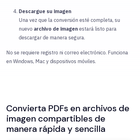
Descargue su imagen
Una vez que la conversión esté completa, su
nuevo
archivo de imagen
estará listo para
descargar de manera segura.
No se requiere registro ni correo electrónico. Funciona
en Windows, Mac y dispositivos móviles.
Convierta PDFs en archivos de
imagen compartibles de
manera rápida y sencilla