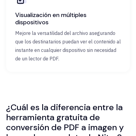
Visualización en múltiples
dispositivos
Mejore la versatilidad del archivo asegurando
que los destinatarios puedan ver el contenido al
instante en cualquier dispositivo sin necesidad
de un lector de PDF.
¿Cuál es la diferencia entre la
herramienta gratuita de
conversión de PDF a imagen y