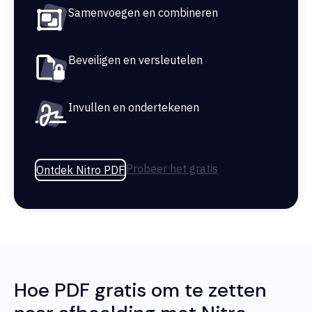
Samenvoegen en combineren
Beveiligen en versleutelen
Invullen en ondertekenen
Probeer het gratis
Ontdek Nitro PDF
Hoe PDF gratis om te zetten