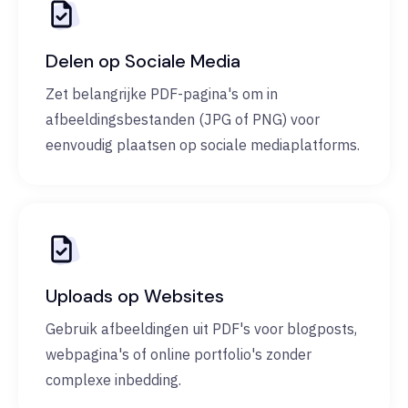
Delen op Sociale Media
Zet belangrijke PDF-pagina's om in
afbeeldingsbestanden (JPG of PNG) voor
eenvoudig plaatsen op sociale mediaplatforms.
Uploads op Websites
Gebruik afbeeldingen uit PDF's voor blogposts,
webpagina's of online portfolio's zonder
complexe inbedding.