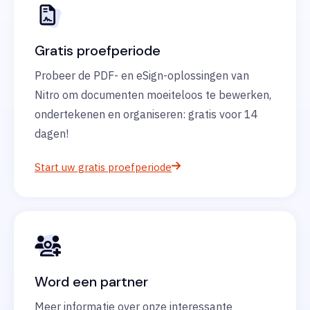
Gratis proefperiode
Probeer de PDF- en eSign-oplossingen van
Nitro om documenten moeiteloos te bewerken,
ondertekenen en organiseren: gratis voor 14
dagen!
Start uw gratis proefperiode
Word een partner
Meer informatie over onze interessante