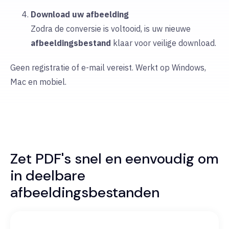
Download uw afbeelding
Zodra de conversie is voltooid, is uw nieuwe
afbeeldingsbestand
klaar voor veilige download.
Geen registratie of e-mail vereist. Werkt op Windows,
Mac en mobiel.
Zet PDF's snel en eenvoudig om
in deelbare
afbeeldingsbestanden