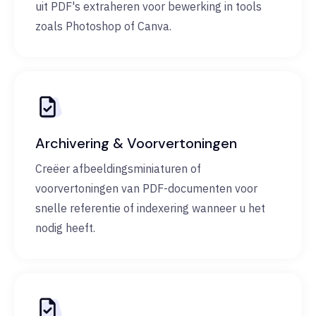
uit PDF's extraheren voor bewerking in tools
zoals Photoshop of Canva.
Archivering & Voorvertoningen
Creëer afbeeldingsminiaturen of
voorvertoningen van PDF-documenten voor
snelle referentie of indexering wanneer u het
nodig heeft.