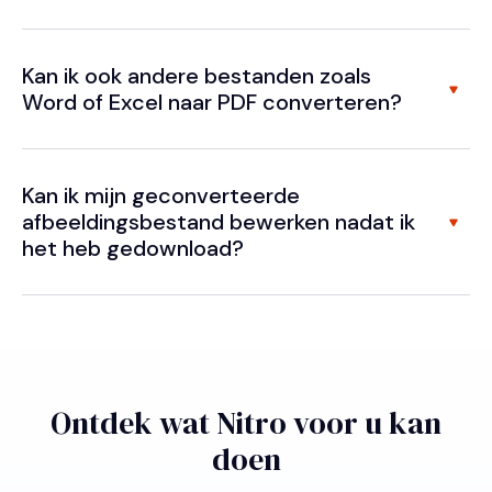
Kan ik ook andere bestanden zoals
Word of Excel naar PDF converteren?
Kan ik mijn geconverteerde
afbeeldingsbestand bewerken nadat ik
het heb gedownload?
Ontdek wat Nitro voor u kan
doen