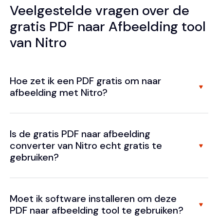
Veelgestelde vragen over de
gratis PDF naar Afbeelding tool
van Nitro
Hoe zet ik een PDF gratis om naar
afbeelding met Nitro?
Is de gratis PDF naar afbeelding
converter van Nitro echt gratis te
gebruiken?
Moet ik software installeren om deze
PDF naar afbeelding tool te gebruiken?