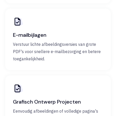
E-mailbijlagen
Verstuur lichte afbeeldingsversies van grote
PDF's voor snellere e-mailbezorging en betere
toegankelijkheid.
Grafisch Ontwerp Projecten
Eenvoudig afbeeldingen of volledige pagina's