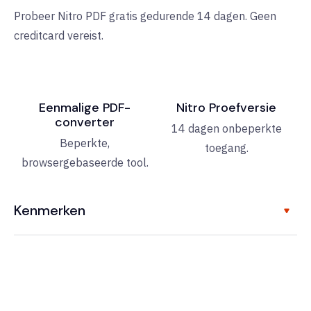
Probeer Nitro PDF gratis gedurende 14 dagen. Geen
creditcard vereist.
Eenmalige PDF-
Nitro Proefversie
converter
14 dagen onbeperkte
Beperkte,
toegang.
browsergebaseerde tool.
Kenmerken