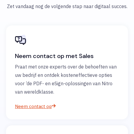
Zet vandaag nog de volgende stap naar digitaal succes.
Neem contact op met Sales
Praat met onze experts over de behoeften van
uw bedrijf en ontdek kosteneffectieve opties
voor ’de PDF- en eSign-oplossingen van Nitro
van wereldklasse.
Neem contact op