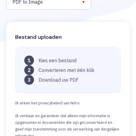
PDF to Image
Bestand uploaden
1
Kies een bestand
2
Converteren met één klik
3
Download uw PDF
Ik erken het privacybeleid van Nitro.
Ik verklaar en garandeer dat alleen mijn informatie is
opgenomen in documenten die zijn geconverteerd en
geef mijn toestemming voor de verwerking van dergelijke
informatie.