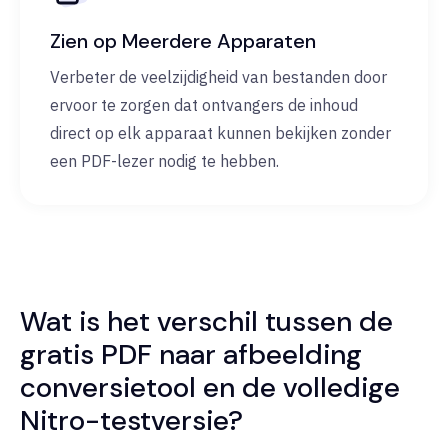
Zien op Meerdere Apparaten
Verbeter de veelzijdigheid van bestanden door
ervoor te zorgen dat ontvangers de inhoud
direct op elk apparaat kunnen bekijken zonder
een PDF-lezer nodig te hebben.
Wat is het verschil tussen de
gratis PDF naar afbeelding
conversietool en de volledige
Nitro-testversie?