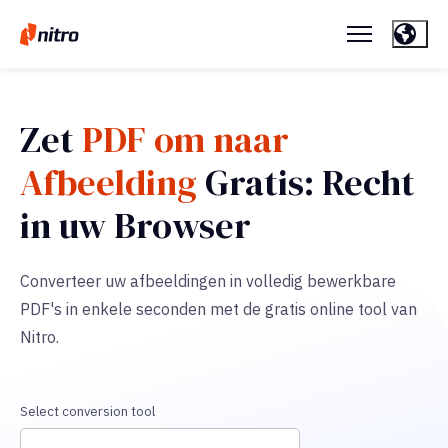
Zet
PDF om naar
Afbeelding
Gratis: Recht
in uw Browser
Converteer uw afbeeldingen in volledig bewerkbare
PDF's in enkele seconden met de gratis online tool van
Nitro.
Select conversion tool