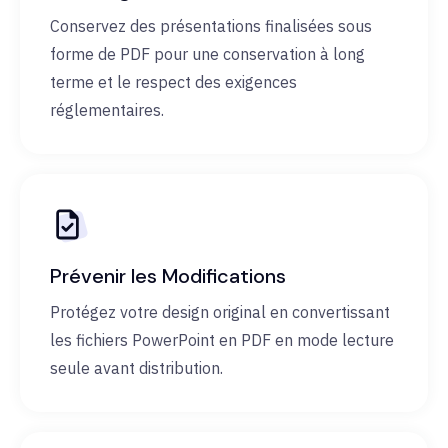
Conservez des présentations finalisées sous
forme de PDF pour une conservation à long
terme et le respect des exigences
réglementaires.
Prévenir les Modifications
Protégez votre design original en convertissant
les fichiers PowerPoint en PDF en mode lecture
seule avant distribution.