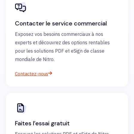
Contacter le service commercial
Exposez vos besoins commerciaux à nos
experts et découvrez des options rentables
pour les solutions PDF et eSign de classe
mondiale de Nitro.
Contactez-nous
Faites l’essai gratuit