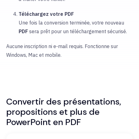
Téléchargez votre PDF
Une fois la conversion terminée, votre nouveau
PDF
sera prêt pour un téléchargement sécurisé.
Aucune inscription ni e-mail requis. Fonctionne sur
Windows, Mac et mobile.
Convertir des présentations,
propositions et plus de
PowerPoint en PDF