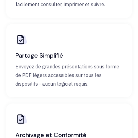
facilement consulter, imprimer et suivre.
Partage Simplifié
Envoyez de grandes présentations sous forme
de PDF légers accessibles sur tous les
dispositifs - aucun logiciel requis.
Archivage et Conformité