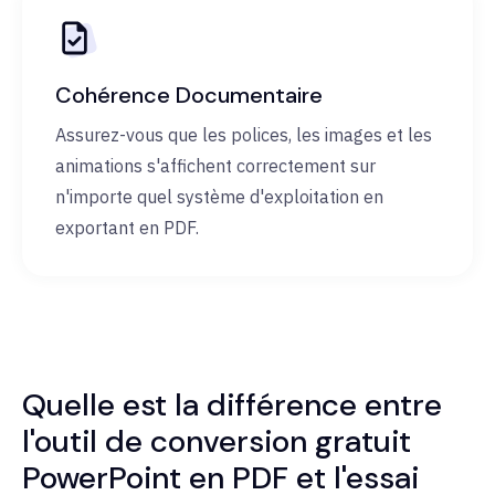
Cohérence Documentaire
Assurez-vous que les polices, les images et les
animations s'affichent correctement sur
n'importe quel système d'exploitation en
exportant en PDF.
Quelle est la différence entre
l'outil de conversion gratuit
PowerPoint en PDF et l'essai