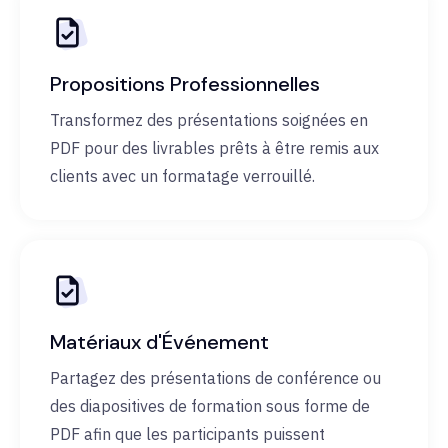
Propositions Professionnelles
Transformez des présentations soignées en
PDF pour des livrables prêts à être remis aux
clients avec un formatage verrouillé.
Matériaux d'Événement
Partagez des présentations de conférence ou
des diapositives de formation sous forme de
PDF afin que les participants puissent