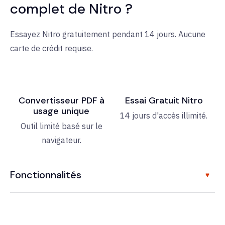
complet de Nitro ?
Essayez Nitro gratuitement pendant 14 jours. Aucune
carte de crédit requise.
Convertisseur PDF à
Essai Gratuit Nitro
usage unique
14 jours d'accès illimité.
Outil limité basé sur le
navigateur.
Fonctionnalités