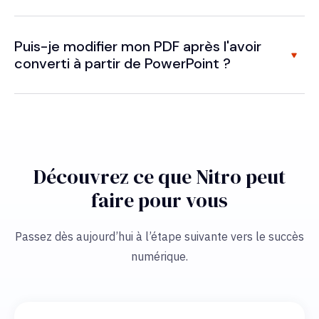
Puis-je modifier mon PDF après l'avoir
converti à partir de PowerPoint ?
Découvrez ce que Nitro peut
faire pour vous
Passez dès aujourd’hui à l’étape suivante vers le succès
numérique.