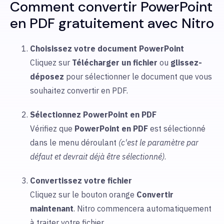
Comment convertir PowerPoint
en PDF gratuitement avec Nitro
Choisissez votre document PowerPoint
Cliquez sur
Télécharger
un fichier
ou
glissez-
déposez
pour sélectionner
le document que vous
souhaitez convertir en PDF.
Sélectionnez PowerPoint en PDF
Vérifiez que
PowerPoint
en PDF
est sélectionné
dans le menu déroulant
(c'est le paramètre par
défaut et devrait déjà être sélectionné)
.
Convertissez votre fichier
Cliquez sur le bouton orange
Convertir
maintenant
. Nitro commencera automatiquement
à traiter votre fichier.