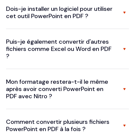
Dois-je installer un logiciel pour utiliser
cet outil PowerPoint en PDF ?
Puis-je également convertir d'autres
fichiers comme Excel ou Word en PDF
?
Mon formatage restera-t-il le même
après avoir converti PowerPoint en
PDF avec Nitro ?
Comment convertir plusieurs fichiers
PowerPoint en PDF à la fois ?