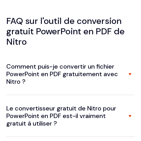
FAQ sur l'outil de conversion
gratuit PowerPoint en PDF de
Nitro
Comment puis-je convertir un fichier
PowerPoint en PDF gratuitement avec
Nitro ?
Le convertisseur gratuit de Nitro pour
PowerPoint en PDF est-il vraiment
gratuit à utiliser ?