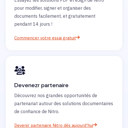
Essayez les solutions PDF et eSign de Nitro
pour modifier, signer et organiser des
documents facilement, et gratuitement
pendant 14 jours !
Commencer votre essai gratuit
Devenezr partenaire
Découvrez nos grandes opportunités de
partenariat autour des solutions documentaires
de confiance de Nitro.
Devenir partenaire Nitro dès aujourd'hui