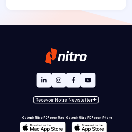
Recevoir Notre Newsletter
Obtenir Nitro PDF pour Mac
Obtenir Nitro PDF pour iPhone