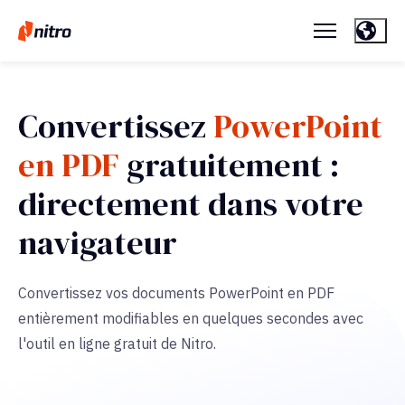
Convertissez
PowerPoint
en PDF
gratuitement :
directement dans votre
navigateur
Convertissez vos documents PowerPoint en PDF
entièrement modifiables en quelques secondes avec
l'outil en ligne gratuit de Nitro.