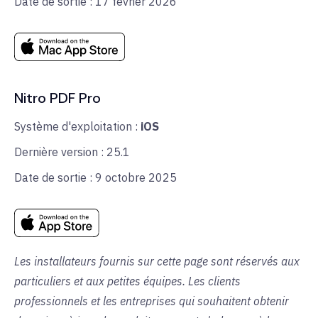
Date de sortie : 17 février 2026
Nitro PDF Pro
Système d'exploitation :
iOS
Dernière version : 25.1
Date de sortie : 9 octobre 2025
Les installateurs fournis sur cette page sont réservés aux
particuliers et aux petites équipes. Les clients
professionnels et les entreprises qui souhaitent obtenir