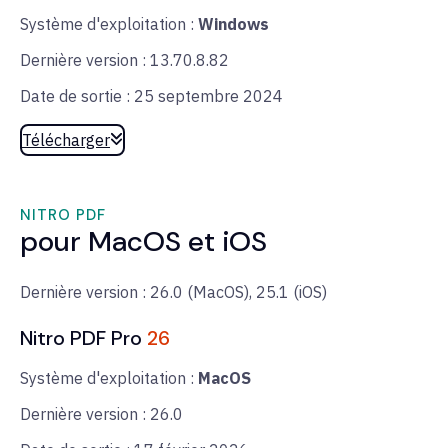
Système d'exploitation :
Windows
Dernière version : 13.70.8.82
Date de sortie : 25 septembre 2024
Télécharger
NITRO PDF
pour MacOS et iOS
Dernière version : 26.0 (MacOS), 25.1 (iOS)
Nitro PDF Pro
26
Système d'exploitation :
MacOS
Dernière version : 26.0