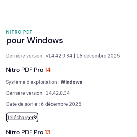
NITRO PDF
pour Windows
Dernière version : v14.42.0.34 | 16 décembre 2025
Nitro PDF Pro
14
Système d'exploitation :
Windows
Dernière version : 14.42.0.34
Date de sortie : 6 décembre 2025
Télécharger
Nitro PDF Pro
13