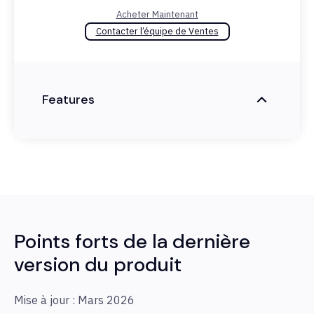
Acheter Maintenant
Contacter l’équipe de Ventes
Features
Points forts de la dernière
version du produit
Mise à jour : Mars 2026