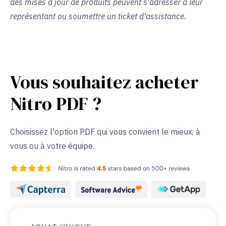
des mises à jour de produits peuvent s'adresser à leur
représentant ou soumettre un ticket d'assistance.
Vous souhaitez acheter
Nitro PDF ?
Choisissez l'option PDF qui vous convient le mieux, à
vous ou à votre équipe.