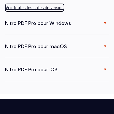
Voir toutes les notes de version
Nitro PDF Pro pour Windows
Nitro PDF Pro pour macOS
Nitro PDF Pro pour iOS