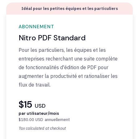
Idéal pour les petites équipes et les particuliers
ABONNEMENT
Nitro PDF Standard
Pour les particuliers, les équipes et les
entreprises recherchant une suite complète
de fonctionnalités d'édition de PDF pour
augmenter la productivité et rationaliser les
flux de travail.
$15
USD
par utilisateur/mois
$180.00
USD
annuellement
Tax calculated at checkout