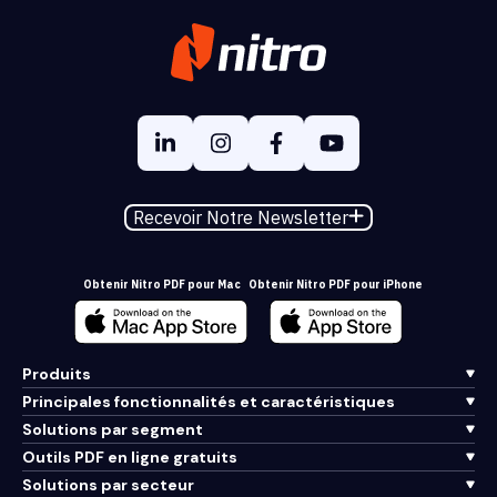
Recevoir Notre Newsletter
Obtenir Nitro PDF pour Mac
Obtenir Nitro PDF pour iPhone
Produits
Principales fonctionnalités et caractéristiques
Solutions par segment
Outils PDF en ligne gratuits
Solutions par secteur