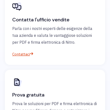
Contatta l'ufficio vendite
Parla con i nostri esperti delle esigenze della
tua azienda e valuta le vantaggiose soluzioni
per PDF e firma elettronica di Nitro.
Contattaci
Prova gratuita
Prova le soluzioni per PDF e firma elettronica di