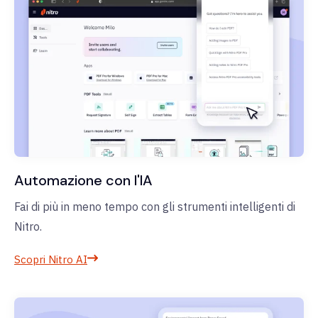
Automazione con l'IA
Fai di più in meno tempo con gli strumenti intelligenti di
Nitro.
Scopri Nitro AI