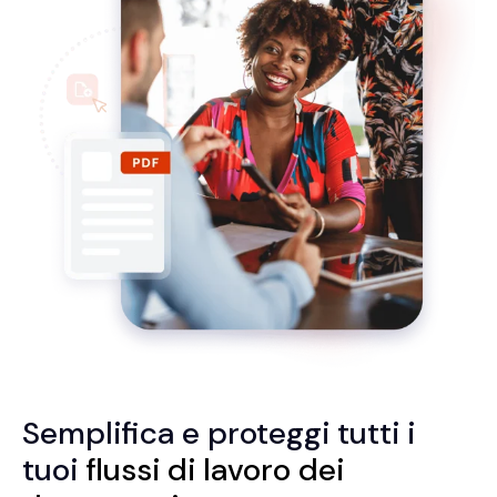
Semplifica e proteggi tutti i
tuoi
flussi di lavoro dei