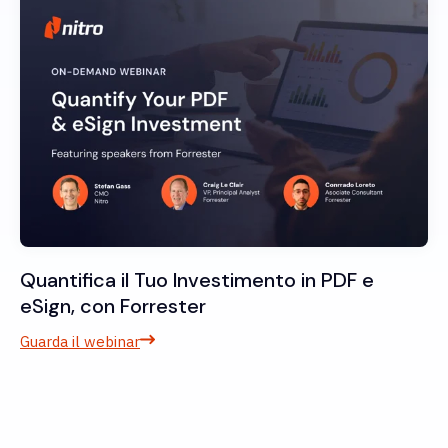
Quantifica il Tuo Investimento in PDF e
eSign, con Forrester
Guarda il webinar