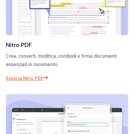
Nitro PDF
Crea, converti, modifica, condividi e firma documenti
essenziali in movimento.
Esplora Nitro PDF