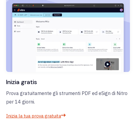
Inizia gratis
Prova gratuitamente gli strumenti PDF ed eSign di Nitro
per 14 giorni.
Inizia la tua prova gratuita