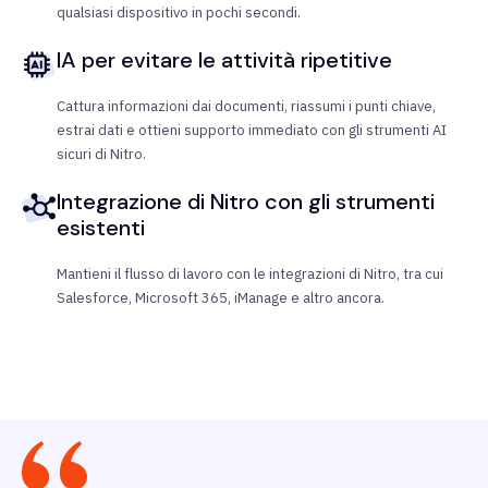
qualsiasi dispositivo in pochi secondi.
IA per evitare le attività ripetitive
Cattura informazioni dai documenti, riassumi i punti chiave,
estrai dati e ottieni supporto immediato con gli strumenti AI
sicuri di Nitro.
Integrazione di Nitro con gli strumenti
esistenti
Mantieni il flusso di lavoro con le integrazioni di Nitro, tra cui
Salesforce, Microsoft 365, iManage e altro ancora.