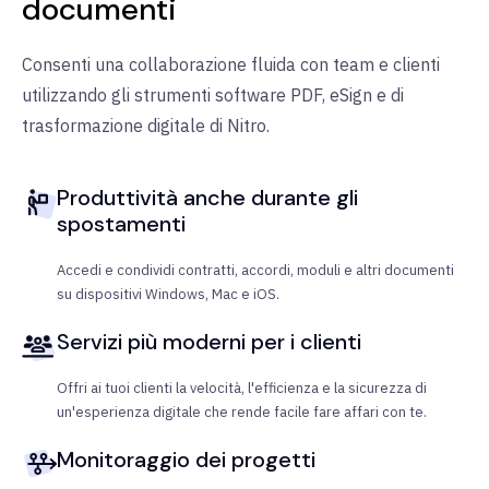
documenti
Consenti una collaborazione fluida con team e clienti
utilizzando gli strumenti software PDF, eSign e di
trasformazione digitale di Nitro.
Produttività anche durante gli
spostamenti
Accedi e condividi contratti, accordi, moduli e altri documenti
su dispositivi Windows, Mac e iOS.
Servizi più moderni per i clienti
Offri ai tuoi clienti la velocità, l'efficienza e la sicurezza di
un'esperienza digitale che rende facile fare affari con te.
Monitoraggio dei progetti