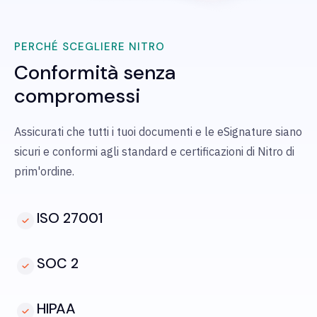
PERCHÉ SCEGLIERE NITRO
Conformità senza
compromessi
Assicurati che tutti i tuoi documenti e le eSignature siano
sicuri e conformi agli standard e certificazioni di Nitro di
prim'ordine.
ISO 27001
SOC 2
HIPAA