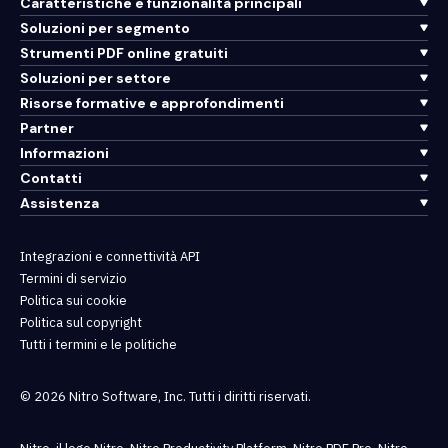
Caratteristiche e funzionalità principali
Soluzioni per segmento
Strumenti PDF online gratuiti
Soluzioni per settore
Risorse formative e approfondimenti
Partner
Informazioni
Contatti
Assistenza
Integrazioni e connettività API
Termini di servizio
Politica sui cookie
Politica sul copyright
Tutti i termini e le politiche
© 2026 Nitro Software, Inc. Tutti i diritti riservati.