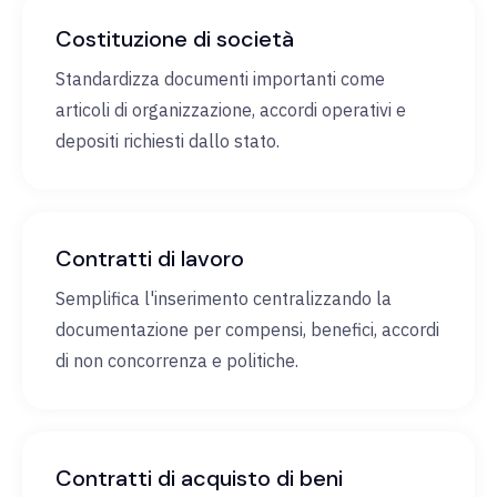
Costituzione di società
Standardizza documenti importanti come
articoli di organizzazione, accordi operativi e
depositi richiesti dallo stato.
Contratti di lavoro
Semplifica l'inserimento centralizzando la
documentazione per compensi, benefici, accordi
di non concorrenza e politiche.
Contratti di acquisto di beni