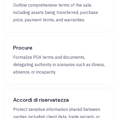
Outline comprehensive terms of the sale,
including assets being transferred, purchase
price, payment terms, and warranties.
Procure
Formalize POA terms and documents,
delegating authority in scenarios such as illness,
absence, or incapacity.
Accordi di riservatezza
Protect sensitive information shared between
parties, including client data, trade secrets, or