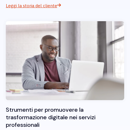
Leggi la storia del cliente
Strumenti per promuovere la
trasformazione digitale nei servizi
professionali