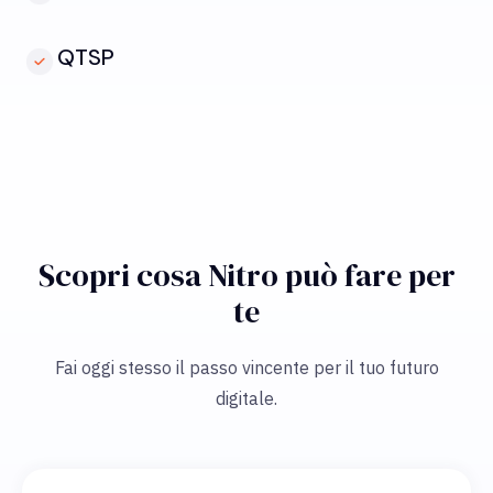
QTSP
Scopri cosa Nitro può fare per
te
Fai oggi stesso il passo vincente per il tuo futuro
digitale.