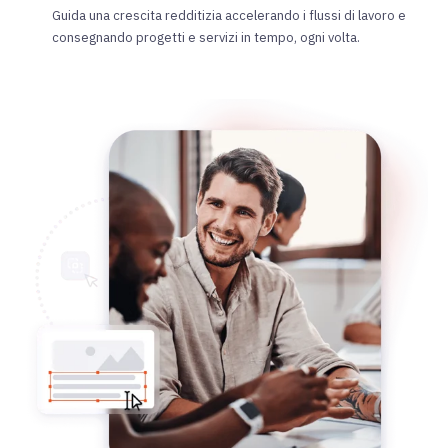
Guida una crescita redditizia accelerando i flussi di lavoro e
consegnando progetti e servizi in tempo, ogni volta.