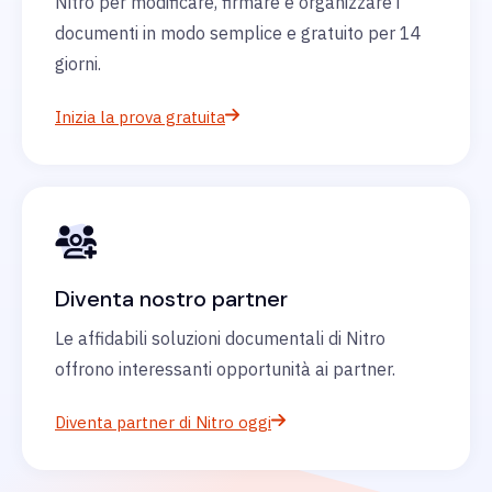
Nitro per modificare, firmare e organizzare i
documenti in modo semplice e gratuito per 14
giorni.
Inizia la prova gratuita
Diventa nostro partner
Le affidabili soluzioni documentali di Nitro
offrono interessanti opportunità ai partner.
Diventa partner di Nitro oggi