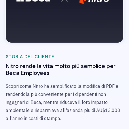
STORIA DEL CLIENTE
Nitro rende la vita molto più semplice per
Beca
E
mployees
Scopri come Nitro ha semplificato la modifica di PDF e
rendendola più conveniente per i dipendenti non
ingegneri di Beca, mentre
riduceva il loro impatto
ambientale e risparmiava all'azienda più di AU$13.000
all'anno in costi di stampa.