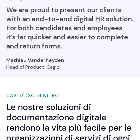
We are proud to present our clients
with an end-to-end digital HR solution.
For both candidates and employees,
it’s far quicker and easier to complete
and return forms.
Mathieu Vanderheyden
Head of Product, Cegid
CASI D'USO DI NITRO
Le nostre soluzioni di
documentazione digitale
rendono la vita più facile per le
organizzazioni di servizi di ogni