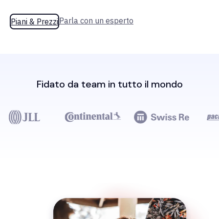
Parla con un esperto
Piani & Prezzi
Fidato da team in tutto il mondo