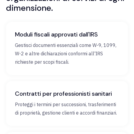
dimensione.
Moduli fiscali approvati dall'IRS
Gestisci documenti essenziali come W-9, 1099,
W-2 e altre dichiarazioni conformi all'IRS
richieste per scopi fiscali.
Contratti per professionisti sanitari
Proteggi i termini per successioni, trasferimenti
di proprietà, gestione clienti e accordi finanziari.