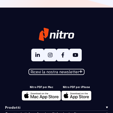
Ricevi la nostra newsletter
Nitro PDF per Mac
Nitro PDF per iPhone
Prodotti