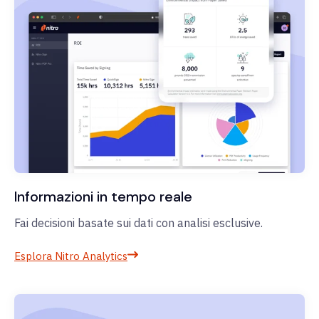
Informazioni in tempo reale
Fai decisioni basate sui dati con analisi esclusive.
Esplora Nitro Analytics