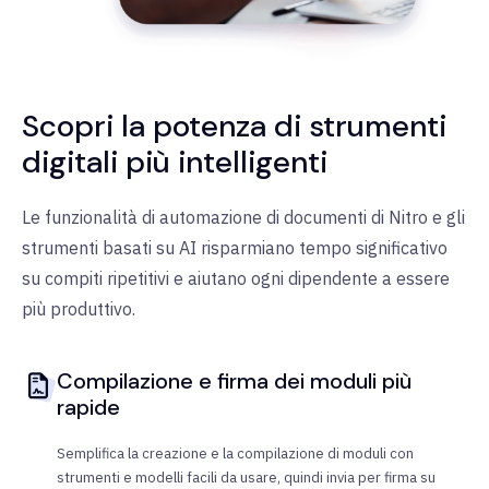
Scopri la potenza di strumenti
digitali più intelligenti
Le funzionalità di automazione di documenti di Nitro e gli
strumenti basati su AI risparmiano tempo significativo
su compiti ripetitivi e aiutano ogni dipendente a essere
più produttivo.
Compilazione e firma dei moduli più
rapide
Semplifica la creazione e la compilazione di moduli con
strumenti e modelli facili da usare, quindi invia per firma su