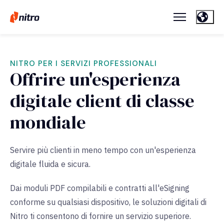
NITRO PER I SERVIZI PROFESSIONALI
Offrire un'esperienza
digitale client di classe
mondiale
Servire più clienti in meno tempo con un'esperienza
digitale fluida e sicura.
Dai moduli PDF compilabili e contratti all'eSigning
conforme su qualsiasi dispositivo, le soluzioni digitali di
Nitro ti consentono di fornire un servizio superiore.