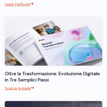
Leggi l'articolo
Oltre la Trasformazione: Evoluzione Digitale
in Tre Semplici Passi
Scarica la guida