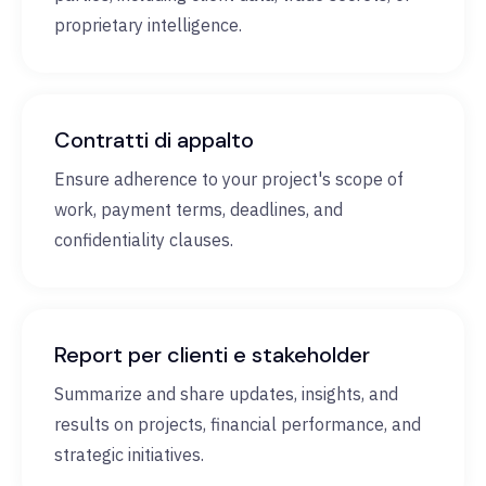
proprietary intelligence.
Contratti di appalto
Ensure adherence to your project's scope of
work, payment terms, deadlines, and
confidentiality clauses.
Report per clienti e stakeholder
Summarize and share updates, insights, and
results on projects, financial performance, and
strategic initiatives.