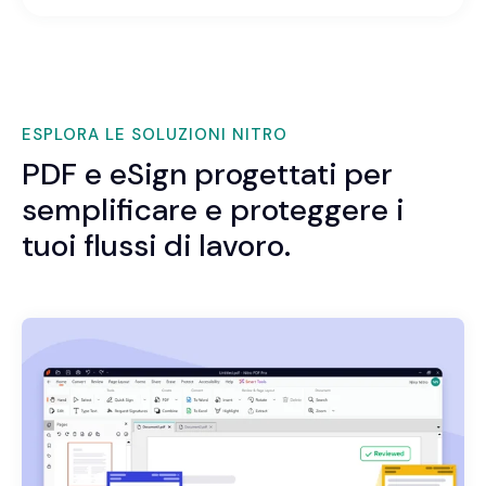
ESPLORA LE SOLUZIONI NITRO
PDF e eSign progettati per
semplificare e proteggere i
tuoi flussi di lavoro.