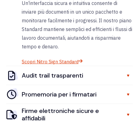
Un'interfaccia sicura e intuitiva consente di
inviare più documenti in un unico pacchetto e
monitorare facilmente i progressi. Il nostro piano
Standard mantiene semplici ed efficienti i flussi di
lavoro documentali, aiutandoti a risparmiare
tempo e denaro.
Scopri Nitro Sign Standard
Audit trail trasparenti
Promemoria per i firmatari
Firme elettroniche sicure e
affidabili