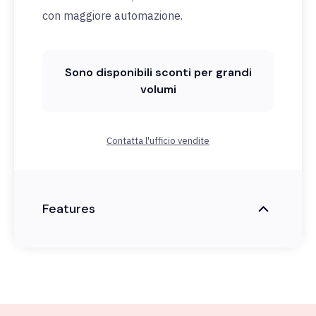
con maggiore automazione.
Sono disponibili sconti per grandi
volumi
Contatta l'ufficio vendite
Features