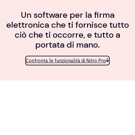
Un software per la firma
elettronica che ti fornisce tutto
ciò che ti occorre, e tutto a
portata di mano.
Confronta le funzionalità di Nitro Pro