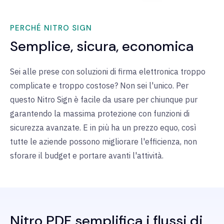
PERCHÉ NITRO SIGN
Semplice, sicura, economica
Sei alle prese con soluzioni di firma elettronica troppo
complicate e troppo costose? Non sei l'unico. Per
questo Nitro Sign è facile da usare per chiunque pur
garantendo la massima protezione con funzioni di
sicurezza avanzate. E in più ha un prezzo equo, così
tutte le aziende possono migliorare l'efficienza, non
sforare il budget e portare avanti l'attività.
Nitro PDF semplifica i flussi di