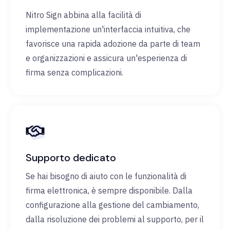
Nitro Sign abbina alla facilità di
implementazione un'interfaccia intuitiva, che
favorisce una rapida adozione da parte di team
e organizzazioni e assicura un'esperienza di
firma senza complicazioni.
Supporto dedicato
Se hai bisogno di aiuto con le funzionalità di
firma elettronica, è sempre disponibile. Dalla
configurazione alla gestione del cambiamento,
dalla risoluzione dei problemi al supporto, per il