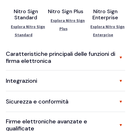
Nitro Sign
Nitro Sign Plus
Nitro Sign
Standard
Enterprise
Esplora Nitro Sign
Esplora Nitro Sign
Esplora Nitro Sign
Plus
Standard
Enterprise
Caratteristiche principali delle funzioni di
firma elettronica
Integrazioni
Sicurezza e conformità
Firme elettroniche avanzate e
qualificate