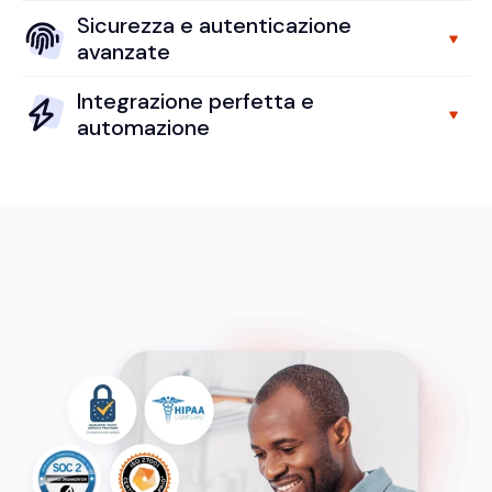
Sicurezza e autenticazione
avanzate
Integrazione perfetta e
automazione