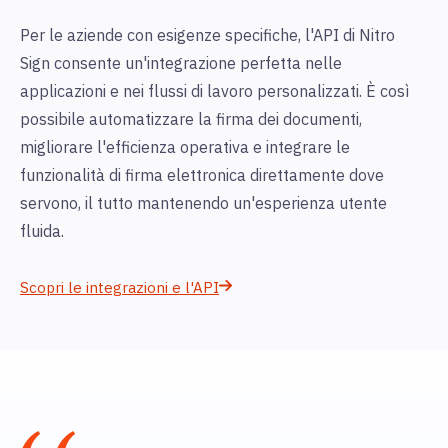
Per le aziende con esigenze specifiche, l'API di Nitro
Sign consente un'integrazione perfetta nelle
applicazioni e nei flussi di lavoro personalizzati. È così
possibile automatizzare la firma dei documenti,
migliorare l'efficienza operativa e integrare le
funzionalità di firma elettronica direttamente dove
servono, il tutto mantenendo un'esperienza utente
fluida.
Scopri le integrazioni e l'API