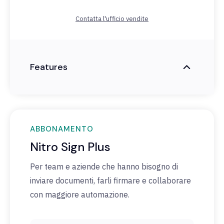
Contatta l'ufficio vendite
Features
ABBONAMENTO
Nitro Sign Plus
Per team e aziende che hanno bisogno di
inviare documenti, farli firmare e collaborare
con maggiore automazione.