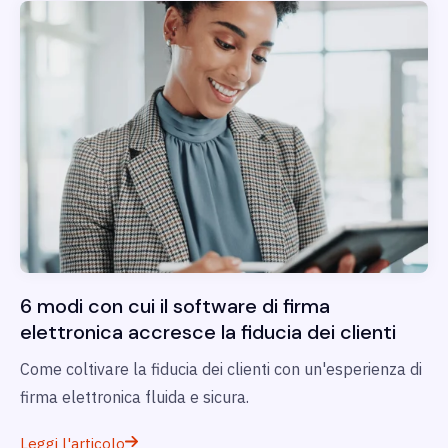
6 modi con cui il software di firma
elettronica accresce la fiducia dei clienti
Come coltivare la fiducia dei clienti con un'esperienza di
firma elettronica fluida e sicura.
Leggi l'articolo