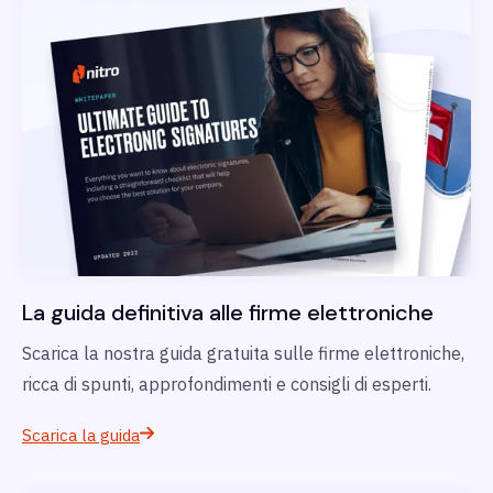
La guida definitiva alle firme elettroniche
Scarica la nostra guida gratuita sulle firme elettroniche,
ricca di spunti, approfondimenti e consigli di esperti.
Scarica la guida