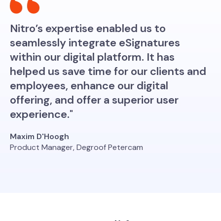
Nitro’s expertise enabled us to
seamlessly integrate eSignatures
within our digital platform. It has
helped us save time for our clients and
employees, enhance our digital
offering, and offer a superior user
experience."
Maxim D'Hoogh
Product Manager, Degroof Petercam