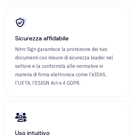
Sicurezza affidabile
Nitro Sign garantisce la protezione dei tuoi
documenti con misure di sicurezza leader nel
settore e la conformità alle normative in
materia di firma elettronica come l'eIDAS,
l'UETA, l'ESIGN Act e il GDPR.
Uso intuitivo