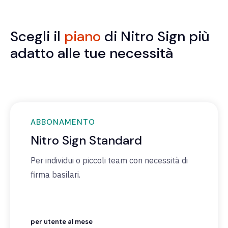
Scegli il
piano
di Nitro Sign più
adatto alle tue necessità
ABBONAMENTO
Nitro Sign Standard
Per individui o piccoli team con necessità di
firma basilari.
per utente al mese