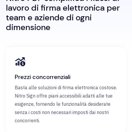
lavoro di firma elettronica per
team e aziende di ogni
dimensione
Prezzi concorrenziali
Basta alle soluzioni di firma elettronica costose.
Nitro Sign offre piani accessibili adatti alle tue
esigenze, fornendo le funzionalità desiderate
senza i costi non necessari imposti dai nostri
concorrenti.