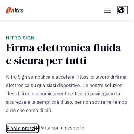
NITRO SIGN
Firma elettronica fluida
e sicura per tutti
Nitro Sign semplifica e accelera i flussi di lavoro di firma
elettronica su qualsiasi dispositivo. Le nostre soluzioni
flessibili ed economicamente efficienti privilegiano la
sicurezza e la semplicità d'uso, per non sottrarre tempo
a ciò che conta di più.
Parla con un esperto
Piani e prezzi