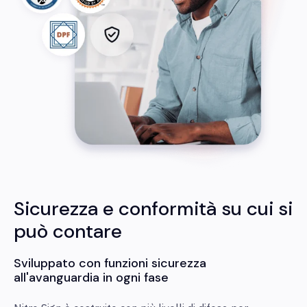
Sicurezza e conformità su cui si
può contare
Sviluppato con funzioni sicurezza
all'avanguardia in ogni fase