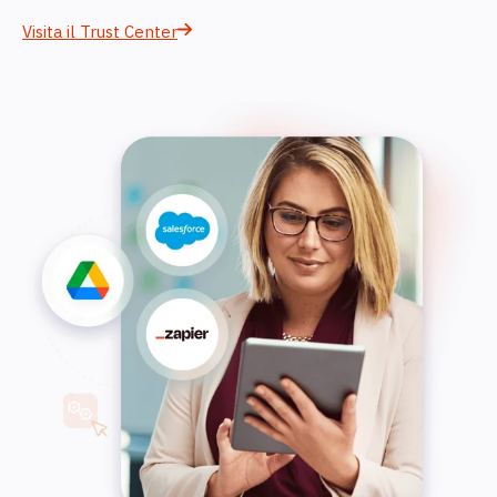
Visita il Trust Center