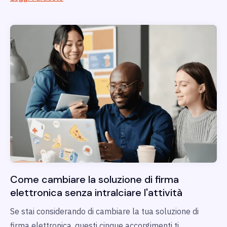
Come cambiare la soluzione di firma
elettronica senza intralciare l'attività
Se stai considerando di cambiare la tua soluzione di
firma elettronica, questi cinque accorgimenti ti