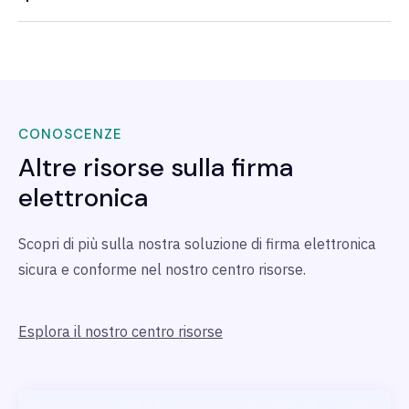
CONOSCENZE
Altre risorse sulla firma
elettronica
Scopri di più sulla nostra soluzione di firma elettronica
sicura e conforme nel nostro centro risorse.
Esplora il nostro centro risorse