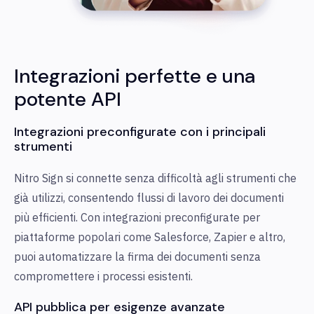
Integrazioni perfette e una
potente API
Integrazioni preconfigurate con i principali
strumenti
Nitro Sign si connette senza difficoltà agli strumenti che
già utilizzi, consentendo flussi di lavoro dei documenti
più efficienti. Con integrazioni preconfigurate per
piattaforme popolari come Salesforce, Zapier e altro,
puoi automatizzare la firma dei documenti senza
compromettere i processi esistenti.
API pubblica per esigenze avanzate