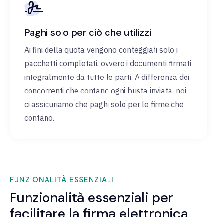
Paghi solo per ciò che utilizzi
Ai fini della quota vengono conteggiati solo i
pacchetti completati, ovvero i documenti firmati
integralmente da tutte le parti. A differenza dei
concorrenti che contano ogni busta inviata, noi
ci assicuriamo che paghi solo per le firme che
contano.
FUNZIONALITÀ ESSENZIALI
Funzionalità essenziali per
facilitare la firma elettronica