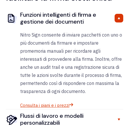
Funzioni intelligenti di firma e
gestione dei documenti
Nitro Sign consente di inviare pacchetti con uno o
più documenti da firmare e impostare
promemoria manuali per ricordare agli
interessati di provvedere alla firma.
Inoltre, offre
anche un audit trail e una registrazione sicura di
tutte le azioni svolte durante il processo di firma,
permettendo così di rispondere con massima la
trasparenza di ogni documento.
Consulta i piani e i prezzi
Flussi di lavoro e modelli
personalizzabili