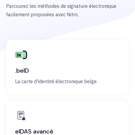
Parcourez les méthodes de signature électronique
facilement proposées avec Nitro.
.beID
La carte d'identité électronique belge
eIDAS avancé