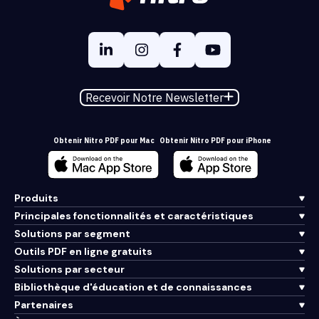
Recevoir Notre Newsletter
Obtenir Nitro PDF pour Mac
Obtenir Nitro PDF pour iPhone
Produits
Principales fonctionnalités et caractéristiques
Solutions par segment
Outils PDF en ligne gratuits
Solutions par secteur
Bibliothèque d'éducation et de connaissances
Partenaires