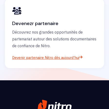
Devenezr partenaire
Découvrez nos grandes opportunités de
partenariat autour des solutions documentaires
de confiance de Nitro.
Devenir partenaire Nitro dès aujourd'hui