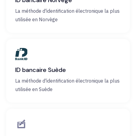
ID bancaire Norvège
La méthode d'identification électronique la plus
utilisée en Norvège
ID bancaire Suède
La méthode d'identification électronique la plus
utilisée en Suède