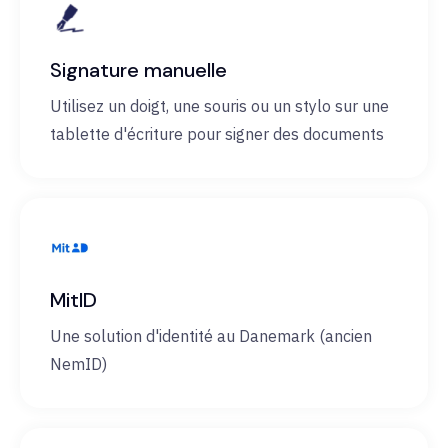
Signature manuelle
Utilisez un doigt, une souris ou un stylo sur une
tablette d'écriture pour signer des documents
MitID
Une solution d'identité au Danemark (ancien
NemID)