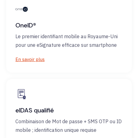
OneID®
Le premier identifiant mobile au Royaume-Uni
pour une eSignature efficace sur smartphone
En savoir plus
eIDAS qualifié
Combinaison de Mot de passe + SMS OTP ou ID
mobile ; identification unique requise