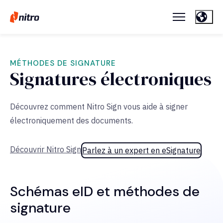
MÉTHODES DE SIGNATURE
Signatures électroniques
Découvrez comment Nitro Sign vous aide à signer
électroniquement des documents.
Découvrir Nitro Sign
Parlez à un expert en eSignature
Schémas eID et méthodes de
signature