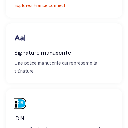
Explorez France Connect
Signature manuscrite
Une police manuscrite qui représente la
signature
iDIN