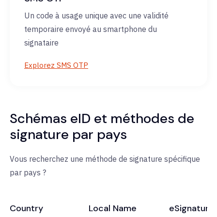
Un code à usage unique avec une validité
temporaire envoyé au smartphone du
signataire
Explorez SMS OTP
Schémas eID et méthodes de
signature par pays
Vous recherchez une méthode de signature spécifique
par pays ?
Country
Local Name
eSignature 