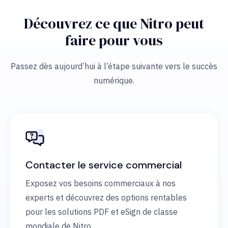
Découvrez ce que Nitro peut
faire pour vous
Passez dès aujourd’hui à l’étape suivante vers le succès
numérique.
Contacter le service commercial
Exposez vos besoins commerciaux à nos
experts et découvrez des options rentables
pour les solutions PDF et eSign de classe
mondiale de Nitro.