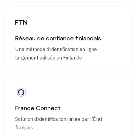
Réseau de confiance finlandais
Une méthode d'identification en ligne
largement utilisée en Finlande
France Connect
Solution d'identification initiée par l'État
français