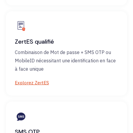
ZertES qualifié
Combinaison de Mot de passe + SMS OTP ou
MobileID nécessitant une identification en face
à face unique
Explorez ZertES
SMS OTP