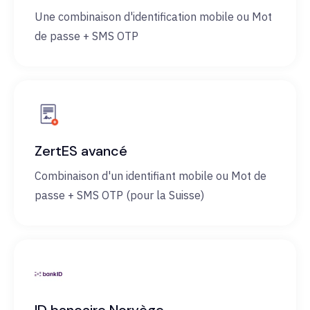
Une combinaison d'identification mobile ou Mot
de passe + SMS OTP
ZertES avancé
Combinaison d'un identifiant mobile ou Mot de
passe + SMS OTP (pour la Suisse)