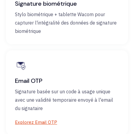
Signature biométrique
Stylo biométrique + tablette Wacom pour
capturer l'intégralité des données de signature
biométrique
Email OTP
Signature basée sur un code à usage unique
avec une validité temporaire envoyé à l'email
du signataire
Explorez Email OTP