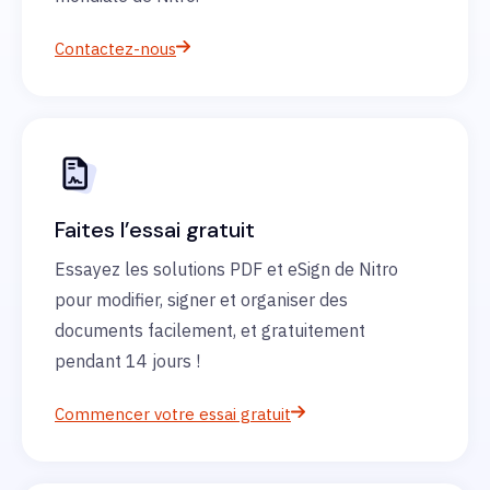
Contactez-nous
Faites l’essai gratuit
Essayez les solutions PDF et eSign de Nitro
pour modifier, signer et organiser des
documents facilement, et gratuitement
pendant 14 jours !
Commencer votre essai gratuit