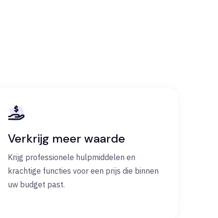
Verkrijg meer waarde
Krijg professionele hulpmiddelen en
krachtige functies voor een prijs die binnen
uw budget past.