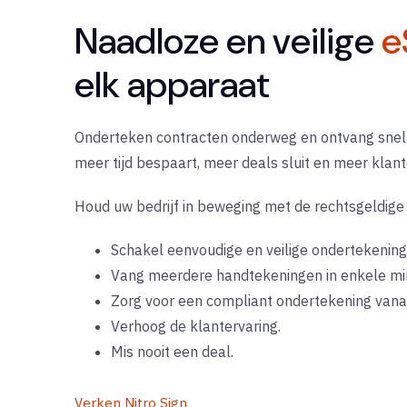
Naadloze en veilige
e
elk apparaat
Onderteken contracten onderweg en ontvang snell
meer tijd bespaart, meer deals sluit en meer klant
Houd uw bedrijf in beweging met de rechtsgeldig
Schakel eenvoudige en veilige ondertekening 
Vang meerdere handtekeningen in enkele mi
Zorg voor een compliant ondertekening vanaf
Verhoog de klantervaring.
Mis nooit een deal.
Verken Nitro Sign