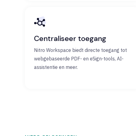
Centraliseer toegang
Nitro Workspace biedt directe toegang tot
webgebaseerde PDF- en eSign-tools, AI-
assistentie en meer.