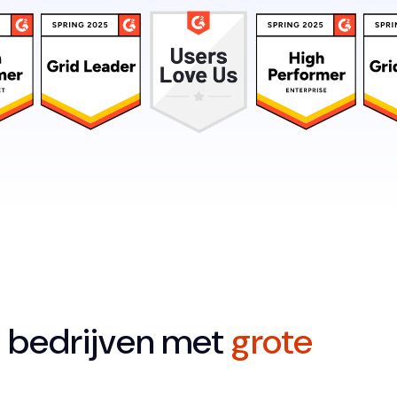
 bedrijven met
grote