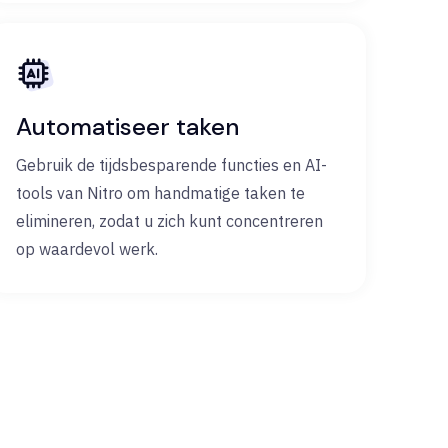
Automatiseer taken
Gebruik de tijdsbesparende functies en AI-
tools van Nitro om handmatige taken te
elimineren, zodat u zich kunt concentreren
op waardevol werk.