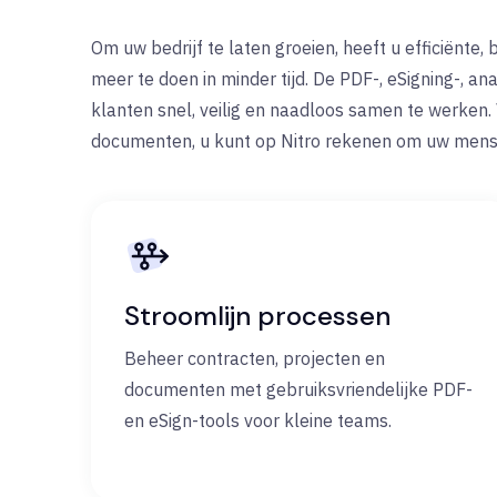
Om uw bedrijf te laten groeien, heeft u efficiënte
meer te doen in minder tijd. De PDF-, eSigning-, a
klanten snel, veilig en naadloos samen te werken. 
documenten
, u kunt op Nitro rekenen om uw mens
Stroomlijn processen
Beheer contracten, projecten en
documenten met gebruiksvriendelijke PDF-
en eSign-tools voor kleine teams.