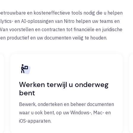
, betrouwbare en kosteneffectieve tools nodig die u helpen
nalytics- en AI-oplossingen van Nitro helpen uw teams en
Van voorstellen en contracten tot financiële en juridische
en productief en uw documenten veilig te houden.
Werken terwijl u onderweg
bent
Bewerk, onderteken en beheer documenten
waar u ook bent, op uw Windows-, Mac- en
iOS-apparaten.