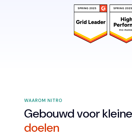
WAAROM NITRO
Gebouwd voor kleine
doelen