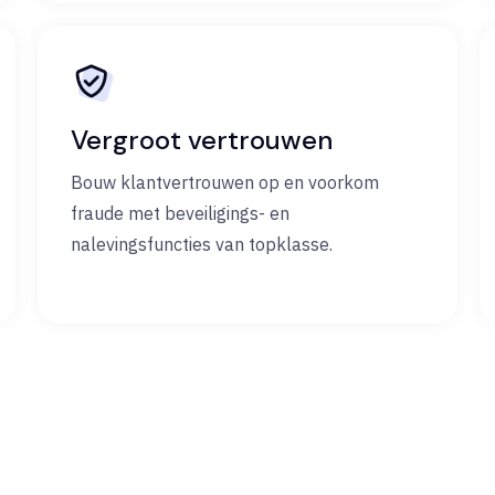
Vergroot vertrouwen
Bouw klantvertrouwen op en voorkom
fraude met beveiligings- en
nalevingsfuncties van topklasse.