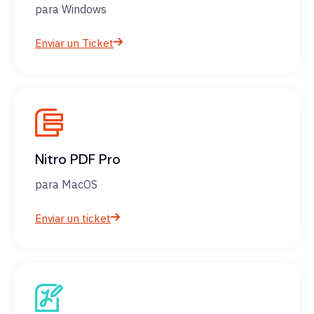
para Windows
Enviar un Ticket
Nitro PDF Pro
para MacOS
Enviar un ticket