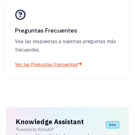
Preguntas Frecuentes
Vea las respuestas a nuestras preguntas más
frecuentes.
Ver las Preguntas Frecuentes
Knowledge Assistant
Beta
Powered by NitroAI®