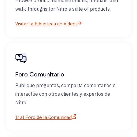
Browse product demonstrations, tutorials, and
walk-throughs for Nitro's suite of products.
Visitar la Biblioteca de Vídeos
Foro Comunitario
Publique preguntas, comparta comentarios e
interactúe con otros clientes y expertos de
Nitro.
Ir al Foro de la Comunidad