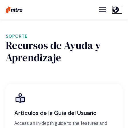
SOPORTE
Recursos de Ayuda y
Aprendizaje
Artículos de la Guía del Usuario
Access an in-depth guide to the features and