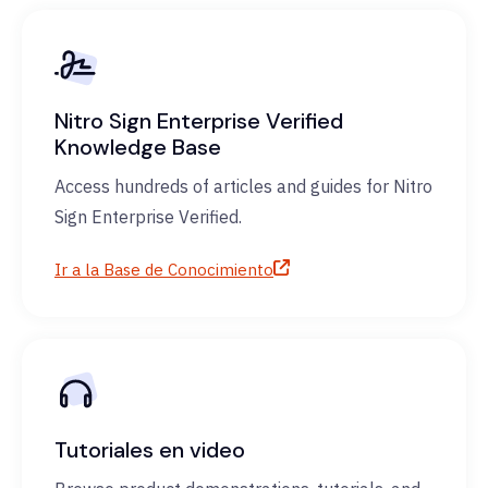
Nitro Sign Enterprise Verified
Knowledge Base
Access hundreds of articles and guides for Nitro
Sign Enterprise Verified.
Ir a la Base de Conocimiento
Tutoriales en video