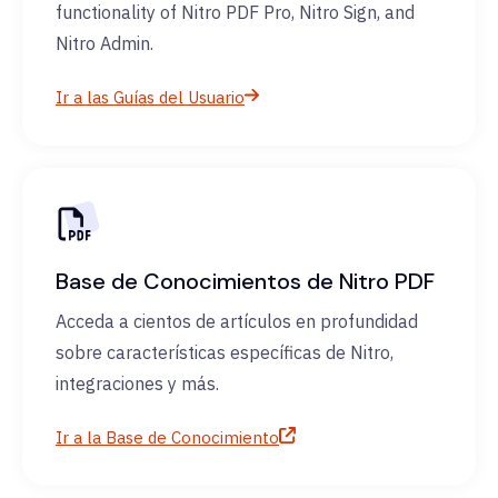
functionality of Nitro PDF Pro, Nitro Sign, and
Nitro Admin.
Ir a las Guías del Usuario
Base de Conocimientos de Nitro PDF
Acceda a cientos de artículos en profundidad
sobre características específicas de Nitro,
integraciones y más.
Ir a la Base de Conocimiento