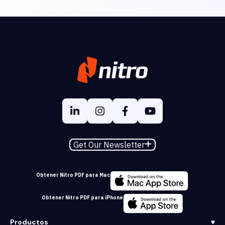
Get Our Newsletter
Obtener Nitro PDF para Mac
Obtener Nitro PDF para iPhone
Productos