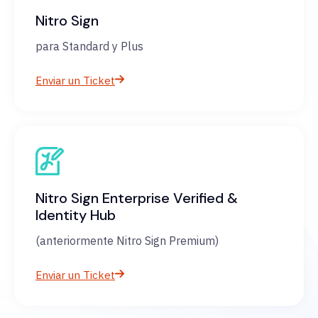
Nitro Sign
para Standard y Plus
Enviar un Ticket
Nitro Sign Enterprise Verified &
Identity Hub
(anteriormente Nitro Sign Premium)
Enviar un Ticket