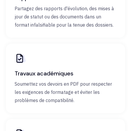
Partagez des rapports d'évolution, des mises à
jour de statut ou des documents dans un
format infalsifiable pour la tenue des dossiers.
Travaux académiques
Soumettez vos devoirs en PDF pour respecter
les exigences de formatage et éviter les
problèmes de compatibilité.