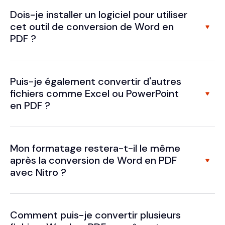
Dois-je installer un logiciel pour utiliser
cet outil de conversion de Word en
PDF ?
Puis-je également convertir d'autres
fichiers comme Excel ou PowerPoint
en PDF ?
Mon formatage restera-t-il le même
après la conversion de Word en PDF
avec Nitro ?
Comment puis-je convertir plusieurs