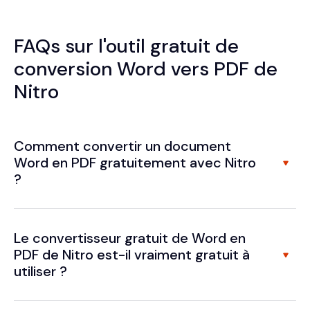
FAQs sur l'outil gratuit de
conversion Word vers PDF de
Nitro
Comment convertir un document
Word en PDF gratuitement avec Nitro
?
Le convertisseur gratuit de Word en
PDF de Nitro est-il vraiment gratuit à
utiliser ?