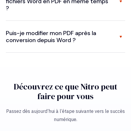
fichiers Word en PDF en même temps
?
Puis-je modifier mon PDF après la
conversion depuis Word ?
Découvrez ce que Nitro peut
faire pour vous
Passez dès aujourd’hui à l’étape suivante vers le succès
numérique.