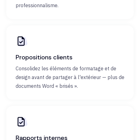
professionnalisme.
Propositions clients
Consolidez les éléments de formatage et de
design avant de partager à l'extérieur — plus de
documents Word « brisés ».
Rapports internes