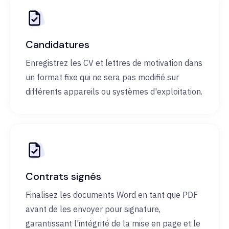
Candidatures
Enregistrez les CV et lettres de motivation dans
un format fixe qui ne sera pas modifié sur
différents appareils ou systèmes d'exploitation.
Contrats signés
Finalisez les documents Word en tant que PDF
avant de les envoyer pour signature,
garantissant l'intégrité de la mise en page et le