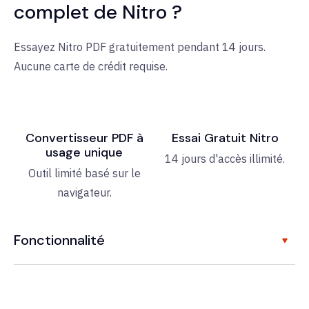
complet de Nitro ?
Essayez Nitro PDF gratuitement pendant 14 jours.
Aucune carte de crédit requise.
Convertisseur PDF à
Essai Gratuit Nitro
usage unique
14 jours d'accès illimité.
Outil limité basé sur le
navigateur.
Fonctionnalité