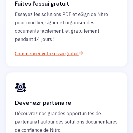
Faites l’essai gratuit
Essayez les solutions PDF et eSign de Nitro
pour modifier, signer et organiser des
documents facilement, et gratuitement
pendant 14 jours !
Commencer votre essai gratuit
Devenezr partenaire
Découvrez nos grandes opportunités de
partenariat autour des solutions documentaires
de confiance de Nitro.