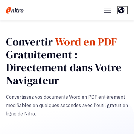
Convertir
Word en PDF
Gratuitement :
Directement dans Votre
Navigateur
Convertissez vos documents Word en PDF entièrement
modifiables en quelques secondes avec l'outil gratuit en
ligne de Nitro.