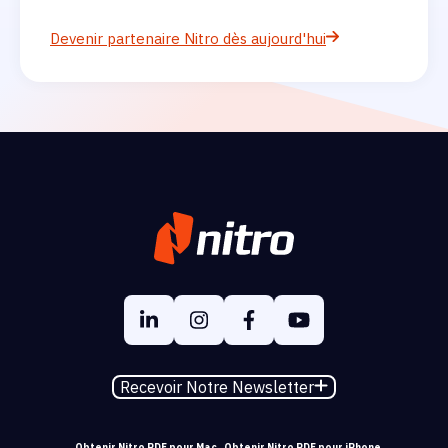
Devenir partenaire Nitro dès aujourd'hui
Recevoir Notre Newsletter
Obtenir Nitro PDF pour Mac
Obtenir Nitro PDF pour iPhone