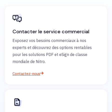
Contacter le service commercial
Exposez vos besoins commerciaux à nos
experts et découvrez des options rentables
pour les solutions PDF et eSign de classe
mondiale de Nitro.
Contactez-nous