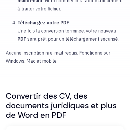
maintenant
. Nitro commencera automatiquement
à traiter votre fichier.
Téléchargez votre PDF
Une fois la conversion terminée, votre nouveau
PDF
sera prêt pour un téléchargement sécurisé.
Aucune inscription ni e-mail requis. Fonctionne sur
Windows, Mac et mobile.
Convertir des CV, des
documents juridiques et plus
de Word en PDF