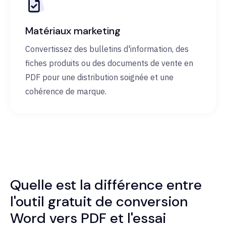
Matériaux marketing
Convertissez des bulletins d'information, des
fiches produits ou des documents de vente en
PDF pour une distribution soignée et une
cohérence de marque.
Quelle est la différence entre
l'outil gratuit de conversion
Word vers PDF et l'essai