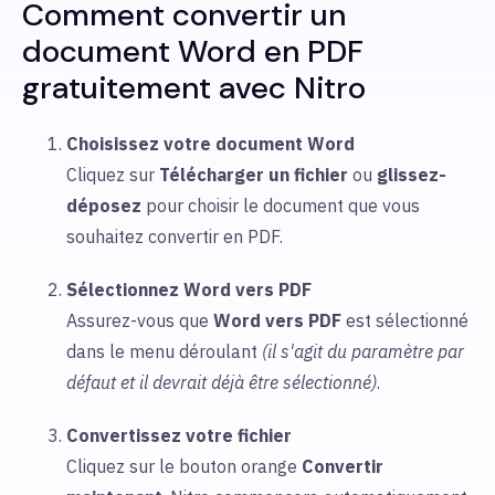
Comment convertir un
document Word en PDF
gratuitement avec Nitro
Choisissez votre document Word
Cliquez sur
Télécharger
un fichier
ou
glissez-
déposez
pour choisir
le document que vous
souhaitez convertir en PDF.
Sélectionnez Word vers PDF
Assurez-vous que
Word vers PDF
est sélectionné
dans le menu déroulant
(il s'agit du paramètre par
défaut et il devrait déjà être sélectionné)
.
Convertissez votre fichier
Cliquez sur le bouton orange
Convertir