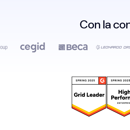
Con la co