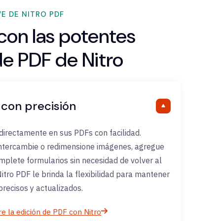
E DE NITRO PDF
con las potentes
de PDF de Nitro
 con precisión
directamente en sus PDFs con facilidad.
 intercambie o redimensione imágenes, agregue
mplete formularios sin necesidad de volver al
 Nitro PDF le brinda la flexibilidad para mantener
recisos y actualizados.
e la edición de PDF con Nitro