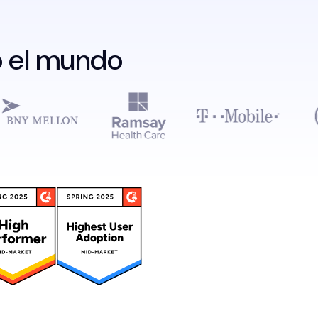
o el mundo