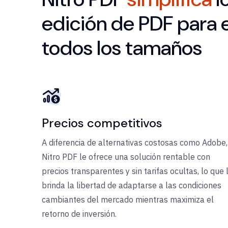
edición de PDF para
todos los tamaños
Precios competitivos
A diferencia de alternativas costosas como Adobe,
Nitro PDF le ofrece una solución rentable con
precios transparentes y sin tarifas ocultas, lo que 
brinda la libertad de adaptarse a las condiciones
cambiantes del mercado mientras maximiza el
retorno de inversión.