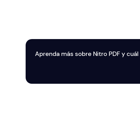
Aprenda más sobre Nitro PDF y cuál