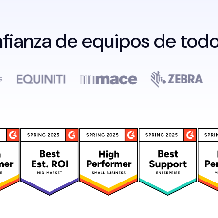
nfianza de equipos de tod