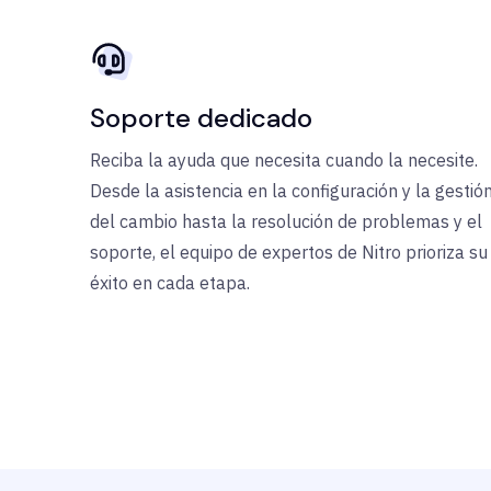
Soporte dedicado
Reciba la ayuda que necesita cuando la necesite.
Desde la asistencia en la configuración y la gestió
del cambio hasta la resolución de problemas y el
soporte, el equipo de expertos de Nitro prioriza su
éxito en cada etapa.