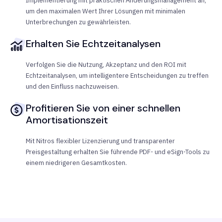
Implementierung mit praktischen Änderungsmanagement an,
um den maximalen Wert Ihrer Lösungen mit minimalen
Unterbrechungen zu gewährleisten.
Erhalten Sie Echtzeitanalysen
Verfolgen Sie die Nutzung, Akzeptanz und den ROI mit
Echtzeitanalysen, um intelligentere Entscheidungen zu treffen
und den Einfluss nachzuweisen.
Profitieren Sie von einer schnellen
Amortisationszeit
Mit Nitros flexibler Lizenzierung und transparenter
Preisgestaltung erhalten Sie führende PDF- und eSign-Tools zu
einem niedrigeren Gesamtkosten.