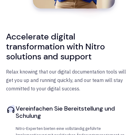
Accelerate digital
transformation with Nitro
solutions and support
Relax knowing that our digital documentation tools will
get you up and running quickly, and our team will stay
committed to your digital success.
Vereinfachen Sie Bereitstellung und
Schulung
Nitro-Experten bieten eine vollständig geführte