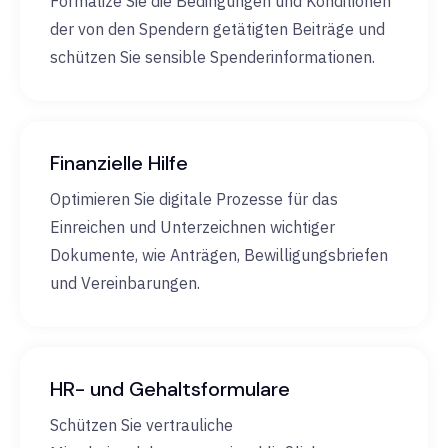
Formalize Sie die Bedingungen und Konditionen
der von den Spendern getätigten Beiträge und
schützen Sie sensible Spenderinformationen.
Finanzielle Hilfe
Optimieren Sie digitale Prozesse für das
Einreichen und Unterzeichnen wichtiger
Dokumente, wie Anträgen, Bewilligungsbriefen
und Vereinbarungen.
HR- und Gehaltsformulare
Schützen Sie vertrauliche