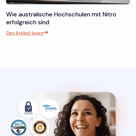
Wie australische Hochschulen mit Nitro
erfolgreich sind
Den Artikel lesen