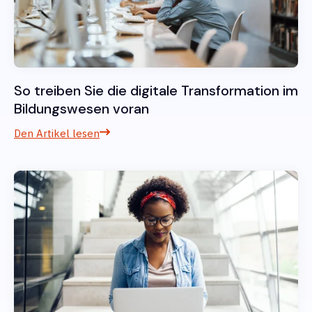
So treiben Sie die digitale Transformation im
Bildungswesen voran
Den Artikel lesen