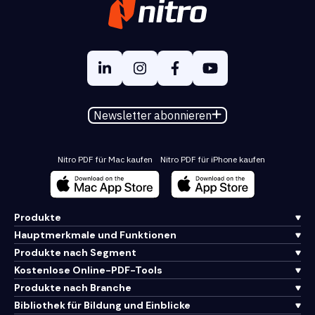
Newsletter abonnieren
Nitro PDF für Mac kaufen
Nitro PDF für iPhone kaufen
Produkte
Hauptmerkmale und Funktionen
Produkte nach Segment
Kostenlose Online-PDF-Tools
Produkte nach Branche
Bibliothek für Bildung und Einblicke