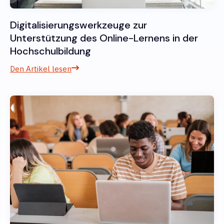
Digitalisierungswerkzeuge zur
Unterstützung des Online-Lernens in der
Hochschulbildung
Den Artikel lesen