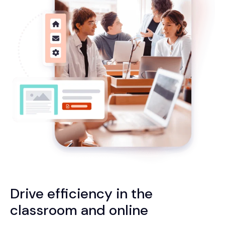
Drive efficiency in the
classroom and online