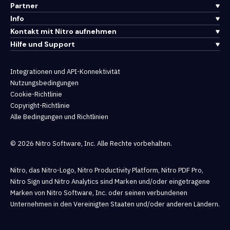
Partner
Info
Kontakt mit Nitro aufnehmen
Hilfe und Support
Integrationen und API-Konnektivität
Nutzungsbedingungen
Cookie-Richtlinie
Copyright-Richtlinie
Alle Bedingungen und Richtlinien
© 2026 Nitro Software, Inc. Alle Rechte vorbehalten.
Nitro, das Nitro-Logo, Nitro Productivity Platform, Nitro PDF Pro,
Nitro Sign und Nitro Analytics sind Marken und/oder eingetragene
Marken von Nitro Software, Inc. oder seinen verbundenen
Unternehmen in den Vereinigten Staaten und/oder anderen Ländern.