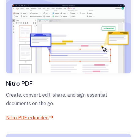
Nitro PDF
Create, convert, edit, share, and sign essential
documents on the go.
Nitro PDF erkunden