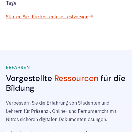
Tage.
Starten Sie Ihre kostenlose Testversion
ERFAHREN
Vorgestellte
Ressourcen
für die
Bildung
Verbessern Sie die Erfahrung von Studenten und
Lehrern für Präsenz-, Online- und Fernunterricht mit
Nitros sicheren digitalen Dokumentenlösungen.