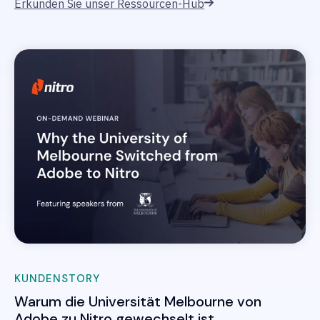
Erkunden Sie unser Ressourcen-Hub
KUNDENSTORY
Warum die Universität Melbourne von
Adobe zu Nitro gewechselt ist