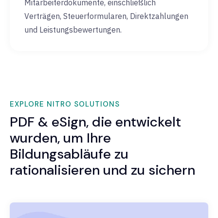
Mitarbeiterdokumente, einschließlich
Verträgen, Steuerformularen, Direktzahlungen
und Leistungsbewertungen.
EXPLORE NITRO SOLUTIONS
PDF & eSign, die entwickelt
wurden, um Ihre
Bildungsabläufe zu
rationalisieren und zu sichern