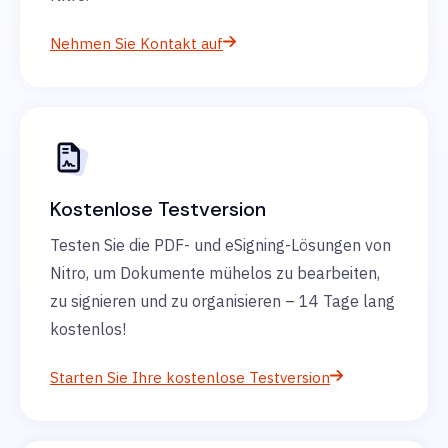
Nehmen Sie Kontakt auf
Kostenlose Testversion
Testen Sie die PDF- und eSigning-Lösungen von
Nitro, um Dokumente mühelos zu bearbeiten,
zu signieren und zu organisieren – 14 Tage lang
kostenlos!
Starten Sie Ihre kostenlose Testversion