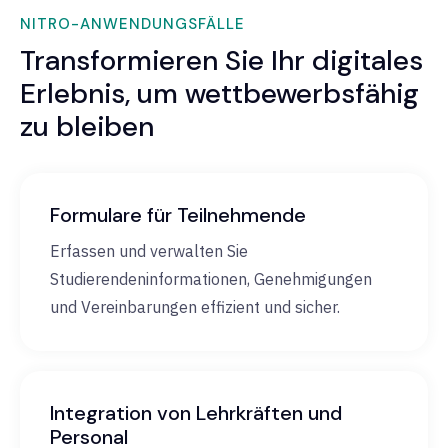
NITRO-ANWENDUNGSFÄLLE
Transformieren Sie Ihr digitales
Erlebnis, um wettbewerbsfähig
zu bleiben
Formulare für Teilnehmende
Erfassen und verwalten Sie
Studierendeninformationen, Genehmigungen
und Vereinbarungen effizient und sicher.
Integration von Lehrkräften und
Personal