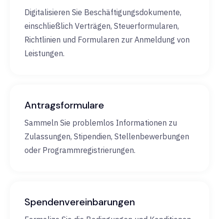
Digitalisieren Sie Beschäftigungsdokumente,
einschließlich Verträgen, Steuerformularen,
Richtlinien und Formularen zur Anmeldung von
Leistungen.
Antragsformulare
Sammeln Sie problemlos Informationen zu
Zulassungen, Stipendien, Stellenbewerbungen
oder Programmregistrierungen.
Spendenvereinbarungen