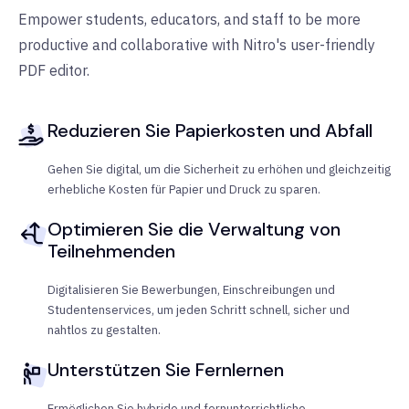
Empower students, educators, and staff to be more
productive and collaborative with Nitro's user-friendly
PDF editor.
Reduzieren Sie Papierkosten und Abfall
Gehen Sie digital, um die Sicherheit zu erhöhen und gleichzeitig
erhebliche Kosten für Papier und Druck zu sparen.
Optimieren Sie die Verwaltung von
Teilnehmenden
Digitalisieren Sie Bewerbungen, Einschreibungen und
Studentenservices, um jeden Schritt schnell, sicher und
nahtlos zu gestalten.
Unterstützen Sie Fernlernen
Ermöglichen Sie hybride und fernunterrichtliche