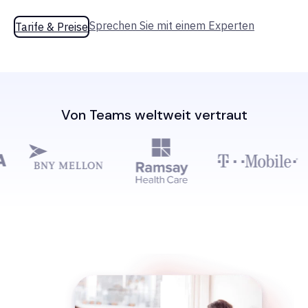
Sprechen Sie mit einem Experten
Tarife & Preise
Von Teams weltweit vertraut