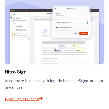
Nitro Sign
Accelerate business with legally binding eSignatures on
any device.
Nitro Sign erkunden