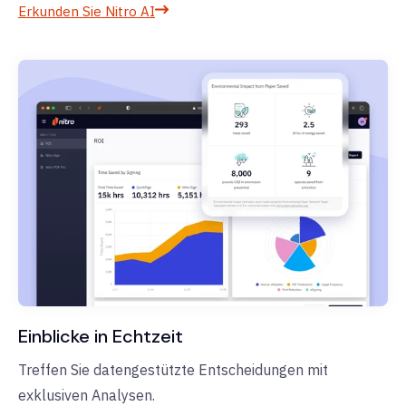
Erkunden Sie Nitro AI
Einblicke in Echtzeit
Treffen Sie datengestützte Entscheidungen mit
exklusiven Analysen.