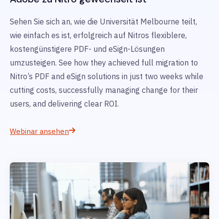
Sehen Sie sich an, wie die Universität Melbourne teilt,
wie einfach es ist, erfolgreich auf Nitros flexiblere,
kostengünstigere PDF- und eSign-Lösungen
umzusteigen. See how they achieved full migration to
Nitro’s PDF and eSign solutions in just two weeks while
cutting costs, successfully managing change for their
users, and delivering clear ROI.
Webinar ansehen