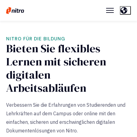
NITRO FÜR DIE BILDUNG
Bieten Sie flexibles
Lernen mit sicheren
digitalen
Arbeitsabläufen
Verbessern Sie die Erfahrungen von Studierenden und
Lehrkräften auf dem Campus oder online mit den
einfachen, sicheren und erschwinglichen digitalen
Dokumentenlösungen von Nitro.