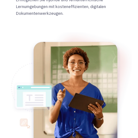
Lernumgebungen mit kosteneffizienten, digitalen
Dokumentenwerkzeugen.