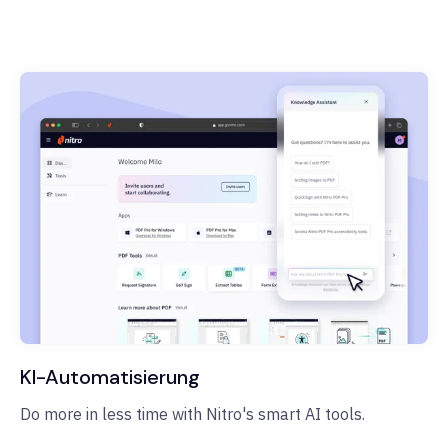
KI-Automatisierung
Do more in less time with Nitro's smart AI tools.