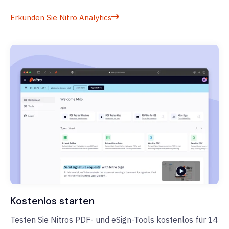
Erkunden Sie Nitro Analytics
Kostenlos starten
Testen Sie Nitros PDF- und eSign-Tools kostenlos für 14