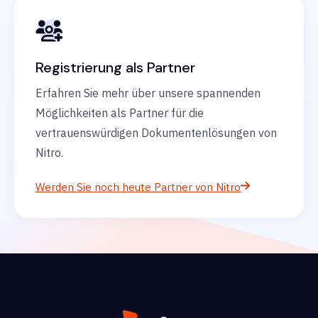
Registrierung als Partner
Erfahren Sie mehr über unsere spannenden
Möglichkeiten als Partner für die
vertrauenswürdigen Dokumentenlösungen von
Nitro.
Werden Sie noch heute Partner von Nitro