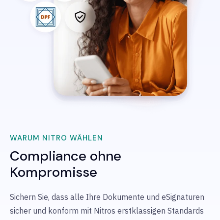
WARUM NITRO WÄHLEN
Compliance ohne
Kompromisse
Sichern Sie, dass alle Ihre Dokumente und eSignaturen
sicher und konform mit Nitros erstklassigen Standards