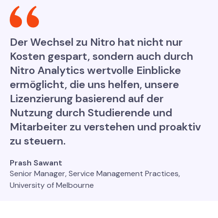
Der Wechsel zu Nitro hat nicht nur
Kosten gespart, sondern auch durch
Nitro Analytics wertvolle Einblicke
ermöglicht, die uns helfen, unsere
Lizenzierung basierend auf der
Nutzung durch Studierende und
Mitarbeiter zu verstehen und proaktiv
zu steuern.
Prash Sawant
Senior Manager, Service Management Practices,
University of Melbourne