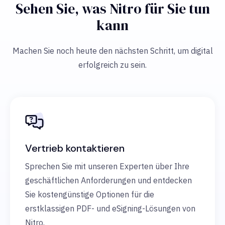
Sehen Sie, was Nitro für Sie tun
kann
Machen Sie noch heute den nächsten Schritt, um digital
erfolgreich zu sein.
Vertrieb kontaktieren
Sprechen Sie mit unseren Experten über Ihre
geschäftlichen Anforderungen und entdecken
Sie kostengünstige Optionen für die
erstklassigen PDF- und eSigning-Lösungen von
Nitro.