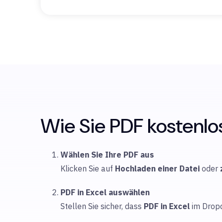
Wie Sie PDF kostenlos
Wählen Sie Ihre PDF aus
Klicken Sie auf
Hochladen
einer Datei
oder
PDF in Excel auswählen
Stellen Sie sicher, dass
PDF in Excel
im Drop