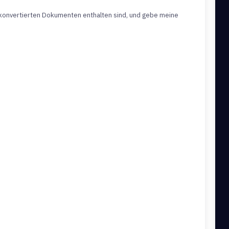
n konvertierten Dokumenten enthalten sind, und gebe meine