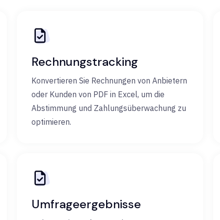
Rechnungstracking
Konvertieren Sie Rechnungen von Anbietern
oder Kunden von PDF in Excel, um die
Abstimmung und Zahlungsüberwachung zu
optimieren.
Umfrageergebnisse