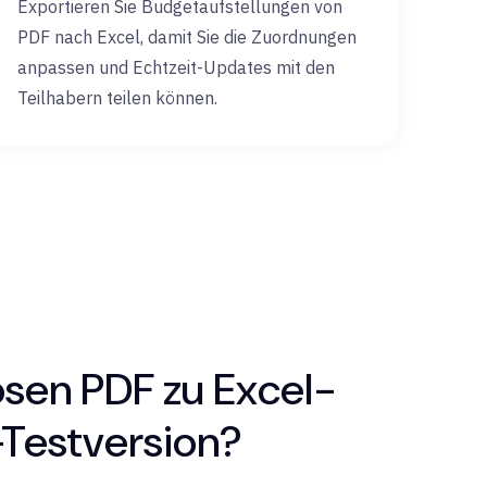
Exportieren Sie Budgetaufstellungen von
PDF nach Excel, damit Sie die Zuordnungen
anpassen und Echtzeit-Updates mit den
Teilhabern teilen können.
osen PDF zu Excel-
-Testversion?