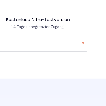
Kostenlose Nitro-Testversion
14 Tage unbegrenzter Zugang.