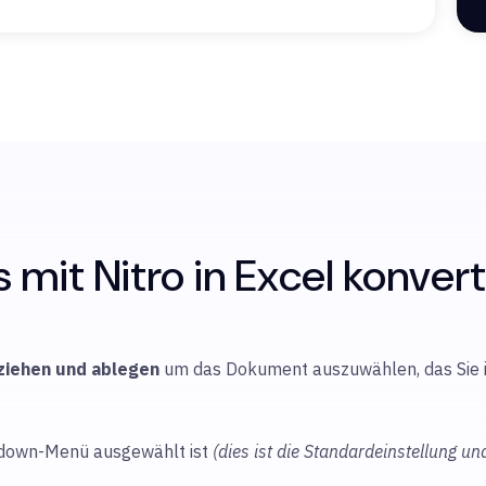
 mit Nitro in Excel konver
ziehen und ablegen
um
das Dokument auszuwählen, das Sie i
down-Menü ausgewählt ist
(dies ist die Standardeinstellung un