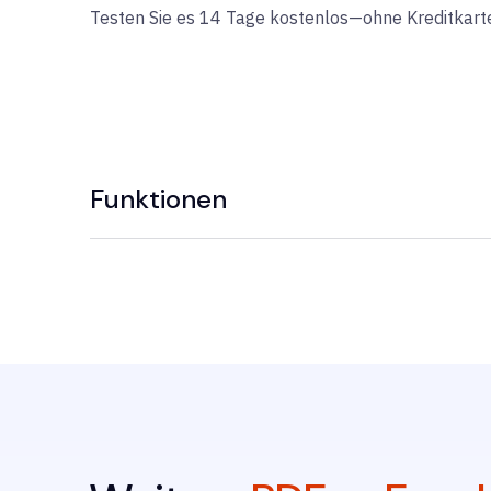
Testen Sie es 14 Tage kostenlos—ohne Kreditkart
Funktionen