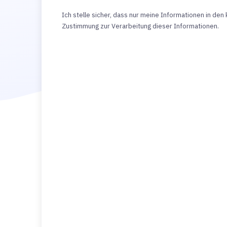
Ich stelle sicher, dass nur meine Informationen in de
Zustimmung zur Verarbeitung dieser Informationen.