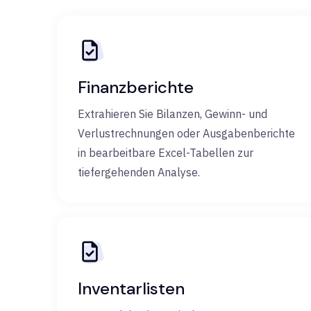
Finanzberichte
Extrahieren Sie Bilanzen, Gewinn- und
Verlustrechnungen oder Ausgabenberichte
in bearbeitbare Excel-Tabellen zur
tiefergehenden Analyse.
Inventarlisten