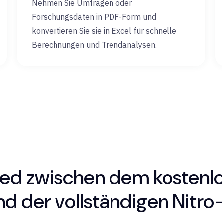
Nehmen Sie Umfragen oder
Forschungsdaten in PDF-Form und
konvertieren Sie sie in Excel für schnelle
Berechnungen und Trendanalysen.
ied zwischen dem kostenl
nd der vollständigen Nitro