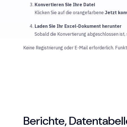
Konvertieren Sie Ihre Datei
Klicken Sie auf die orangefarbene
Jetzt kon
Laden Sie Ihr Excel-Dokument herunter
Sobald die Konvertierung abgeschlossen ist,
Keine Registrierung oder E-Mail erforderlich. Funk
Berichte, Datentabel