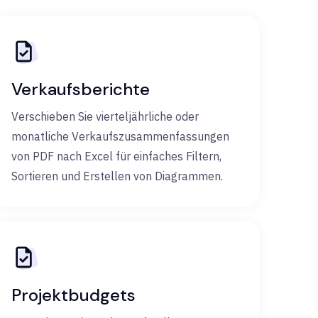
Verkaufsberichte
Verschieben Sie vierteljährliche oder
monatliche Verkaufszusammenfassungen
von PDF nach Excel für einfaches Filtern,
Sortieren und Erstellen von Diagrammen.
Projektbudgets