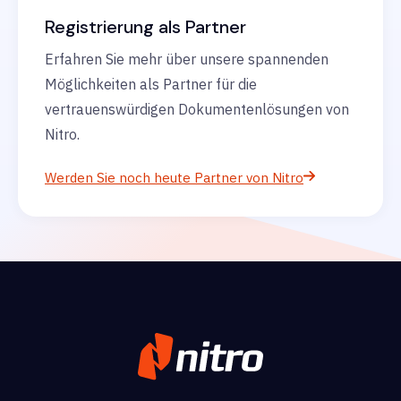
Registrierung als Partner
Erfahren Sie mehr über unsere spannenden
Möglichkeiten als Partner für die
vertrauenswürdigen Dokumentenlösungen von
Nitro.
Werden Sie noch heute Partner von Nitro