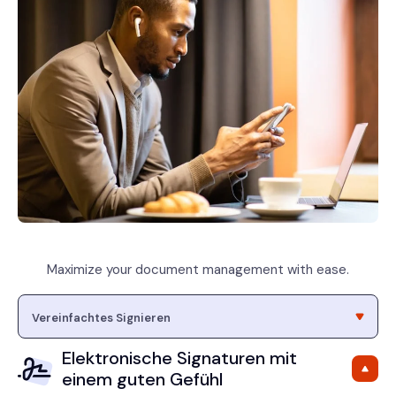
Maximize your document management with ease.
Elektronische Signaturen mit
einem guten Gefühl