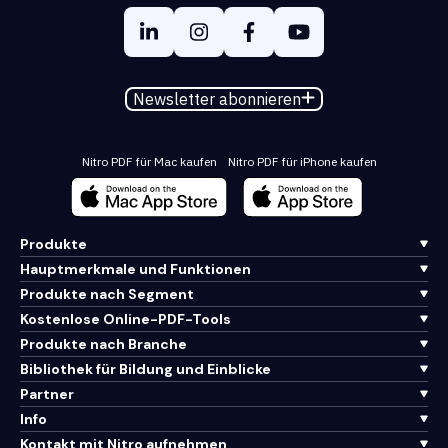
Newsletter abonnieren
Nitro PDF für Mac kaufen
Nitro PDF für iPhone kaufen
Produkte
Hauptmerkmale und Funktionen
Produkte nach Segment
Kostenlose Online-PDF-Tools
Produkte nach Branche
Bibliothek für Bildung und Einblicke
Partner
Info
Kontakt mit Nitro aufnehmen