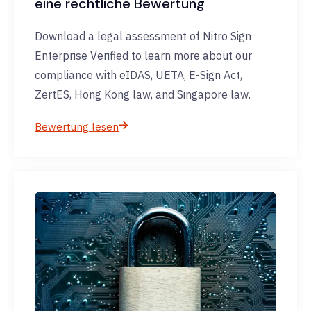
eine rechtliche Bewertung
Download a legal assessment of Nitro Sign
Enterprise Verified to learn more about our
compliance with eIDAS, UETA, E-Sign Act,
ZertES, Hong Kong law, and Singapore law.
Bewertung lesen