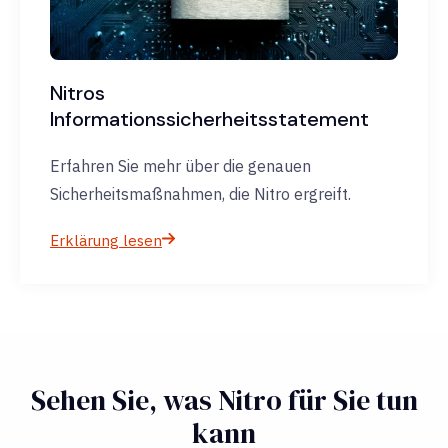
Nitros
Informationssicherheitsstatement
Erfahren Sie mehr über die genauen
Sicherheitsmaßnahmen, die Nitro ergreift.
Erklärung lesen
Sehen Sie, was Nitro für Sie tun
kann