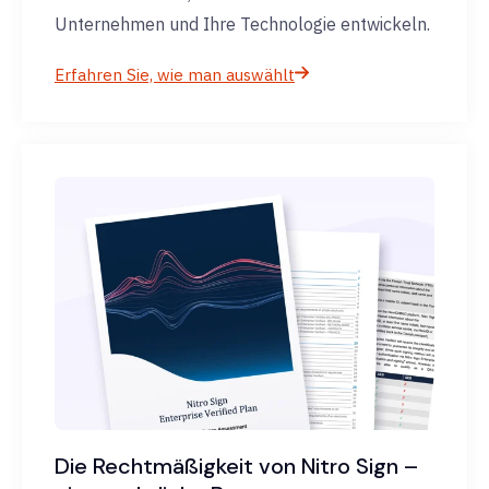
Unternehmen und Ihre Technologie entwickeln.
Erfahren Sie, wie man auswählt
Die Rechtmäßigkeit von Nitro Sign –