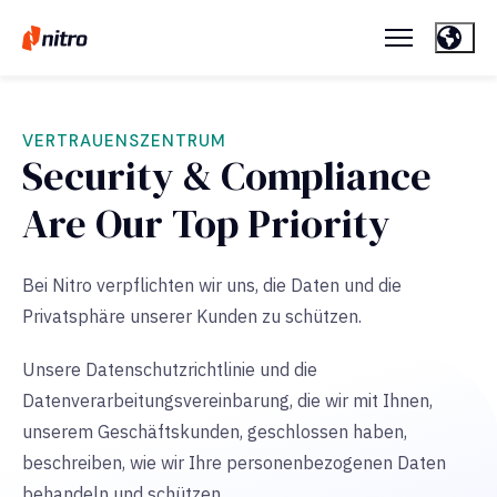
VERTRAUENSZENTRUM
Security & Compliance
Are Our Top Priority
Bei Nitro verpflichten wir uns, die Daten und die
Privatsphäre unserer Kunden zu schützen.
Unsere Datenschutzrichtlinie und die
Datenverarbeitungsvereinbarung, die wir mit Ihnen,
unserem Geschäftskunden, geschlossen haben,
beschreiben, wie wir Ihre personenbezogenen Daten
behandeln und schützen.