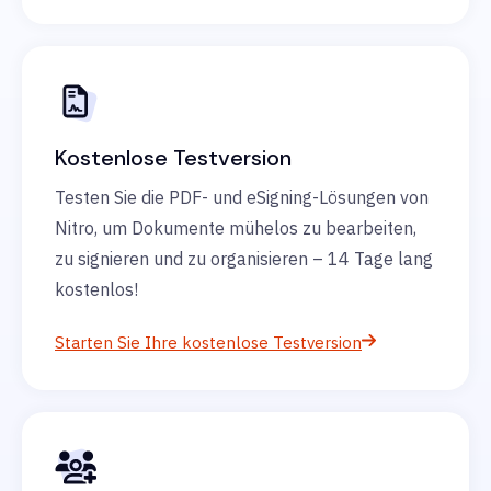
Kostenlose Testversion
Testen Sie die PDF- und eSigning-Lösungen von
Nitro, um Dokumente mühelos zu bearbeiten,
zu signieren und zu organisieren – 14 Tage lang
kostenlos!
Starten Sie Ihre kostenlose Testversion