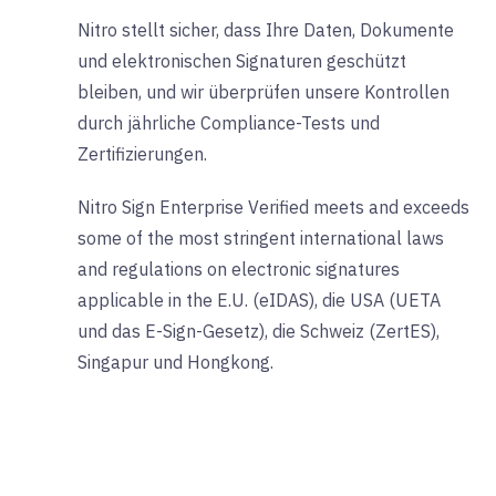
Nitro stellt sicher, dass Ihre Daten, Dokumente
und elektronischen Signaturen geschützt
bleiben, und wir überprüfen unsere Kontrollen
durch jährliche Compliance-Tests und
Zertifizierungen.
Nitro Sign Enterprise Verified meets and exceeds
some of the most stringent international laws
and regulations on electronic signatures
applicable in the E.U. (eIDAS), die USA (UETA
und das E-Sign-Gesetz), die Schweiz (ZertES),
Singapur und Hongkong.