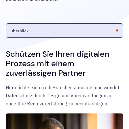
Schützen Sie Ihren digitalen
Prozess mit einem
zuverlässigen Partner
Nitro richtet sich nach Branchenstandards und wendet
Datenschutz durch Design und Voreinstellungen an,
ohne Ihre Benutzererfahrung zu beeinträchtigen.