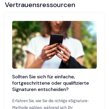
Vertrauensressourcen
Sollten Sie sich für einfache,
fortgeschrittene oder qualifizierte
Signaturen entscheiden?
Erfahren Sie, wie Sie die richtige eSignature-
Methode wählen, während sich Ihr