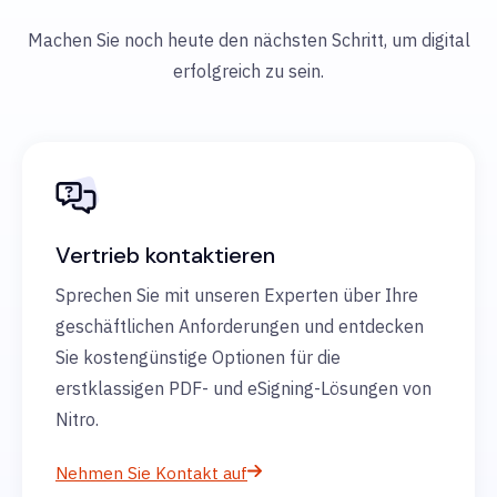
Machen Sie noch heute den nächsten Schritt, um digital
erfolgreich zu sein.
Vertrieb kontaktieren
Sprechen Sie mit unseren Experten über Ihre
geschäftlichen Anforderungen und entdecken
Sie kostengünstige Optionen für die
erstklassigen PDF- und eSigning-Lösungen von
Nitro.
Nehmen Sie Kontakt auf