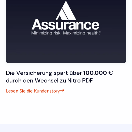
Die Versicherung spart über
100.000
€
durch den Wechsel zu Nitro PDF
Lesen Sie die Kundenstory