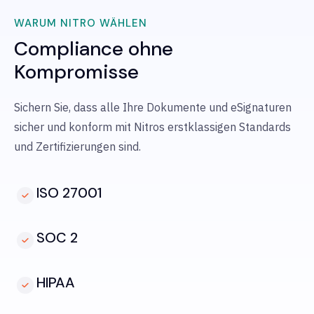
WARUM NITRO WÄHLEN
Compliance ohne
Kompromisse
Sichern Sie, dass alle Ihre Dokumente und eSignaturen
sicher und konform mit Nitros erstklassigen Standards
und Zertifizierungen sind.
ISO 27001
SOC 2
HIPAA