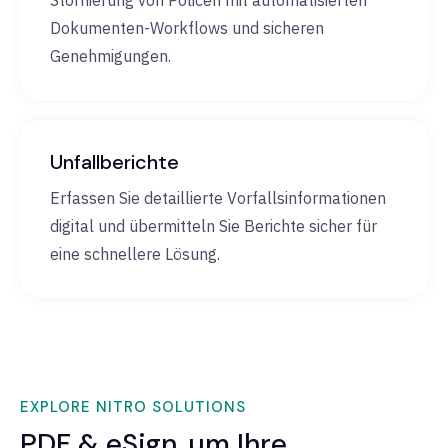
Stornierung von Policen mit automatisierten
Dokumenten-Workflows und sicheren
Genehmigungen.
Unfallberichte
Erfassen Sie detaillierte Vorfallsinformationen
digital und übermitteln Sie Berichte sicher für
eine schnellere Lösung.
EXPLORE NITRO SOLUTIONS
PDF & eSign, um Ihre