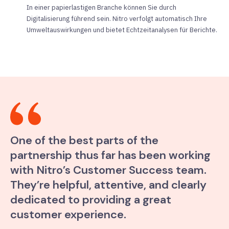
In einer papierlastigen Branche können Sie durch
Digitalisierung führend sein. Nitro verfolgt automatisch Ihre
Umweltauswirkungen und bietet Echtzeitanalysen für Berichte.
One of the best parts of the
partnership thus far has been working
with Nitro’s Customer Success team.
They’re helpful, attentive, and clearly
dedicated to providing a great
customer experience.