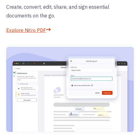
Create, convert, edit, share, and sign essential
documents on the go.
Explore Nitro PDF