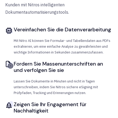
Kunden mit Nitros intelligenten
Dokumentautomatisierungstools.
Vereinfachen Sie die Datenverarbeitung
Mit Nitro AI können Sie Formular- und Tabellendaten aus PDFs
extrahieren, um eine einfache Analyse zu gewährleisten und
wichtige Informationen in Sekunden zusammenzufassen.
Fordern Sie Massenunterschriften an
und verfolgen Sie sie
Lassen Sie Dokumente in Minuten und nicht in Tagen
unterschreiben, indem Sie Nitros sichere eSigning mit
Prüfpfaden, Tracking und Erinnerungen nutzen.
Zeigen Sie Ihr Engagement für
Nachhaltigkeit