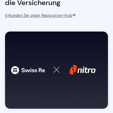
die Versicherung
Erkunden Sie unser Ressourcen-Hub