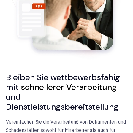
Bleiben Sie wettbewerbsfähig
mit
schnellerer Verarbeitung
und
Dienstleistungsbereitstellung
Vereinfachen Sie die Verarbeitung von Dokumenten und
Schadensfällen sowohl für Mitarbeiter als auch für