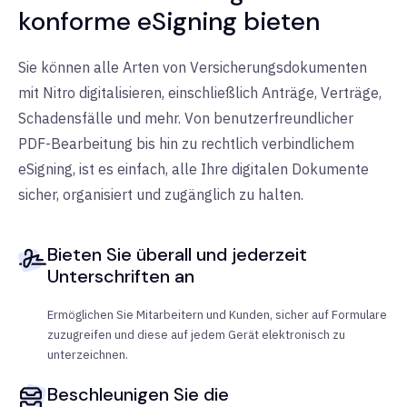
konforme
eSigning
bieten
Sie können alle Arten von Versicherungsdokumenten
mit Nitro digitalisieren, einschließlich Anträge, Verträge,
Schadensfälle und mehr. Von benutzerfreundlicher
PDF-Bearbeitung bis hin zu rechtlich verbindlichem
eSigning, ist es einfach, alle Ihre digitalen Dokumente
sicher, organisiert und zugänglich zu halten.
Bieten Sie überall und jederzeit
Unterschriften an
Ermöglichen Sie Mitarbeitern und Kunden, sicher auf Formulare
zuzugreifen und diese auf jedem Gerät elektronisch zu
unterzeichnen.
Beschleunigen Sie die