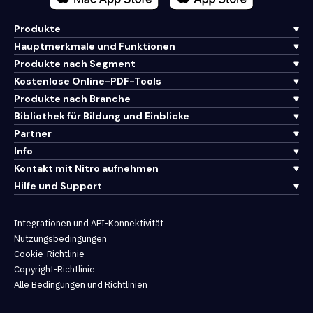
Produkte
Hauptmerkmale und Funktionen
Produkte nach Segment
Kostenlose Online-PDF-Tools
Produkte nach Branche
Bibliothek für Bildung und Einblicke
Partner
Info
Kontakt mit Nitro aufnehmen
Hilfe und Support
Integrationen und API-Konnektivität
Nutzungsbedingungen
Cookie-Richtlinie
Copyright-Richtlinie
Alle Bedingungen und Richtlinien