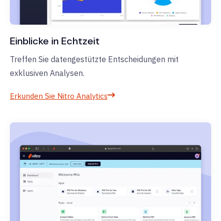
Einblicke in Echtzeit
Treffen Sie datengestützte Entscheidungen mit
exklusiven Analysen.
Erkunden Sie Nitro Analytics