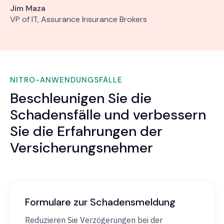
Jim Maza
VP of IT, Assurance Insurance Brokers
NITRO-ANWENDUNGSFÄLLE
Beschleunigen Sie die
Schadensfälle und verbessern
Sie die Erfahrungen der
Versicherungsnehmer
Formulare zur Schadensmeldung
Reduzieren Sie Verzögerungen bei der