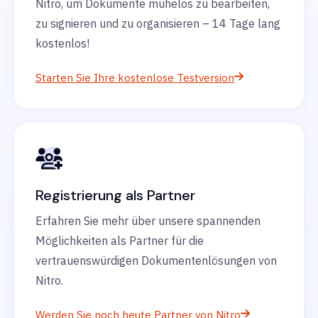
Nitro, um Dokumente mühelos zu bearbeiten,
zu signieren und zu organisieren – 14 Tage lang
kostenlos!
Starten Sie Ihre kostenlose Testversion
Registrierung als Partner
Erfahren Sie mehr über unsere spannenden
Möglichkeiten als Partner für die
vertrauenswürdigen Dokumentenlösungen von
Nitro.
Werden Sie noch heute Partner von Nitro