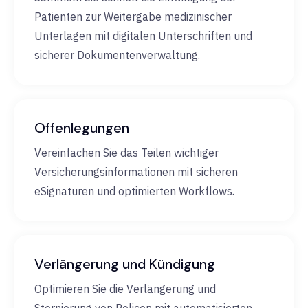
Patienten zur Weitergabe medizinischer
Unterlagen mit digitalen Unterschriften und
sicherer Dokumentenverwaltung.
Offenlegungen
Vereinfachen Sie das Teilen wichtiger
Versicherungsinformationen mit sicheren
eSignaturen und optimierten Workflows.
Verlängerung und Kündigung
Optimieren Sie die Verlängerung und