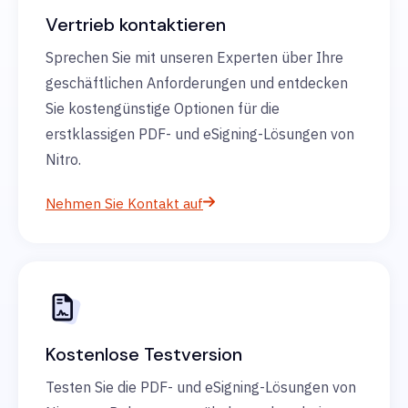
Vertrieb kontaktieren
Sprechen Sie mit unseren Experten über Ihre
geschäftlichen Anforderungen und entdecken
Sie kostengünstige Optionen für die
erstklassigen PDF- und eSigning-Lösungen von
Nitro.
Nehmen Sie Kontakt auf
Kostenlose Testversion
Testen Sie die PDF- und eSigning-Lösungen von