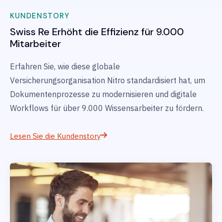
KUNDENSTORY
Swiss Re
Erhöht die Effizienz für 9.000
Mitarbeiter
Erfahren Sie, wie diese globale
Versicherungsorganisation Nitro standardisiert hat, um
Dokumentenprozesse zu modernisieren und digitale
Workflows für über 9.000 Wissensarbeiter zu fördern.
Lesen Sie die Kundenstory