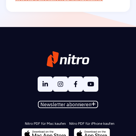
Newsletter abonnieren
Nitro PDF für Mac kaufen
Nitro PDF für iPhone kaufen