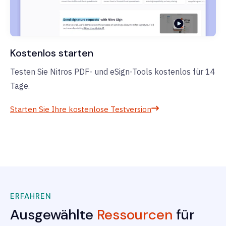
Kostenlos starten
Testen Sie Nitros PDF- und eSign-Tools kostenlos für 14
Tage.
Starten Sie Ihre kostenlose Testversion
ERFAHREN
Ausgewählte
Ressourcen
für