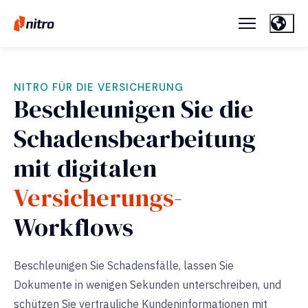
NITRO FÜR DIE VERSICHERUNG
Beschleunigen Sie die
Schadensbearbeitung
mit digitalen
Versicherungs
-
Workflows
Beschleunigen Sie Schadensfälle, lassen Sie
Dokumente in wenigen Sekunden unterschreiben, und
schützen Sie vertrauliche Kundeninformationen mit