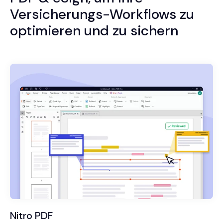
Versicherungs-Workflows zu
optimieren und zu sichern
Nitro PDF