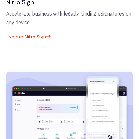
Nitro Sign
Accelerate business with legally binding eSignatures on
any device.
Explore Nitro Sign