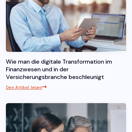
Wie man die digitale Transformation im
Finanzwesen und in der
Versicherungsbranche beschleunigt
Den Artikel lesen