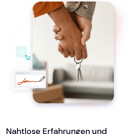
Nahtlose Erfahrungen und