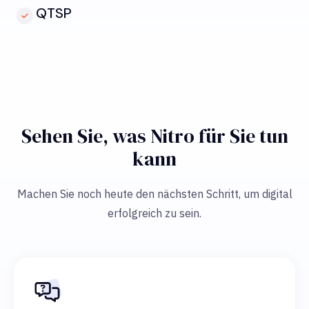
QTSP
Sehen Sie, was Nitro für Sie tun
kann
Machen Sie noch heute den nächsten Schritt, um digital
erfolgreich zu sein.