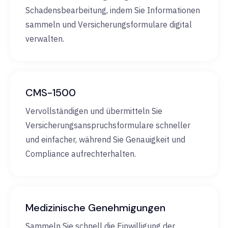
Schadensbearbeitung, indem Sie Informationen
sammeln und Versicherungsformulare digital
verwalten.
CMS-1500
Vervollständigen und übermitteln Sie
Versicherungsanspruchsformulare schneller
und einfacher, während Sie Genauigkeit und
Compliance aufrechterhalten.
Medizinische Genehmigungen
Sammeln Sie schnell die Einwilligung der