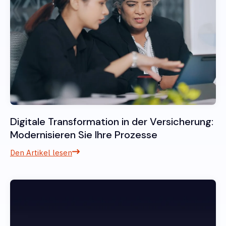
Digitale Transformation in der Versicherung:
Modernisieren Sie Ihre Prozesse
Den Artikel lesen