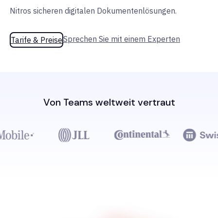
Nitros sicheren digitalen Dokumentenlösungen.
Sprechen Sie mit einem Experten
Tarife & Preise
Von Teams weltweit vertraut