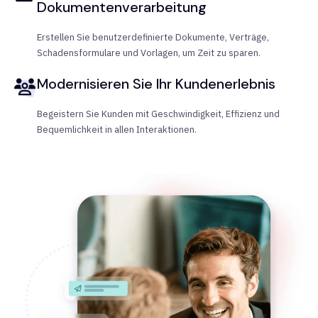
Dokumentenverarbeitung
Erstellen Sie benutzerdefinierte Dokumente, Verträge,
Schadensformulare und Vorlagen, um Zeit zu sparen.
Modernisieren Sie Ihr Kundenerlebnis
Begeistern Sie Kunden mit Geschwindigkeit, Effizienz und
Bequemlichkeit in allen Interaktionen.