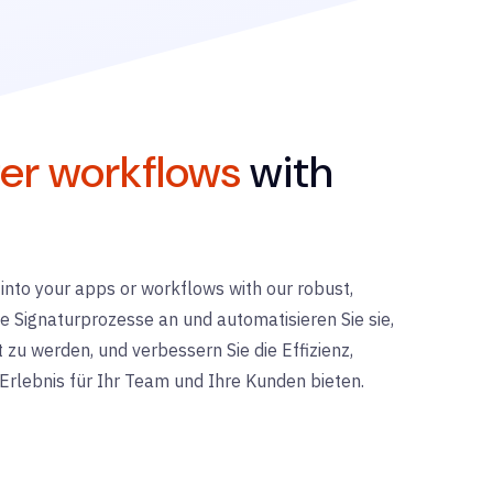
er workflows
with
 into your apps or workflows with our robust,
ie Signaturprozesse an und automatisieren Sie sie,
zu werden, und verbessern Sie die Effizienz,
Erlebnis für Ihr Team und Ihre Kunden bieten.