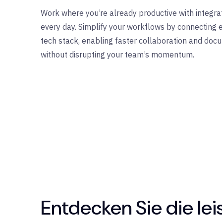
Work where
you’re
already productive with integrat
every day.
Simplify
your workflows by connecting
tech stack, enabling faster collaboration and d
without disrupting your team’s momentum.
Entdecken Sie die le