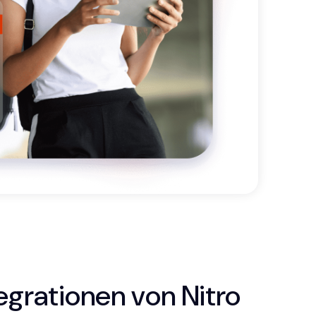
egrationen von Nitro