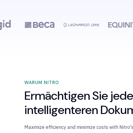
WARUM NITRO
Ermächtigen Sie jede
intelligenteren Dok
Maximize efficiency and minimize costs with Nitro's