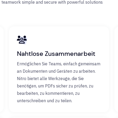
e teamwork simple and secure with powerful solutions
Nahtlose Zusammenarbeit
Ermöglichen Sie Teams, einfach gemeinsam
an Dokumenten und Geräten zu arbeiten.
Nitro bietet alle Werkzeuge, die Sie
benötigen, um PDFs sicher zu prüfen, zu
bearbeiten, zu kommentieren, zu
unterschreiben und zu teilen.