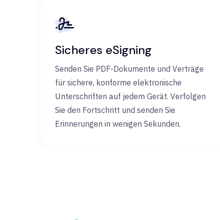
Sicheres eSigning
Senden Sie PDF-Dokumente und Verträge
für sichere, konforme elektronische
Unterschriften auf jedem Gerät. Verfolgen
Sie den Fortschritt und senden Sie
Erinnerungen in wenigen Sekunden.