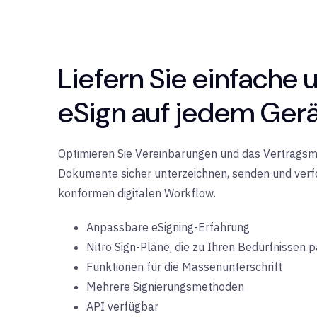
Liefern Sie einfache 
eSign auf jedem Ger
Optimieren Sie Vereinbarungen und das Vertrags
Dokumente sicher unterzeichnen, senden und verfo
konformen digitalen Workflow.
Anpassbare eSigning-Erfahrung
Nitro Sign-Pläne, die zu Ihren Bedürfnissen 
Funktionen für die Massenunterschrift
Mehrere Signierungsmethoden
API verfügbar