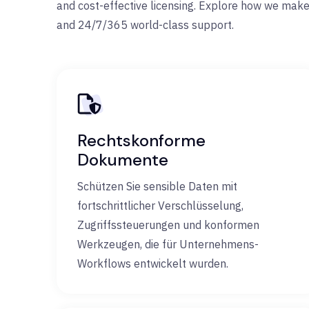
and cost-effective licensing. Explore how we mak
and 24/7/365 world-class support.
Rechtskonforme
Dokumente
Schützen Sie sensible Daten mit
fortschrittlicher Verschlüsselung,
Zugriffssteuerungen und konformen
Werkzeugen, die für Unternehmens-
Workflows entwickelt wurden.