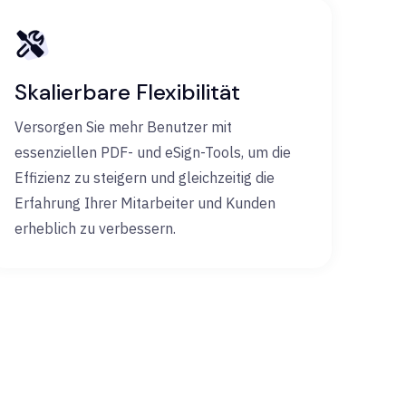
Skalierbare Flexibilität
Versorgen Sie mehr Benutzer mit
essenziellen PDF- und eSign-Tools, um die
Effizienz zu steigern und gleichzeitig die
Erfahrung Ihrer Mitarbeiter und Kunden
erheblich zu verbessern.