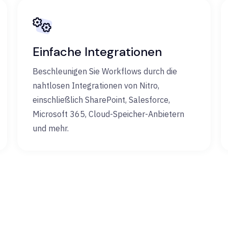
Einfache Integrationen
Beschleunigen Sie Workflows durch die
nahtlosen Integrationen von Nitro,
einschließlich SharePoint, Salesforce,
Microsoft 365, Cloud-Speicher-Anbietern
und mehr.