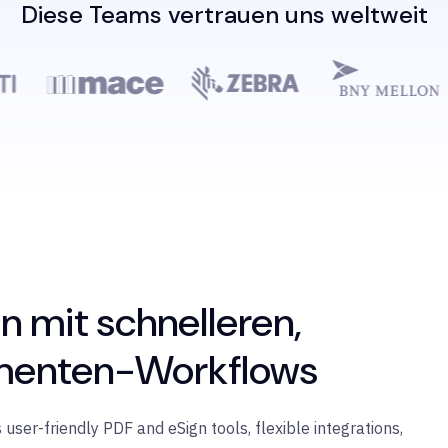
Diese Teams vertrauen uns weltweit
n mit schnelleren,
umenten-Workflows
 user-friendly PDF and eSign tools, flexible integrations,