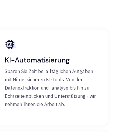
KI-Automatisierung
Sparen Sie Zeit bei alltäglichen Aufgaben
mit Nitros sicheren KI-Tools. Von der
Datenextraktion und -analyse bis hin zu
Echtzeiteinblicken und Unterstützung - wir
nehmen Ihnen die Arbeit ab.