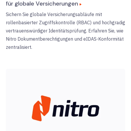
für globale Versicherungen
Sichern Sie globale Versicherungsabläufe mit
rollenbasierter Zugriffskontrolle (RBAC) und hochgradig
vertrauenswürdiger Identitätsprüfung. Erfahren Sie, wie
Nitro Dokumentberechtigungen und eIDAS-Konformität
zentralisiert.