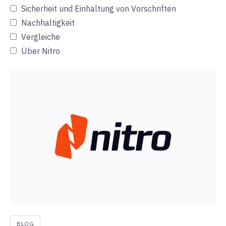
Sicherheit und Einhaltung von Vorschriften
Nachhaltigkeit
Vergleiche
Über Nitro
BLOG