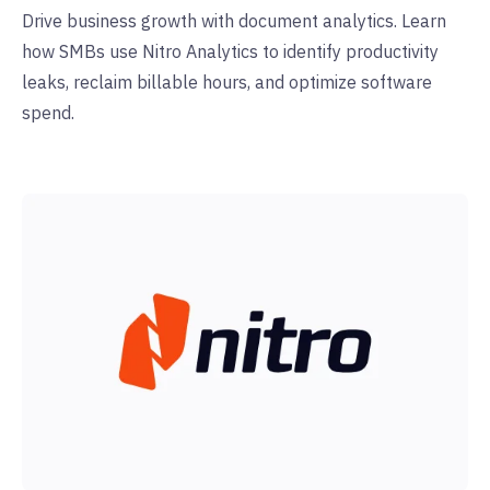
Drive business growth with document analytics. Learn
how SMBs use Nitro Analytics to identify productivity
leaks, reclaim billable hours, and optimize software
spend.