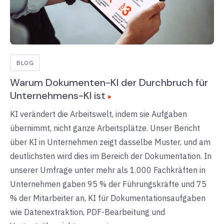
BLOG
Warum Dokumenten-KI der Durchbruch für
Unternehmens-KI ist
KI verändert die Arbeitswelt, indem sie Aufgaben
übernimmt, nicht ganze Arbeitsplätze. Unser Bericht
über KI in Unternehmen zeigt dasselbe Muster, und am
deutlichsten wird dies im Bereich der Dokumentation. In
unserer Umfrage unter mehr als 1.000 Fachkräften in
Unternehmen gaben 95 % der Führungskräfte und 75
% der Mitarbeiter an, KI für Dokumentationsaufgaben
wie Datenextraktion, PDF-Bearbeitung und