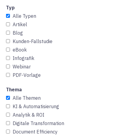
Typ
Alle Typen
Artikel
Blog
Kunden-Fallstudie
eBook
Infografik
Webinar
PDF-Vorlage
Thema
Alle Themen
KI & Automatisierung
Analytik & ROI
Digitale Transformation
Document Efficiency