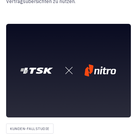
Vertragsübersichten zu nutzen.
KUNDEN-FALLSTUDIE