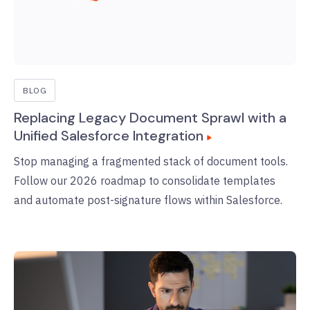
BLOG
Replacing Legacy Document Sprawl with a
Unified Salesforce Integration
Stop managing a fragmented stack of document tools.
Follow our 2026 roadmap to consolidate templates
and automate post-signature flows within Salesforce.