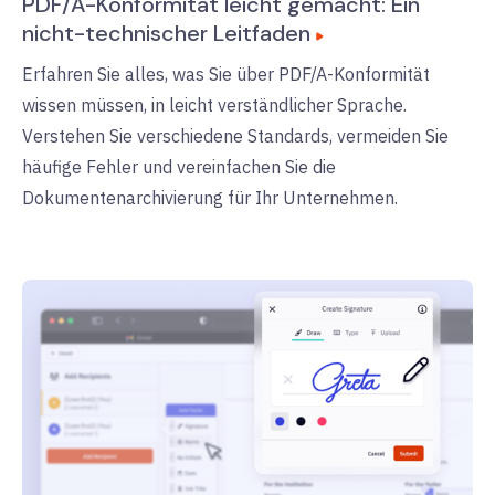
PDF/A-Konformität leicht gemacht: Ein
nicht-technischer Leitfaden
Erfahren Sie alles, was Sie über PDF/A-Konformität
wissen müssen, in leicht verständlicher Sprache.
Verstehen Sie verschiedene Standards, vermeiden Sie
häufige Fehler und vereinfachen Sie die
Dokumentenarchivierung für Ihr Unternehmen.