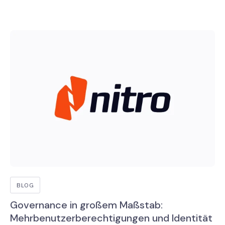
BLOG
Governance in großem Maßstab:
Mehrbenutzerberechtigungen und Identität