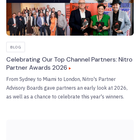
BLOG
Celebrating Our Top Channel Partners: Nitro
Partner Awards 2026
From Sydney to Miami to London, Nitro's Partner
Advisory Boards gave partners an early look at 2026,
as well as a chance to celebrate this year's winners.