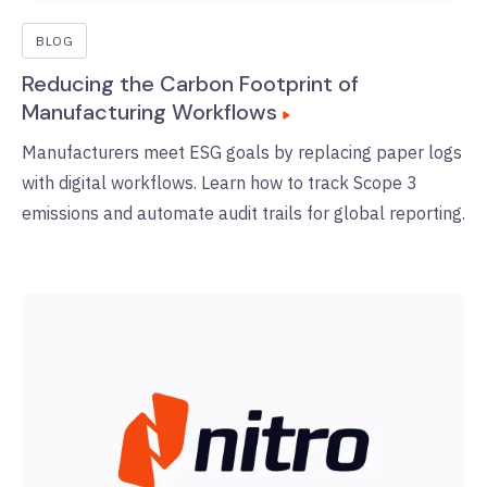
BLOG
Reducing the Carbon Footprint of
Manufacturing Workflows
Manufacturers meet ESG goals by replacing paper logs
with digital workflows. Learn how to track Scope 3
emissions and automate audit trails for global reporting.