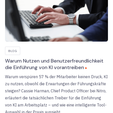
BLOG
Warum Nutzen und Benutzerfreundlichkeit
die Einführung von KI vorantreiben
Warum verspüren 57 % der Mitarbeiter keinen Druck, KI
zu nutzen, obwohl die Erwartungen der Führungskräfte
steigen? Cassie Harman, Chief Product Officer bei Nitro,
erläutert die tatsächlichen Treiber für die Einführung
von KI am Arbeitsplatz – und wie eine intelligente Tool-
Auswahl in der Praxis aussieht.