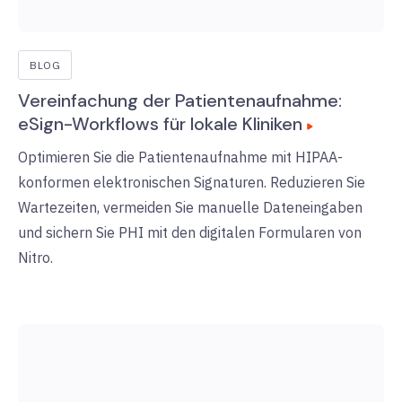
BLOG
Vereinfachung der Patientenaufnahme:
eSign-Workflows für lokale Kliniken
Optimieren Sie die Patientenaufnahme mit HIPAA-
konformen elektronischen Signaturen. Reduzieren Sie
Wartezeiten, vermeiden Sie manuelle Dateneingaben
und sichern Sie PHI mit den digitalen Formularen von
Nitro.