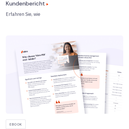
Kundenbericht
Erfahren Sie, wie
EBOOK