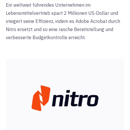
Ein weltweit führendes Unternehmen im
Lebensmittelvertrieb spart 2 Millionen US-Dollar und
steigert seine Effizienz, indem es Adobe Acrobat durch
Nitro ersetzt und so eine rasche Bereitstellung und
verbesserte Budgetkontrolle erreicht.