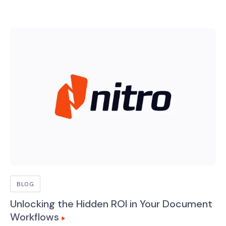
BLOG
Unlocking the Hidden ROI in Your Document
Workflows