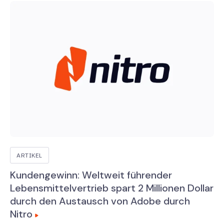
ARTIKEL
Kundengewinn: Weltweit führender
Lebensmittelvertrieb spart 2 Millionen Dollar
durch den Austausch von Adobe durch
Nitro