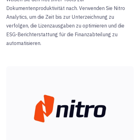
Dokumentenproduktivität nach. Verwenden Sie Nitro
Analytics, um die Zeit bis zur Unterzeichnung zu
verfolgen, die Lizenzausgaben zu optimieren und die
ESG-Berichterstattung für die Finanzabteilung zu
automatisieren.