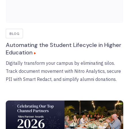
BLOG
Automating the Student Lifecycle in Higher
Education
Digitally transform your campus by eliminating silos.
Track document movement with Nitro Analytics, secure
PII with Smart Redact, and simplify alumni donations.