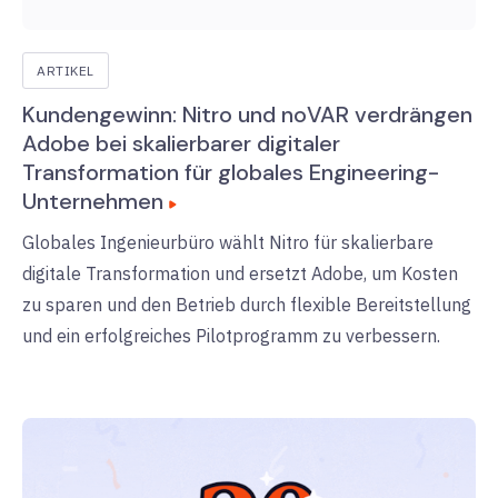
ARTIKEL
Kundengewinn: Nitro und noVAR verdrängen
Adobe bei skalierbarer digitaler
Transformation für globales Engineering-
Unternehmen
Globales Ingenieurbüro wählt Nitro für skalierbare
digitale Transformation und ersetzt Adobe, um Kosten
zu sparen und den Betrieb durch flexible Bereitstellung
und ein erfolgreiches Pilotprogramm zu verbessern.