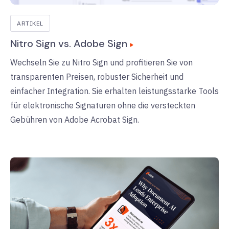
ARTIKEL
Nitro Sign vs. Adobe Sign
Wechseln Sie zu Nitro Sign und profitieren Sie von
transparenten Preisen, robuster Sicherheit und
einfacher Integration. Sie erhalten leistungsstarke Tools
für elektronische Signaturen ohne die versteckten
Gebühren von Adobe Acrobat Sign.