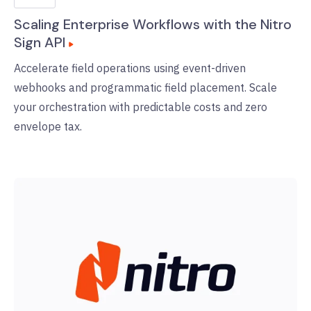
Scaling Enterprise Workflows with the Nitro
Sign API
Accelerate field operations using event-driven
webhooks and programmatic field placement. Scale
your orchestration with predictable costs and zero
envelope tax.