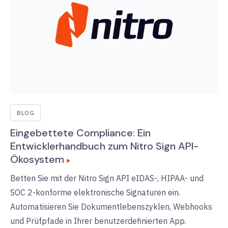
BLOG
Eingebettete Compliance: Ein
Entwicklerhandbuch zum Nitro Sign API-
Ökosystem
Betten Sie mit der Nitro Sign API eIDAS-, HIPAA- und
SOC 2-konforme elektronische Signaturen ein.
Automatisieren Sie Dokumentlebenszyklen, Webhooks
und Prüfpfade in Ihrer benutzerdefinierten App.