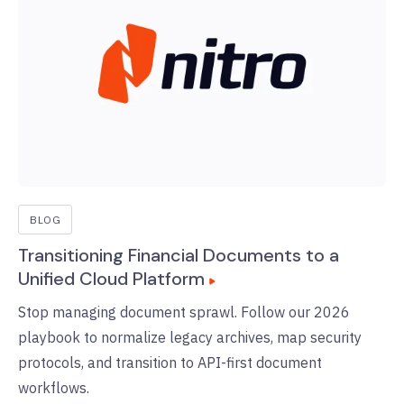
BLOG
Transitioning Financial Documents to a
Unified Cloud Platform
Stop managing document sprawl. Follow our 2026
playbook to normalize legacy archives, map security
protocols, and transition to API-first document
workflows.