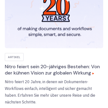
ARTIKEL
Nitro feiert sein 20-jähriges Bestehen: Von
der kühnen Vision zur globalen Wirkung
Nitro feiert 20 Jahre, in denen wir Dokumenten-
Workflows einfach, intelligent und sicher gemacht
haben. Erfahren Sie mehr über unsere Reise und die
nächsten Schritte.