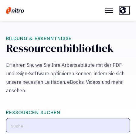
BILDUNG & ERKENNTNISSE
Ressourcenbibliothek
Erfahren Sie, wie Sie Ihre Arbeitsabläufe mit der PDF-
und eSign-Software optimieren können, indem Sie sich
unsere neuesten Leitfäden, eBooks, Videos und mehr
ansehen.
RESSOURCEN SUCHEN