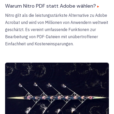
Warum Nitro PDF statt Adobe wählen?
Nitro gilt als die leistungsstärkste Alternative zu Adobe
Acrobat und wird von Millionen von Anwendern weltweit
geschätzt. Es vereint umfassende Funktionen zur
Bearbeitung von PDF-Dateien mit unübertroffener
Einfachheit und Kosteneinsparungen.