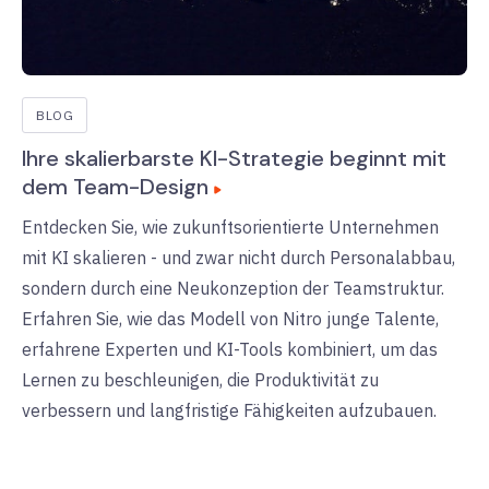
BLOG
Ihre skalierbarste KI-Strategie beginnt mit
dem Team-Design
Entdecken Sie, wie zukunftsorientierte Unternehmen
mit KI skalieren - und zwar nicht durch Personalabbau,
sondern durch eine Neukonzeption der Teamstruktur.
Erfahren Sie, wie das Modell von Nitro junge Talente,
erfahrene Experten und KI-Tools kombiniert, um das
Lernen zu beschleunigen, die Produktivität zu
verbessern und langfristige Fähigkeiten aufzubauen.