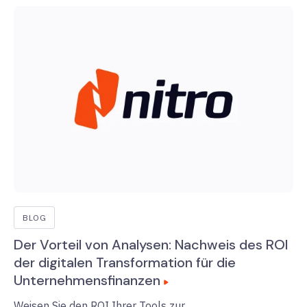
BLOG
Der Vorteil von Analysen: Nachweis des ROI
der digitalen Transformation für die
Unternehmensfinanzen
Weisen Sie den ROI Ihrer Tools zur