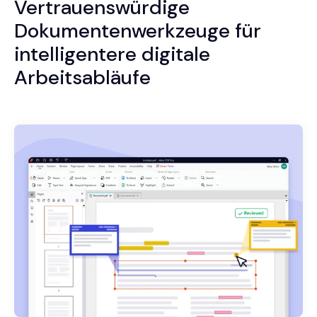
Vertrauenswürdige
Dokumentenwerkzeuge für
intelligentere digitale
Arbeitsabläufe