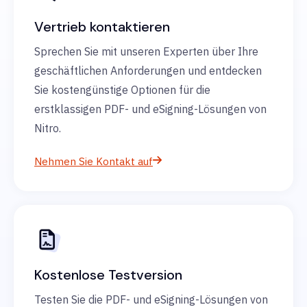
Vertrieb kontaktieren
Sprechen Sie mit unseren Experten über Ihre
geschäftlichen Anforderungen und entdecken
Sie kostengünstige Optionen für die
erstklassigen PDF- und eSigning-Lösungen von
Nitro.
Nehmen Sie Kontakt auf
Kostenlose Testversion
Testen Sie die PDF- und eSigning-Lösungen von