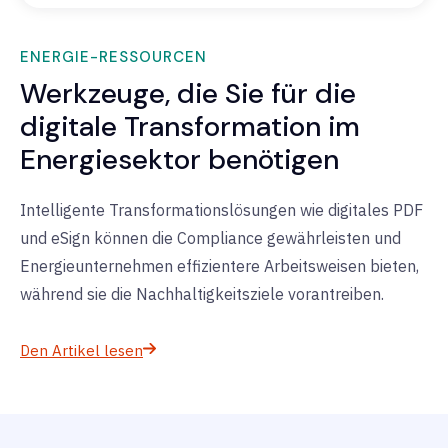
ENERGIE-RESSOURCEN
Werkzeuge, die Sie für die
digitale Transformation im
Energiesektor benötigen
Intelligente Transformationslösungen wie digitales PDF
und eSign
können die Compliance gewährleisten und
Energieunternehmen effizientere Arbeitsweisen bieten,
während sie die Nachhaltigkeitsziele vorantreiben.
Den Artikel lesen