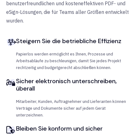
benutzerfreundlichen und kosteneffektiven PDF- und
eSign-Lösungen, die für Teams aller Größen entwickelt
wurden.
Steigern Sie die betriebliche Effizienz
Papierlos werden ermöglicht es Ihnen, Prozesse und
Arbeitsabläufe zu beschleunigen, damit Sie jedes Projekt
rechtzeitig und budgetgerecht abschließen können.
Sicher elektronisch unterschreiben,
überall
Mitarbeiter, Kunden, Auftragnehmer und Lieferanten können
Verträge und Dokumente sicher auf jedem Gerät
unterzeichnen.
Bleiben Sie konform und sicher