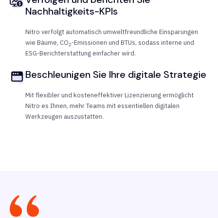
Nachhaltigkeits-KPIs
Nitro verfolgt automatisch umweltfreundliche Einsparungen
wie Bäume, CO
-Emissionen und BTUs, sodass interne und
2
ESG-Berichterstattung einfacher wird.
Beschleunigen Sie Ihre digitale Strategie
Mit flexibler und kosteneffektiver Lizenzierung ermöglicht
Nitro es Ihnen, mehr Teams mit essentiellen digitalen
Werkzeugen auszustatten.