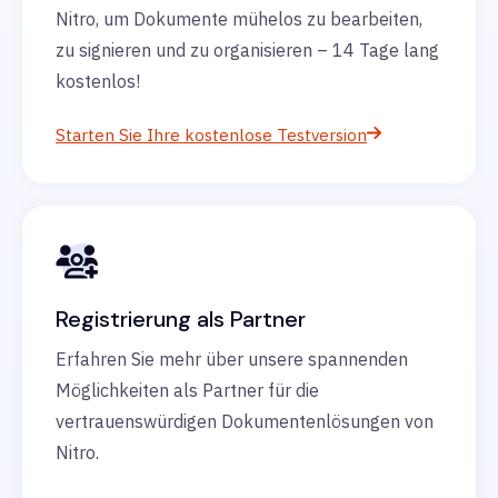
Nitro, um Dokumente mühelos zu bearbeiten,
zu signieren und zu organisieren – 14 Tage lang
kostenlos!
Starten Sie Ihre kostenlose Testversion
Registrierung als Partner
Erfahren Sie mehr über unsere spannenden
Möglichkeiten als Partner für die
vertrauenswürdigen Dokumentenlösungen von
Nitro.