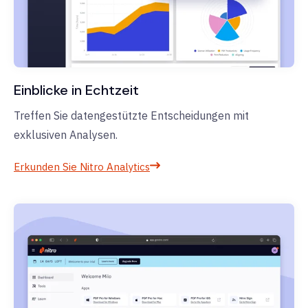
Einblicke in Echtzeit
Treffen Sie datengestützte Entscheidungen mit
exklusiven Analysen.
Erkunden Sie Nitro Analytics