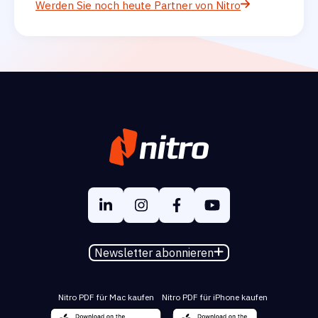
Werden Sie noch heute Partner von Nitro
Newsletter abonnieren
Nitro PDF für Mac kaufen
Nitro PDF für iPhone kaufen