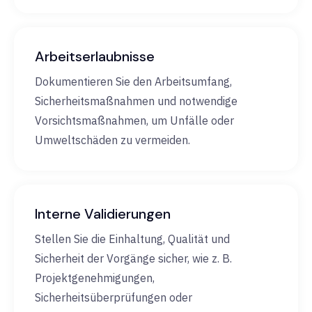
Arbeitserlaubnisse
Dokumentieren Sie den Arbeitsumfang,
Sicherheitsmaßnahmen und notwendige
Vorsichtsmaßnahmen, um Unfälle oder
Umweltschäden zu vermeiden.
Interne Validierungen
Stellen Sie die Einhaltung, Qualität und
Sicherheit der Vorgänge sicher, wie z. B.
Projektgenehmigungen,
Sicherheitsüberprüfungen oder