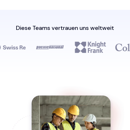
Diese Teams vertrauen uns weltweit