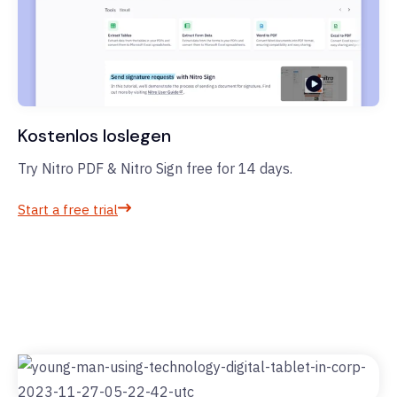
Kostenlos loslegen
Try Nitro PDF & Nitro Sign free for 14 days.
Start a free trial