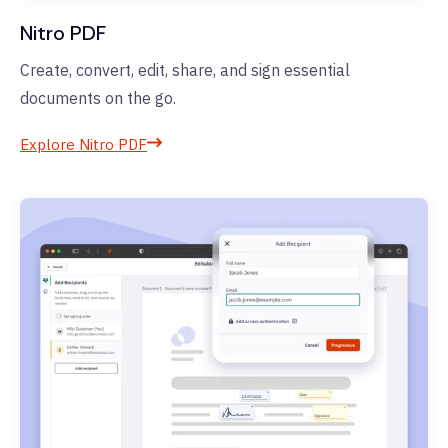
Nitro PDF
Create, convert, edit, share, and sign essential
documents on the go.
Explore Nitro PDF