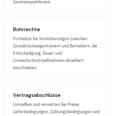
Geräteinspektionen.
Bohrrechte
Formalize Sie Vereinbarungen zwischen
Grundstückseigentümern und Betreibern, die
Entschädigung, Dauer und
Umweltschutzmaßnahmen detailliert
beschreiben.
Vertragsabschlüsse
Umreißen und verwalten Sie Preise,
Lieferbedingungen, Zahlungsbedingungen und