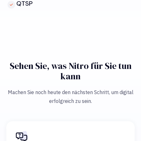
QTSP
Sehen Sie, was Nitro für Sie tun
kann
Machen Sie noch heute den nächsten Schritt, um digital
erfolgreich zu sein.