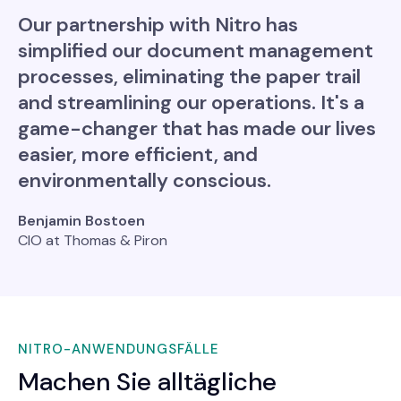
Our partnership with Nitro has
simplified our document management
processes, eliminating the paper trail
and streamlining our operations. It's a
game-changer that has made our lives
easier, more efficient, and
environmentally conscious.
Benjamin Bostoen
CIO at Thomas & Piron
NITRO-ANWENDUNGSFÄLLE
Machen Sie alltägliche