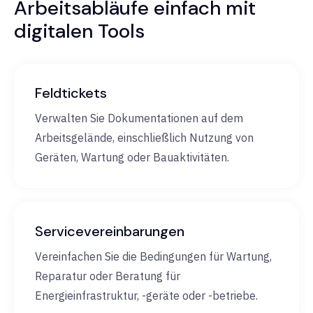
Arbeitsabläufe einfach mit
digitalen Tools
Feldtickets
Verwalten Sie Dokumentationen auf dem
Arbeitsgelände, einschließlich Nutzung von
Geräten, Wartung oder Bauaktivitäten.
Servicevereinbarungen
Vereinfachen Sie die Bedingungen für Wartung,
Reparatur oder Beratung für
Energieinfrastruktur, -geräte oder -betriebe.