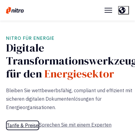
NITRO FÜR ENERGIE
Digitale
Transformationswerkzeu
für den
Energiesektor
Bleiben Sie wettbewerbsfähig, compliant und effizient mit
sicheren digitalen Dokumentenlösungen für
Energieorganisationen.
Sprechen Sie mit einem Experten
Tarife & Preise