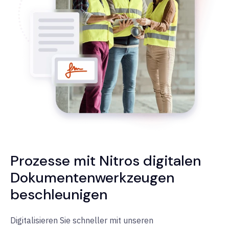
Prozesse mit Nitros digitalen
Dokumentenwerkzeugen
beschleunigen
Digitalisieren Sie schneller mit unseren