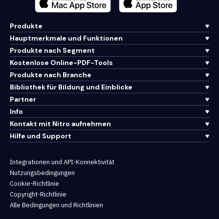
Produkte
Hauptmerkmale und Funktionen
Produkte nach Segment
Kostenlose Online-PDF-Tools
Produkte nach Branche
Bibliothek für Bildung und Einblicke
Partner
Info
Kontakt mit Nitro aufnehmen
Hilfe und Support
Integrationen und API-Konnektivität
Nutzungsbedingungen
Cookie-Richtlinie
Copyright-Richtlinie
Alle Bedingungen und Richtlinien