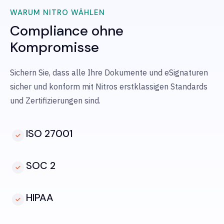
WARUM NITRO WÄHLEN
Compliance ohne
Kompromisse
Sichern Sie, dass alle Ihre Dokumente und eSignaturen
sicher und konform mit Nitros erstklassigen Standards
und Zertifizierungen sind.
ISO 27001
SOC 2
HIPAA