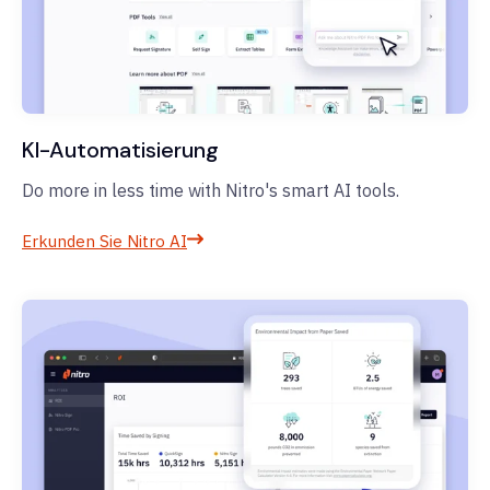
KI-Automatisierung
Do more in less time with Nitro's smart AI tools.
Erkunden Sie Nitro AI