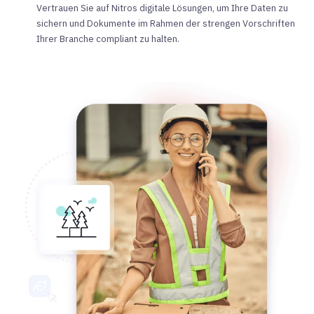
Vertrauen Sie auf Nitros digitale Lösungen, um Ihre Daten zu
sichern und Dokumente im Rahmen der strengen Vorschriften
Ihrer Branche compliant zu halten.