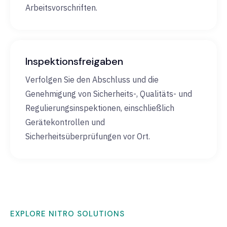
Arbeitsvorschriften.
Inspektionsfreigaben
Verfolgen Sie den Abschluss und die
Genehmigung von Sicherheits-, Qualitäts- und
Regulierungsinspektionen, einschließlich
Gerätekontrollen und
Sicherheitsüberprüfungen vor Ort.
EXPLORE NITRO SOLUTIONS