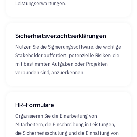
Leistungserwartungen.
Sicherheitsverzichtserklärungen
Nutzen Sie die Signierungssoftware, die wichtige
Stakeholder auffordert, potenzielle Risiken, die
mit bestimmten Aufgaben oder Projekten
verbunden sind, anzuerkennen.
HR-Formulare
Organisieren Sie die Einarbeitung von
Mitarbeitern, die Einschreibung in Leistungen,
die Sicherheitsschulung und die Einhaltung von