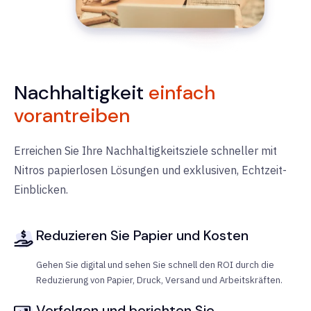
Nachhaltigkeit
einfach
vorantreiben
Erreichen Sie Ihre Nachhaltigkeitsziele schneller mit
Nitros papierlosen Lösungen und exklusiven, Echtzeit-
Einblicken.
Reduzieren Sie Papier und Kosten
Gehen Sie digital und sehen Sie schnell den ROI durch die
Reduzierung von Papier, Druck, Versand und Arbeitskräften.
Verfolgen und berichten Sie