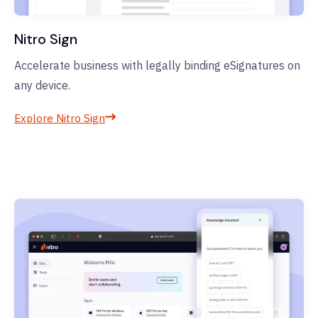
Nitro Sign
Accelerate business with legally binding eSignatures on
any device.
Explore Nitro Sign