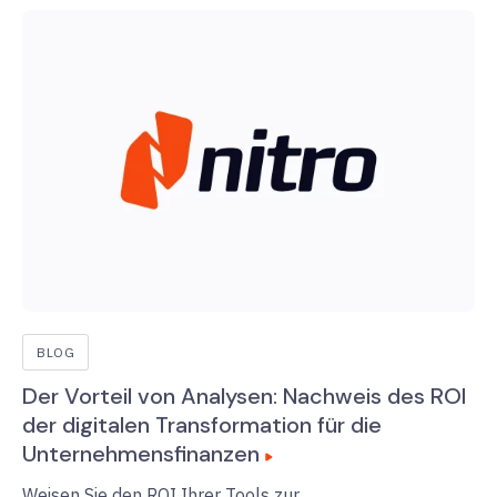
BLOG
Der Vorteil von Analysen: Nachweis des ROI
der digitalen Transformation für die
Unternehmensfinanzen
Weisen Sie den ROI Ihrer Tools zur