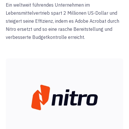
Ein weltweit führendes Unternehmen im
Lebensmittelvertrieb spart 2 Millionen US-Dollar und
steigert seine Effizienz, indem es Adobe Acrobat durch
Nitro ersetzt und so eine rasche Bereitstellung und
verbesserte Budgetkontrolle erreicht.