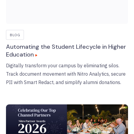
BLOG
Automating the Student Lifecycle in Higher
Education
Digitally transform your campus by eliminating silos.
Track document movement with Nitro Analytics, secure
PII with Smart Redact, and simplify alumni donations.