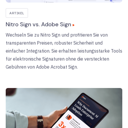
ARTIKEL
Nitro Sign vs. Adobe Sign
Wechseln Sie zu Nitro Sign und profitieren Sie von
transparenten Preisen, robuster Sicherheit und
einfacher Integration. Sie erhalten leistungsstarke Tools
für elektronische Signaturen ohne die versteckten
Gebühren von Adobe Acrobat Sign.