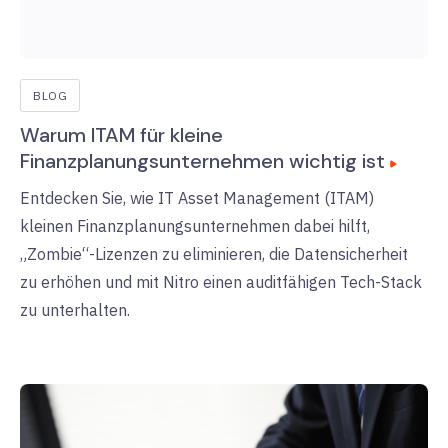
BLOG
Warum ITAM für kleine
Finanzplanungsunternehmen wichtig ist
Entdecken Sie, wie IT Asset Management (ITAM)
kleinen Finanzplanungsunternehmen dabei hilft,
„Zombie“-Lizenzen zu eliminieren, die Datensicherheit
zu erhöhen und mit Nitro einen auditfähigen Tech-Stack
zu unterhalten.