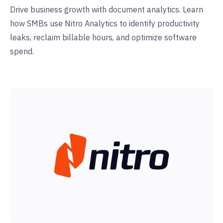
Drive business growth with document analytics. Learn
how SMBs use Nitro Analytics to identify productivity
leaks, reclaim billable hours, and optimize software
spend.