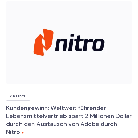
ARTIKEL
Kundengewinn: Weltweit führender
Lebensmittelvertrieb spart 2 Millionen Dollar
durch den Austausch von Adobe durch
Nitro