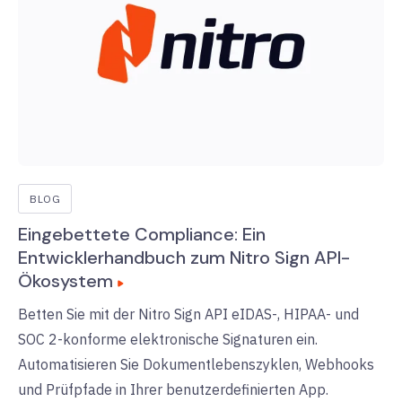
BLOG
Eingebettete Compliance: Ein
Entwicklerhandbuch zum Nitro Sign API-
Ökosystem
Betten Sie mit der Nitro Sign API eIDAS-, HIPAA- und
SOC 2-konforme elektronische Signaturen ein.
Automatisieren Sie Dokumentlebenszyklen, Webhooks
und Prüfpfade in Ihrer benutzerdefinierten App.