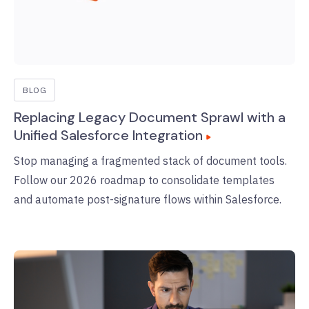
BLOG
Replacing Legacy Document Sprawl with a
Unified Salesforce Integration
Stop managing a fragmented stack of document tools.
Follow our 2026 roadmap to consolidate templates
and automate post-signature flows within Salesforce.