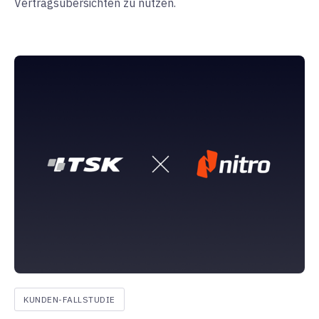
Vertragsübersichten zu nutzen.
KUNDEN-FALLSTUDIE