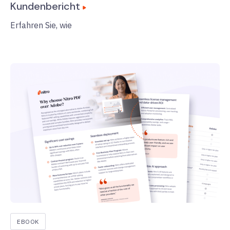
Kundenbericht
Erfahren Sie, wie
EBOOK