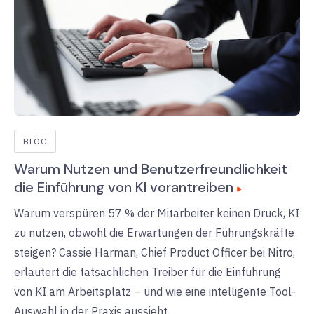
BLOG
Warum Nutzen und Benutzerfreundlichkeit
die Einführung von KI vorantreiben
Warum verspüren 57 % der Mitarbeiter keinen Druck, KI
zu nutzen, obwohl die Erwartungen der Führungskräfte
steigen? Cassie Harman, Chief Product Officer bei Nitro,
erläutert die tatsächlichen Treiber für die Einführung
von KI am Arbeitsplatz – und wie eine intelligente Tool-
Auswahl in der Praxis aussieht.