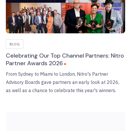
BLOG
Celebrating Our Top Channel Partners: Nitro
Partner Awards 2026
From Sydney to Miami to London, Nitro's Partner
Advisory Boards gave partners an early look at 2026,
as well as a chance to celebrate this year's winners.