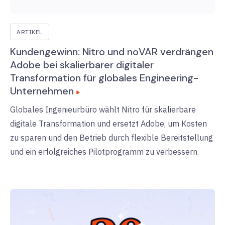
ARTIKEL
Kundengewinn: Nitro und noVAR verdrängen
Adobe bei skalierbarer digitaler
Transformation für globales Engineering-
Unternehmen
Globales Ingenieurbüro wählt Nitro für skalierbare
digitale Transformation und ersetzt Adobe, um Kosten
zu sparen und den Betrieb durch flexible Bereitstellung
und ein erfolgreiches Pilotprogramm zu verbessern.