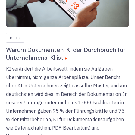
BLOG
Warum Dokumenten-KI der Durchbruch für
Unternehmens-KI ist
KI verändert die Arbeitswelt, indem sie Aufgaben
übernimmt, nicht ganze Arbeitsplätze. Unser Bericht
über KI in Unternehmen zeigt dasselbe Muster, und am
deutlichsten wird dies im Bereich der Dokumentation. In
unserer Umfrage unter mehr als 1.000 Fachkräften in
Unternehmen gaben 95 % der Führungskräfte und 75
% der Mitarbeiter an, KI für Dokumentationsaufgaben
wie Datenextraktion, PDF-Bearbeitung und