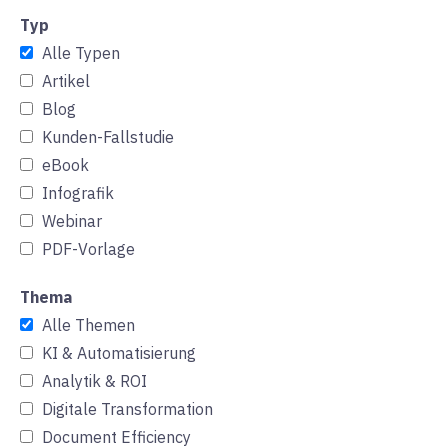
Typ
Alle Typen
Artikel
Blog
Kunden-Fallstudie
eBook
Infografik
Webinar
PDF-Vorlage
Thema
Alle Themen
KI & Automatisierung
Analytik & ROI
Digitale Transformation
Document Efficiency