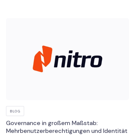
BLOG
Governance in großem Maßstab:
Mehrbenutzerberechtigungen und Identität