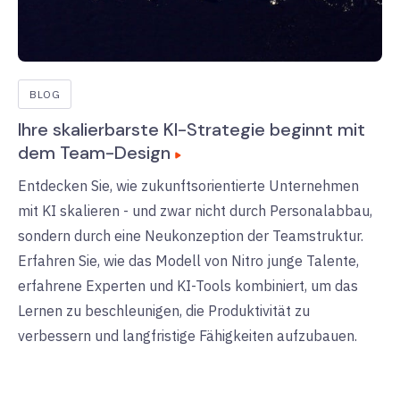
BLOG
Ihre skalierbarste KI-Strategie beginnt mit
dem Team-Design
Entdecken Sie, wie zukunftsorientierte Unternehmen
mit KI skalieren - und zwar nicht durch Personalabbau,
sondern durch eine Neukonzeption der Teamstruktur.
Erfahren Sie, wie das Modell von Nitro junge Talente,
erfahrene Experten und KI-Tools kombiniert, um das
Lernen zu beschleunigen, die Produktivität zu
verbessern und langfristige Fähigkeiten aufzubauen.