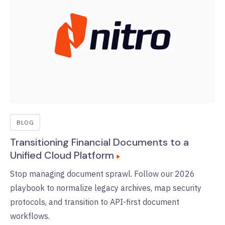
BLOG
Transitioning Financial Documents to a
Unified Cloud Platform
Stop managing document sprawl. Follow our 2026
playbook to normalize legacy archives, map security
protocols, and transition to API-first document
workflows.