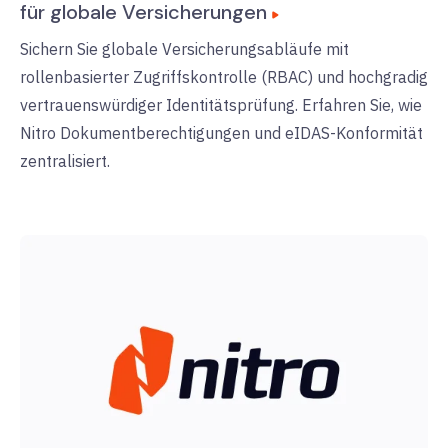
für globale Versicherungen
Sichern Sie globale Versicherungsabläufe mit
rollenbasierter Zugriffskontrolle (RBAC) und hochgradig
vertrauenswürdiger Identitätsprüfung. Erfahren Sie, wie
Nitro Dokumentberechtigungen und eIDAS-Konformität
zentralisiert.