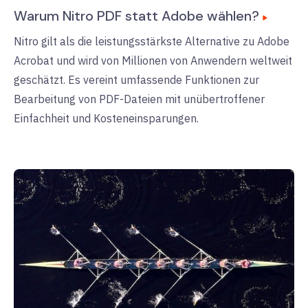
Warum Nitro PDF statt Adobe wählen?
Nitro gilt als die leistungsstärkste Alternative zu Adobe
Acrobat und wird von Millionen von Anwendern weltweit
geschätzt. Es vereint umfassende Funktionen zur
Bearbeitung von PDF-Dateien mit unübertroffener
Einfachheit und Kosteneinsparungen.