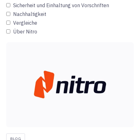
Sicherheit und Einhaltung von Vorschriften
Nachhaltigkeit
Vergleiche
Über Nitro
BLOG