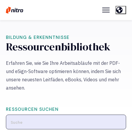
BILDUNG & ERKENNTNISSE
Ressourcenbibliothek
Erfahren Sie, wie Sie Ihre Arbeitsabläufe mit der PDF-
und eSign-Software optimieren können, indem Sie sich
unsere neuesten Leitfäden, eBooks, Videos und mehr
ansehen.
RESSOURCEN SUCHEN