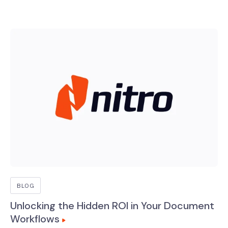
BLOG
Unlocking the Hidden ROI in Your Document
Workflows