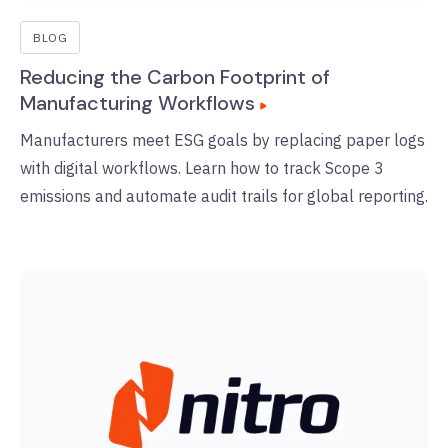
BLOG
Reducing the Carbon Footprint of
Manufacturing Workflows
Manufacturers meet ESG goals by replacing paper logs
with digital workflows. Learn how to track Scope 3
emissions and automate audit trails for global reporting.