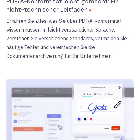
PDF/A-Konformität leicht gemacht: Ein
nicht-technischer Leitfaden
Erfahren Sie alles, was Sie über PDF/A-Konformität
wissen müssen, in leicht verständlicher Sprache.
Verstehen Sie verschiedene Standards, vermeiden Sie
häufige Fehler und vereinfachen Sie die
Dokumentenarchivierung für Ihr Unternehmen.