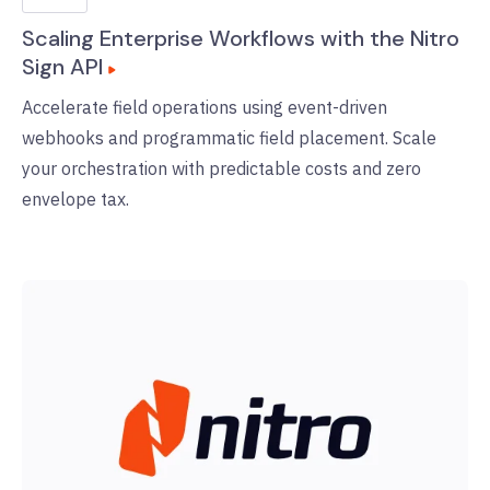
Scaling Enterprise Workflows with the Nitro
Sign API
Accelerate field operations using event-driven
webhooks and programmatic field placement. Scale
your orchestration with predictable costs and zero
envelope tax.