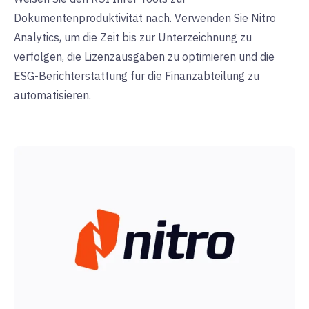
Dokumentenproduktivität nach. Verwenden Sie Nitro
Analytics, um die Zeit bis zur Unterzeichnung zu
verfolgen, die Lizenzausgaben zu optimieren und die
ESG-Berichterstattung für die Finanzabteilung zu
automatisieren.