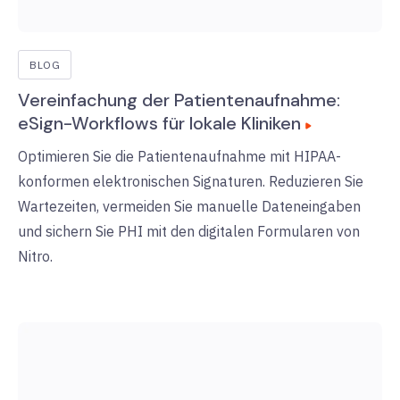
BLOG
Vereinfachung der Patientenaufnahme:
eSign-Workflows für lokale Kliniken
Optimieren Sie die Patientenaufnahme mit HIPAA-
konformen elektronischen Signaturen. Reduzieren Sie
Wartezeiten, vermeiden Sie manuelle Dateneingaben
und sichern Sie PHI mit den digitalen Formularen von
Nitro.