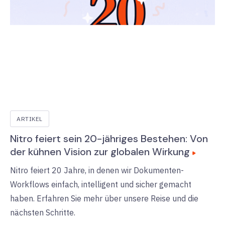
ARTIKEL
Nitro feiert sein 20-jähriges Bestehen: Von
der kühnen Vision zur globalen Wirkung
Nitro feiert 20 Jahre, in denen wir Dokumenten-
Workflows einfach, intelligent und sicher gemacht
haben. Erfahren Sie mehr über unsere Reise und die
nächsten Schritte.